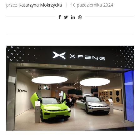
przez
Katarzyna Mokrzycka
10 października 2024