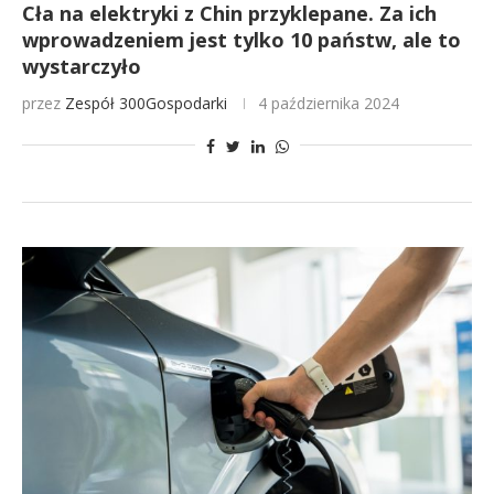
Cła na elektryki z Chin przyklepane. Za ich
wprowadzeniem jest tylko 10 państw, ale to
wystarczyło
przez
Zespół 300Gospodarki
4 października 2024