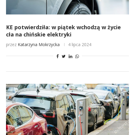
KE potwierdziła: w piątek wchodzą w życie
cła na chińskie elektryki
przez
Katarzyna Mokrzycka
4 lipca 2024