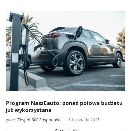
Program NaszEauto: ponad połowa budżetu
już wykorzystana
przez
Zespół 300Gospodarki
6 listopada 2025