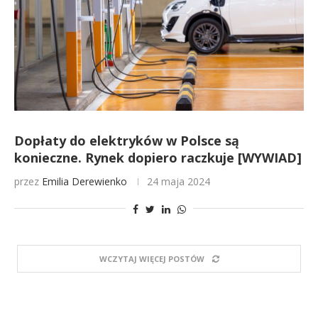
Dopłaty do elektryków w Polsce są
konieczne. Rynek dopiero raczkuje [WYWIAD]
przez
Emilia Derewienko
24 maja 2024
WCZYTAJ WIĘCEJ POSTÓW