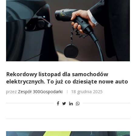
Rekordowy listopad dla samochodów
elektrycznych. To już co dziesiąte nowe auto
przez
Zespół 300Gospodarki
18 grudnia 2025