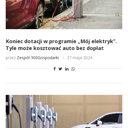
Koniec dotacji w programie „Mój elektryk”.
Tyle może kosztować auto bez dopłat
przez
Zespół 300Gospodarki
27 maja 2024