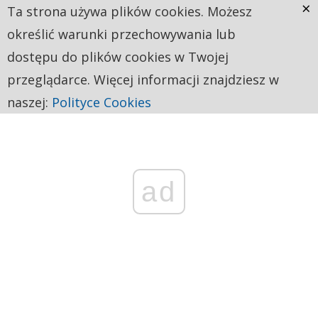
×
Ta strona używa plików cookies. Możesz
określić warunki przechowywania lub
dostępu do plików cookies w Twojej
przeglądarce. Więcej informacji znajdziesz w
naszej:
Polityce Cookies
ad