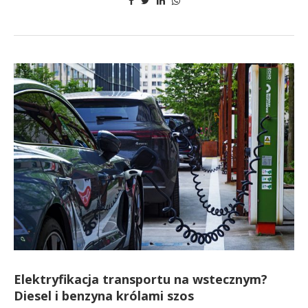
Elektryfikacja transportu na wstecznym?
Diesel i benzyna królami szos