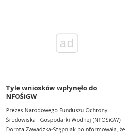
ad
Tyle wniosków wpłynęło do
NFOŚiGW
Prezes Narodowego Funduszu Ochrony
Środowiska i Gospodarki Wodnej (NFOŚiGW)
Dorota Zawadzka-Stępniak poinformowała, że