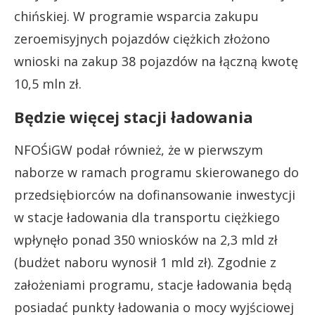
chińskiej. W programie wsparcia zakupu
zeroemisyjnych pojazdów ciężkich złożono
wnioski na zakup 38 pojazdów na łączną kwotę
10,5 mln zł.
Będzie więcej stacji ładowania
NFOŚiGW podał również, że w pierwszym
naborze w ramach programu skierowanego do
przedsiębiorców na dofinansowanie inwestycji
w stacje ładowania dla transportu ciężkiego
wpłynęło ponad 350 wniosków na 2,3 mld zł
(budżet naboru wynosił 1 mld zł). Zgodnie z
założeniami programu, stacje ładowania będą
posiadać punkty ładowania o mocy wyjściowej