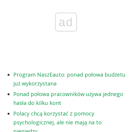
ad
Program NaszEauto: ponad połowa budżetu
już wykorzystana
Ponad połowa pracowników używa jednego
hasła do kilku kont
Polacy chcą korzystać z pomocy
psychologicznej, ale nie mają na to
pieniędzy