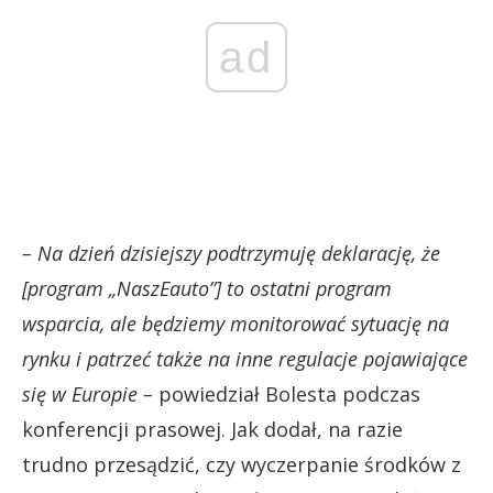
ad
– Na dzień dzisiejszy podtrzymuję deklarację, że
[program „NaszEauto”] to ostatni program
wsparcia, ale będziemy monitorować sytuację na
rynku i patrzeć także na inne regulacje pojawiające
się w Europie –
powiedział Bolesta podczas
konferencji prasowej. Jak dodał, na razie
trudno przesądzić, czy wyczerpanie środków z