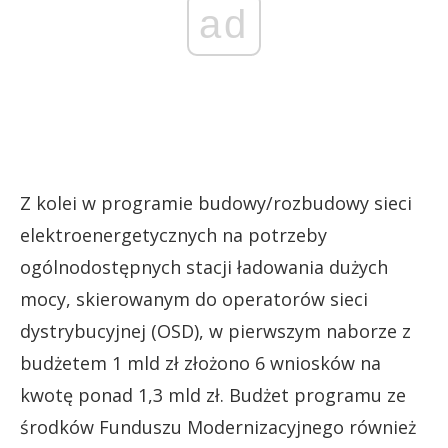
ad
Z kolei w programie budowy/rozbudowy sieci
elektroenergetycznych na potrzeby
ogólnodostępnych stacji ładowania dużych
mocy, skierowanym do operatorów sieci
dystrybucyjnej (OSD), w pierwszym naborze z
budżetem 1 mld zł złożono 6 wniosków na
kwotę ponad 1,3 mld zł. Budżet programu ze
środków Funduszu Modernizacyjnego również