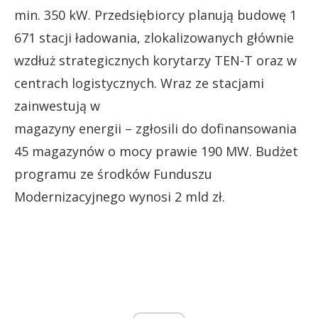
min. 350 kW. Przedsiębiorcy planują budowę 1
671 stacji ładowania, zlokalizowanych głównie
wzdłuż strategicznych korytarzy TEN-T oraz w
centrach logistycznych. Wraz ze stacjami
zainwestują w
magazyny energii – zgłosili do dofinansowania
45 magazynów o mocy prawie 190 MW. Budżet
programu ze środków Funduszu
Modernizacyjnego wynosi 2 mld zł.