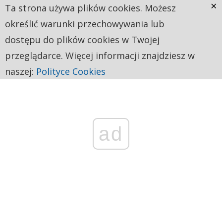
×
Ta strona używa plików cookies. Możesz
określić warunki przechowywania lub
dostępu do plików cookies w Twojej
przeglądarce. Więcej informacji znajdziesz w
naszej:
Polityce Cookies
ad