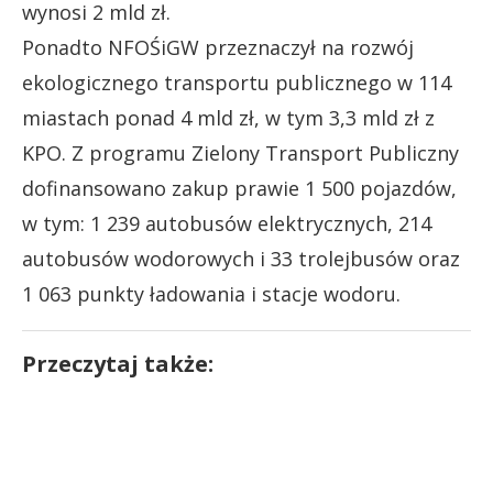
wynosi 2 mld zł.
Ponadto NFOŚiGW przeznaczył na rozwój
ekologicznego transportu publicznego w 114
miastach ponad 4 mld zł, w tym 3,3 mld zł z
KPO. Z programu Zielony Transport Publiczny
dofinansowano zakup prawie 1 500 pojazdów,
w tym: 1 239 autobusów elektrycznych, 214
autobusów wodorowych i 33 trolejbusów oraz
1 063 punkty ładowania i stacje wodoru.
Przeczytaj także: