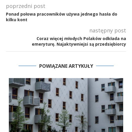
poprzedni post
Ponad połowa pracowników używa jednego hasła do
kilku kont
następny post
Coraz więcej młodych Polaków odkłada na
emeryturę. Najaktywniejsi są przedsiębiorcy
POWIĄZANE ARTYKUŁY