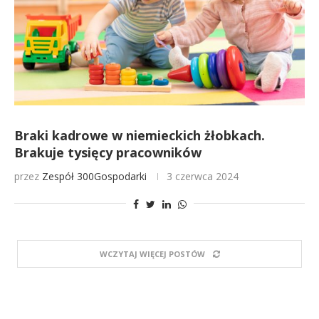
Braki kadrowe w niemieckich żłobkach.
Brakuje tysięcy pracowników
przez
Zespół 300Gospodarki
3 czerwca 2024
WCZYTAJ WIĘCEJ POSTÓW