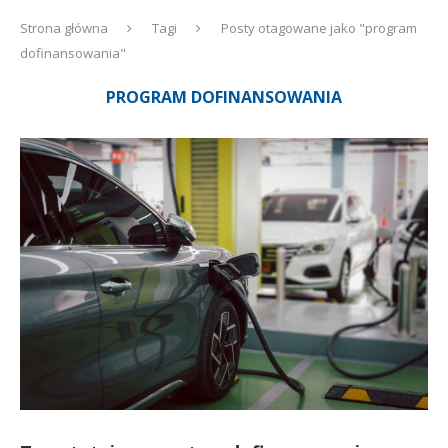
Strona główna
Tagi
Posty otagowane jako "program
dofinansowania"
PROGRAM DOFINANSOWANIA