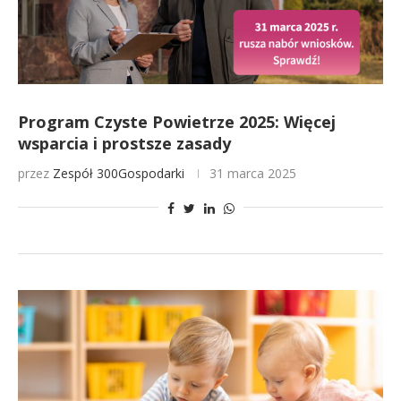
Program Czyste Powietrze 2025: Więcej
wsparcia i prostsze zasady
przez
Zespół 300Gospodarki
31 marca 2025