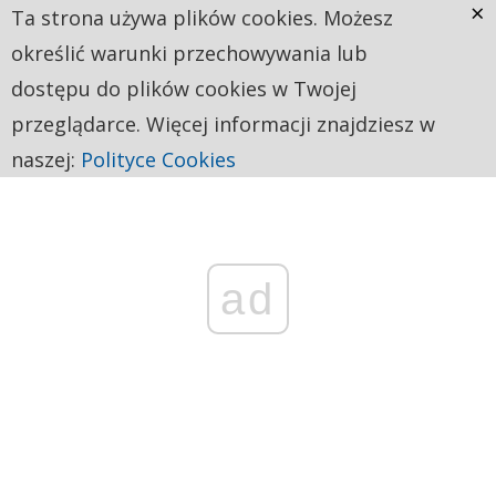
×
Ta strona używa plików cookies. Możesz
określić warunki przechowywania lub
dostępu do plików cookies w Twojej
przeglądarce. Więcej informacji znajdziesz w
naszej:
Polityce Cookies
ad