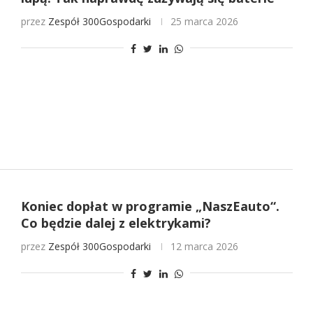
przez
Zespół 300Gospodarki
25 marca 2026
Koniec dopłat w programie „NaszEauto“.
Co będzie dalej z elektrykami?
przez
Zespół 300Gospodarki
12 marca 2026