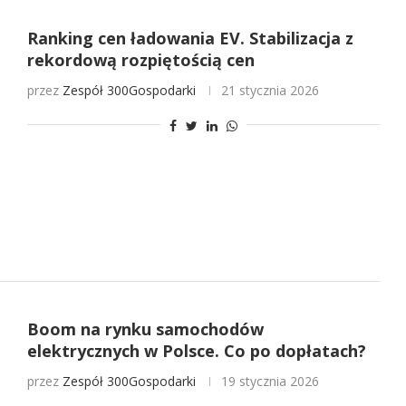
Ranking cen ładowania EV. Stabilizacja z
rekordową rozpiętością cen
przez
Zespół 300Gospodarki
21 stycznia 2026
Boom na rynku samochodów
elektrycznych w Polsce. Co po dopłatach?
przez
Zespół 300Gospodarki
19 stycznia 2026