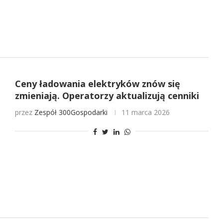
Ceny ładowania elektryków znów się
zmieniają. Operatorzy aktualizują cenniki
przez
Zespół 300Gospodarki
11 marca 2026