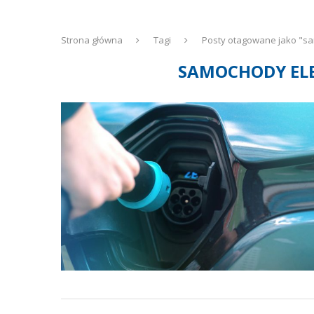
Strona główna
Tagi
Posty otagowane jako "sa
SAMOCHODY ELE