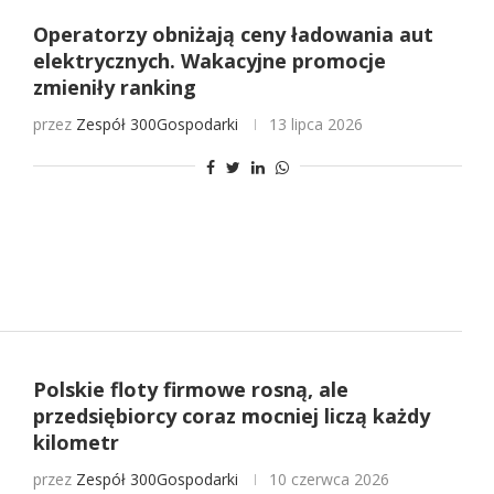
Operatorzy obniżają ceny ładowania aut
elektrycznych. Wakacyjne promocje
zmieniły ranking
przez
Zespół 300Gospodarki
13 lipca 2026
Polskie floty firmowe rosną, ale
przedsiębiorcy coraz mocniej liczą każdy
kilometr
przez
Zespół 300Gospodarki
10 czerwca 2026