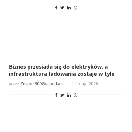
Biznes przesiada się do elektryków, a
infrastruktura ładowania zostaje w tyle
przez
Zespół 300Gospodarki
14 maja 2026