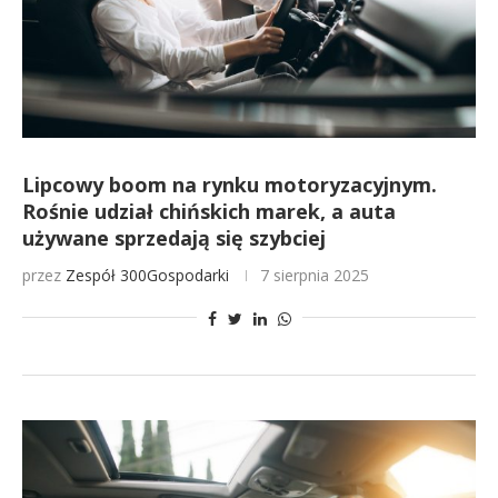
Lipcowy boom na rynku motoryzacyjnym.
Rośnie udział chińskich marek, a auta
używane sprzedają się szybciej
przez
Zespół 300Gospodarki
7 sierpnia 2025