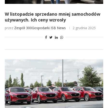
W listopadzie sprzedano mniej samochodów
używanych. Ich ceny wzrosły
przez
Zespół 300Gospodarki
ISB News
2 grudnia 2025