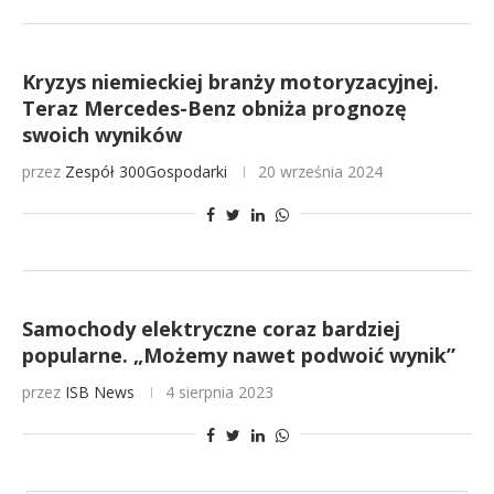
Kryzys niemieckiej branży motoryzacyjnej.
Teraz Mercedes-Benz obniża prognozę
swoich wyników
przez
Zespół 300Gospodarki
20 września 2024
Samochody elektryczne coraz bardziej
popularne. „Możemy nawet podwoić wynik”
przez
ISB News
4 sierpnia 2023