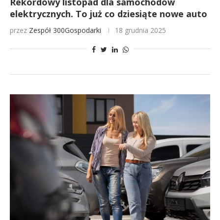
Rekordowy listopad dla samochodów
elektrycznych. To już co dziesiąte nowe auto
przez
Zespół 300Gospodarki
18 grudnia 2025