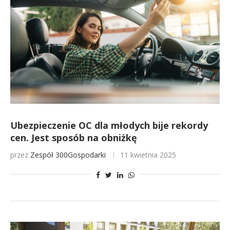
Ubezpieczenie OC dla młodych bije rekordy
cen. Jest sposób na obniżkę
przez
Zespół 300Gospodarki
11 kwietnia 2025