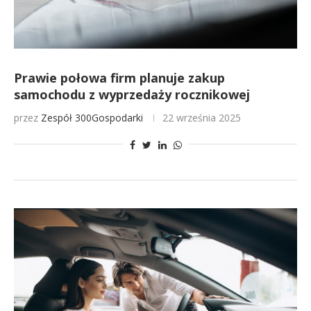
Prawie połowa firm planuje zakup
samochodu z wyprzedaży rocznikowej
przez
Zespół 300Gospodarki
22 września 2025