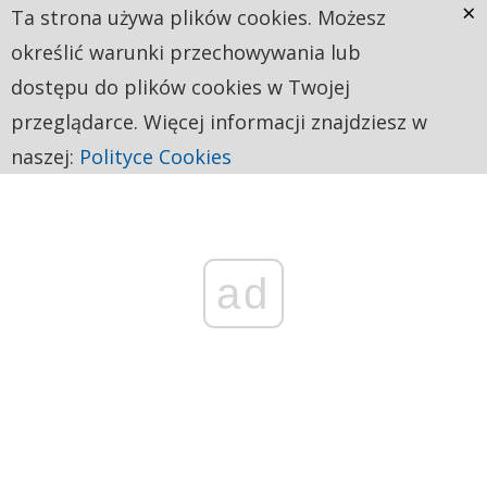
×
Ta strona używa plików cookies. Możesz
określić warunki przechowywania lub
dostępu do plików cookies w Twojej
przeglądarce. Więcej informacji znajdziesz w
naszej:
Polityce Cookies
ad