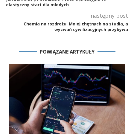
elastyczny start dla młodych
następny post
Chemia na rozdrożu. Mniej chętnych na studia, a
wyzwań cywilizacyjnych przybywa
POWIĄZANE ARTYKUŁY