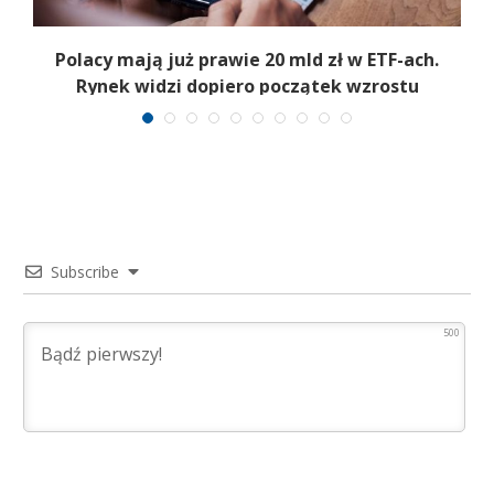
Polacy mają już prawie 20 mld zł w ETF-ach.
Rynek widzi dopiero początek wzrostu
Subscribe
500