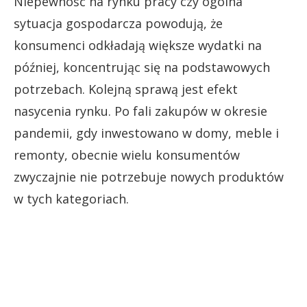
Niepewność na rynku pracy czy ogólna
sytuacja gospodarcza powodują, że
konsumenci odkładają większe wydatki na
później, koncentrując się na podstawowych
potrzebach. Kolejną sprawą jest efekt
nasycenia rynku. Po fali zakupów w okresie
pandemii, gdy inwestowano w domy, meble i
remonty, obecnie wielu konsumentów
zwyczajnie nie potrzebuje nowych produktów
w tych kategoriach.