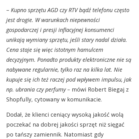
–
Kupno sprzętu AGD czy RTV bądź telefonu często
jest drogie. W warunkach niepewności
gospodarczej i presji inflacyjnej konsumenci
unikają wymiany sprzętu, jeśli stary nadal działa.
Cena staje się więc istotnym hamulcem
decyzyjnym. Ponadto produkty elektroniczne nie są
nabywane regularnie, tylko raz na kilka lat. Nie
kupuje się ich też raczej pod wpływem impulsu, jak
np. ubrania czy perfumy –
mówi Robert Biegaj z
Shopfully, cytowany w komunikacie.
Dodał, że klienci ceniący wysoką jakość wolą
poczekać na dobrej jakości sprzęt niż sięgać
po tańszy zamiennik. Natomiast gdy