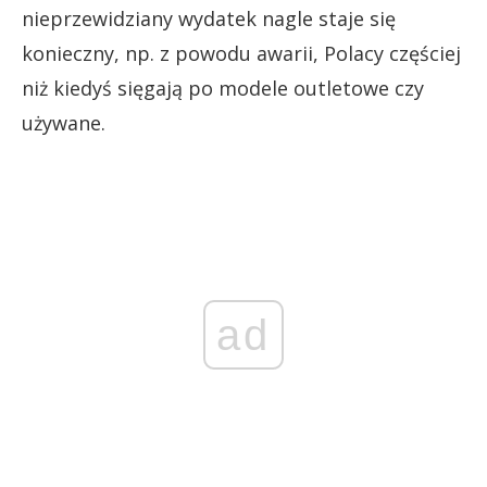
nieprzewidziany wydatek nagle staje się
konieczny, np. z powodu awarii, Polacy częściej
niż kiedyś sięgają po modele outletowe czy
używane.
ad