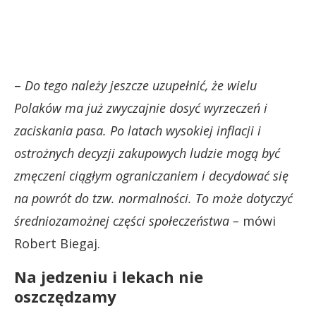
–
Do tego należy jeszcze uzupełnić, że wielu
Polaków ma już zwyczajnie dosyć wyrzeczeń i
zaciskania pasa. Po latach wysokiej inflacji i
ostrożnych decyzji zakupowych ludzie mogą być
zmęczeni ciągłym ograniczaniem i decydować się
na powrót do tzw. normalności. To może dotyczyć
średniozamożnej części społeczeństwa –
mówi
Robert Biegaj.
Na jedzeniu i lekach nie
oszczędzamy