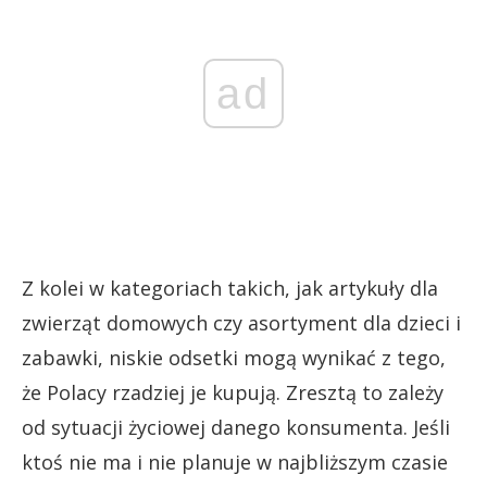
ad
Z kolei w kategoriach takich, jak artykuły dla
zwierząt domowych czy asortyment dla dzieci i
zabawki, niskie odsetki mogą wynikać z tego,
że Polacy rzadziej je kupują. Zresztą to zależy
od sytuacji życiowej danego konsumenta. Jeśli
ktoś nie ma i nie planuje w najbliższym czasie