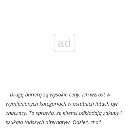
ad
– Drugą barierą są wysokie ceny. Ich wzrost w
wymienionych kategoriach w ostatnich latach był
znaczący. To sprawia, że klienci odkładają zakupy i
szukają tańszych alternatyw. Odzież, choć