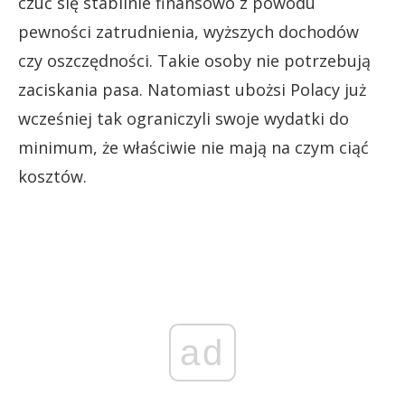
czuć się stabilnie finansowo z powodu
pewności zatrudnienia, wyższych dochodów
czy oszczędności. Takie osoby nie potrzebują
zaciskania pasa. Natomiast ubożsi Polacy już
wcześniej tak ograniczyli swoje wydatki do
minimum, że właściwie nie mają na czym ciąć
kosztów.
ad