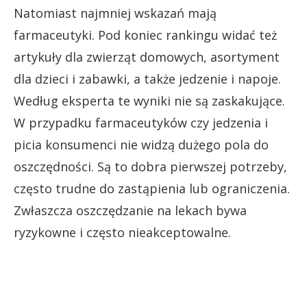
Natomiast najmniej wskazań mają
farmaceutyki. Pod koniec rankingu widać też
artykuły dla zwierząt domowych, asortyment
dla dzieci i zabawki, a także jedzenie i napoje.
Według eksperta te wyniki nie są zaskakujące.
W przypadku farmaceutyków czy jedzenia i
picia konsumenci nie widzą dużego pola do
oszczędności. Są to dobra pierwszej potrzeby,
często trudne do zastąpienia lub ograniczenia.
Zwłaszcza oszczędzanie na lekach bywa
ryzykowne i często nieakceptowalne.