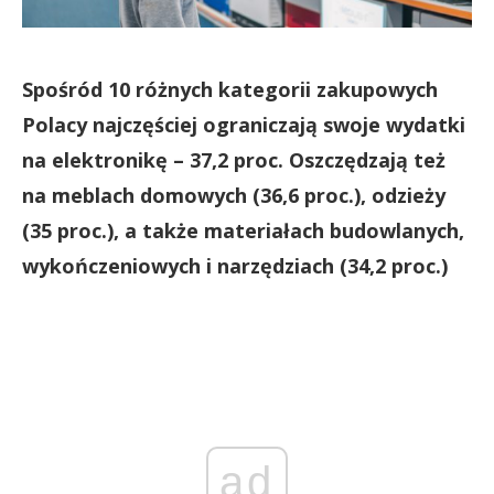
Spośród 10 różnych kategorii zakupowych
Polacy najczęściej ograniczają swoje wydatki
na elektronikę – 37,2 proc. Oszczędzają też
na meblach domowych (36,6 proc.), odzieży
(35 proc.), a także materiałach budowlanych,
wykończeniowych i narzędziach (34,2 proc.)
ad