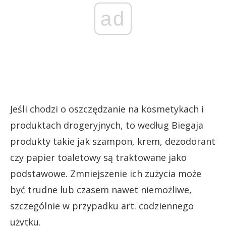
ad
Jeśli chodzi o oszczędzanie na kosmetykach i
produktach drogeryjnych, to według Biegaja
produkty takie jak szampon, krem, dezodorant
czy papier toaletowy są traktowane jako
podstawowe. Zmniejszenie ich zużycia może
być trudne lub czasem nawet niemożliwe,
szczególnie w przypadku art. codziennego
użytku.