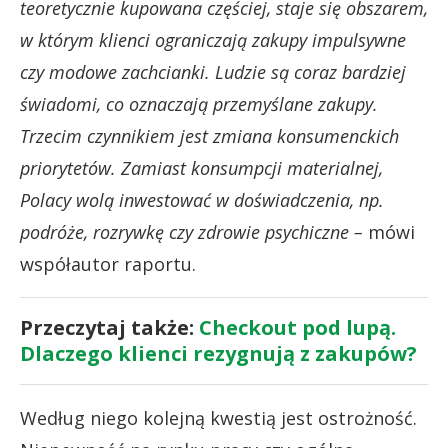
teoretycznie kupowana częściej, staje się obszarem,
w którym klienci ograniczają zakupy impulsywne
czy modowe zachcianki. Ludzie są coraz bardziej
świadomi, co oznaczają przemyślane zakupy.
Trzecim czynnikiem jest zmiana konsumenckich
priorytetów. Zamiast konsumpcji materialnej,
Polacy wolą inwestować w doświadczenia, np.
podróże, rozrywkę czy zdrowie psychiczne –
mówi
współautor raportu.
Przeczytaj także:
Checkout pod lupą.
Dlaczego klienci rezygnują z zakupów?
Według niego kolejną kwestią jest ostrożność.