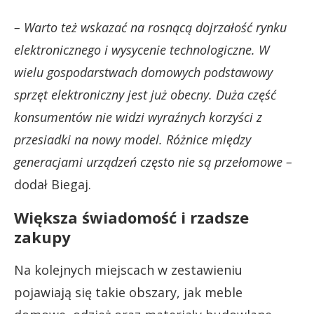
– Warto też wskazać na rosnącą dojrzałość rynku
elektronicznego i wysycenie technologiczne. W
wielu gospodarstwach domowych podstawowy
sprzęt elektroniczny jest już obecny. Duża część
konsumentów nie widzi wyraźnych korzyści z
przesiadki na nowy model. Różnice między
generacjami urządzeń często nie są przełomowe –
dodał Biegaj.
Większa świadomość i rzadsze
zakupy
Na kolejnych miejscach w zestawieniu
pojawiają się takie obszary, jak meble