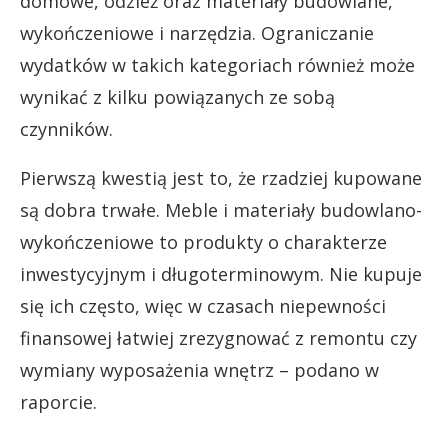
domowe, odzież oraz materiały budowlane,
wykończeniowe i narzędzia. Ograniczanie
wydatków w takich kategoriach również może
wynikać z kilku powiązanych ze sobą
czynników.
Pierwszą kwestią jest to, że rzadziej kupowane
są dobra trwałe. Meble i materiały budowlano-
wykończeniowe to produkty o charakterze
inwestycyjnym i długoterminowym. Nie kupuje
się ich często, więc w czasach niepewności
finansowej łatwiej zrezygnować z remontu czy
wymiany wyposażenia wnętrz – podano w
raporcie.