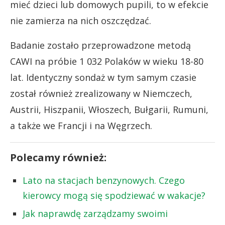
mieć dzieci lub domowych pupili, to w efekcie
nie zamierza na nich oszczędzać.
Badanie zostało przeprowadzone metodą
CAWI na próbie 1 032 Polaków w wieku 18-80
lat. Identyczny sondaż w tym samym czasie
został również zrealizowany w Niemczech,
Austrii, Hiszpanii, Włoszech, Bułgarii, Rumuni,
a także we Francji i na Węgrzech.
Polecamy również:
Lato na stacjach benzynowych. Czego
kierowcy mogą się spodziewać w wakacje?
Jak naprawdę zarządzamy swoimi