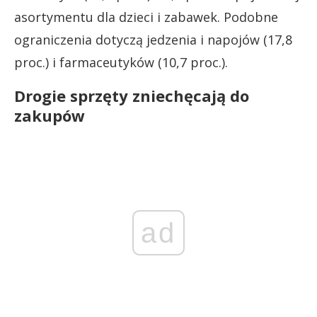
asortymentu dla dzieci i zabawek. Podobne
ograniczenia dotyczą jedzenia i napojów (17,8
proc.) i farmaceutyków (10,7 proc.).
Drogie sprzęty zniechęcają do
zakupów
ad