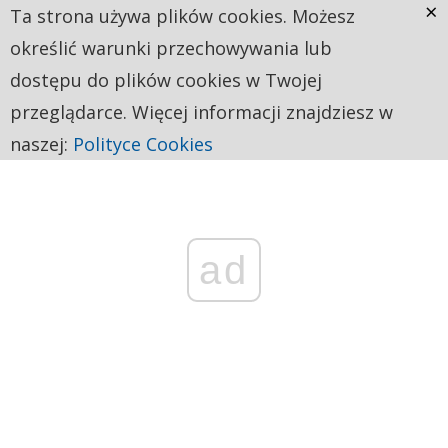
×
Ta strona używa plików cookies. Możesz
określić warunki przechowywania lub
dostępu do plików cookies w Twojej
przeglądarce. Więcej informacji znajdziesz w
naszej:
Polityce Cookies
ad