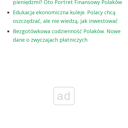
pieniędzmi? Oto Portret Finansowy Polaków
Edukacja ekonomiczna kuleje. Polacy chcą
oszczędzać, ale nie wiedzą, jak inwestować
Bezgotówkowa codzienność Polaków. Nowe
dane o zwyczajach płatniczych
ad