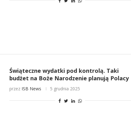
Świąteczne wydatki pod kontrolą. Taki
budżet na Boże Narodzenie planują Polacy
przez
ISB News
5 grudnia 2025