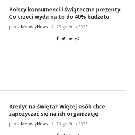
Polscy konsumenci i świąteczne prezenty.
Co trzeci wyda na to do 40% budżetu
przez
MondayNews
23 grudnia 2025
Kredyt na święta? Więcej osób chce
zapożyczać się na ich organizację
przez
MondayNews
19 grudnia 2025