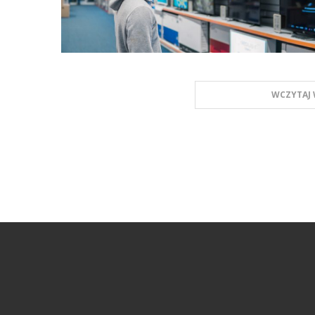
WCZYTAJ 