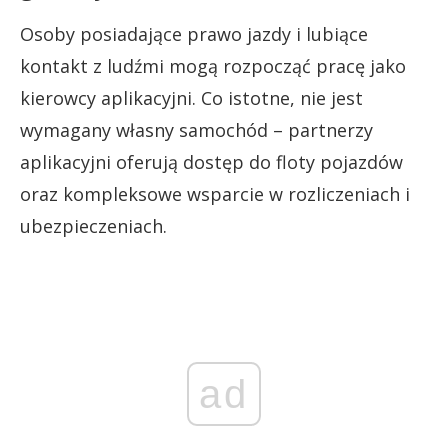
Osoby posiadające prawo jazdy i lubiące
kontakt z ludźmi mogą rozpocząć pracę jako
kierowcy aplikacyjni. Co istotne, nie jest
wymagany własny samochód – partnerzy
aplikacyjni oferują dostęp do floty pojazdów
oraz kompleksowe wsparcie w rozliczeniach i
ubezpieczeniach.
ad