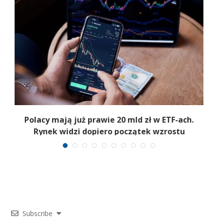
Polacy mają już prawie 20 mld zł w ETF-ach.
Rynek widzi dopiero początek wzrostu
Subscribe