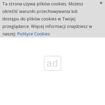
×
Ta strona używa plików cookies. Możesz
określić warunki przechowywania lub
dostępu do plików cookies w Twojej
przeglądarce. Więcej informacji znajdziesz w
naszej:
Polityce Cookies
ad