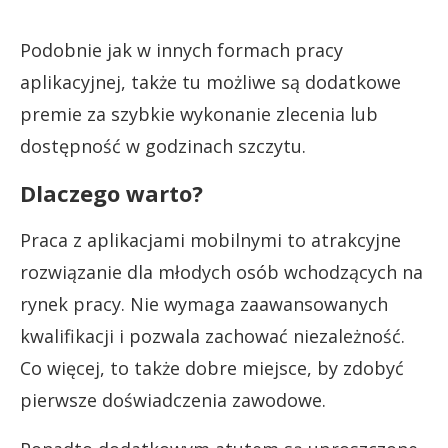
Podobnie jak w innych formach pracy
aplikacyjnej, także tu możliwe są dodatkowe
premie za szybkie wykonanie zlecenia lub
dostępność w godzinach szczytu.
Dlaczego warto?
Praca z aplikacjami mobilnymi to atrakcyjne
rozwiązanie dla młodych osób wchodzących na
rynek pracy. Nie wymaga zaawansowanych
kwalifikacji i pozwala zachować niezależność.
Co więcej, to także dobre miejsce, by zdobyć
pierwsze doświadczenia zawodowe.