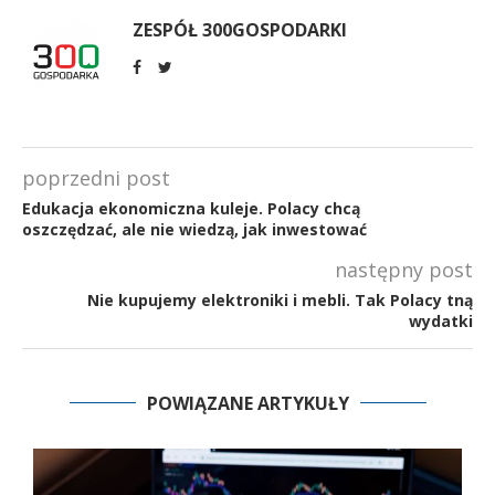
ZESPÓŁ 300GOSPODARKI
poprzedni post
Edukacja ekonomiczna kuleje. Polacy chcą
oszczędzać, ale nie wiedzą, jak inwestować
następny post
Nie kupujemy elektroniki i mebli. Tak Polacy tną
wydatki
POWIĄZANE ARTYKUŁY