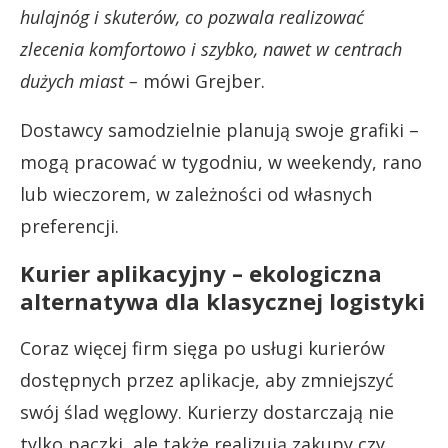
hulajnóg i skuterów, co pozwala realizować
zlecenia komfortowo i szybko, nawet w centrach
dużych miast –
mówi Grejber.
Dostawcy samodzielnie planują swoje grafiki –
mogą pracować w tygodniu, w weekendy, rano
lub wieczorem, w zależności od własnych
preferencji.
Kurier aplikacyjny – ekologiczna
alternatywa dla klasycznej logistyki
Coraz więcej firm sięga po usługi kurierów
dostępnych przez aplikacje, aby zmniejszyć
swój ślad węglowy. Kurierzy dostarczają nie
tylko paczki, ale także realizują zakupy czy