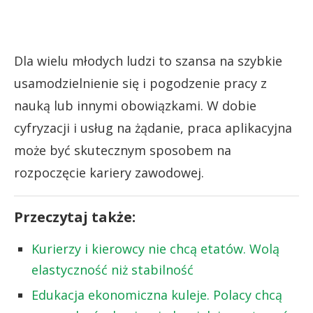
Dla wielu młodych ludzi to szansa na szybkie
usamodzielnienie się i pogodzenie pracy z
nauką lub innymi obowiązkami. W dobie
cyfryzacji i usług na żądanie, praca aplikacyjna
może być skutecznym sposobem na
rozpoczęcie kariery zawodowej.
Przeczytaj także:
Kurierzy i kierowcy nie chcą etatów. Wolą
elastyczność niż stabilność
Edukacja ekonomiczna kuleje. Polacy chcą