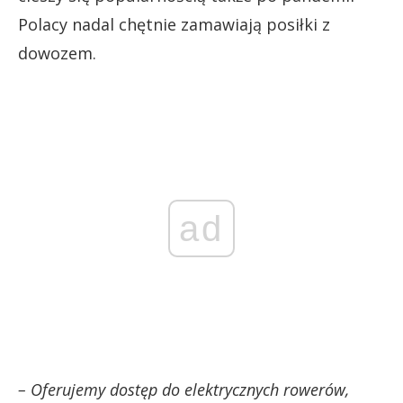
Polacy nadal chętnie zamawiają posiłki z
dowozem.
ad
– Oferujemy dostęp do elektrycznych rowerów,