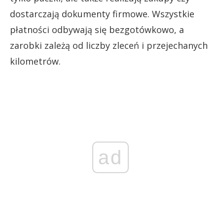
dostarczają dokumenty firmowe. Wszystkie
płatności odbywają się bezgotówkowo, a
zarobki zależą od liczby zleceń i przejechanych
kilometrów.
ad