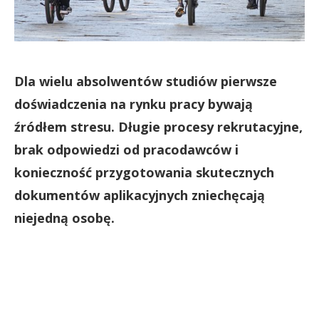
Dla wielu absolwentów studiów pierwsze
doświadczenia na rynku pracy bywają
źródłem stresu. Długie procesy rekrutacyjne,
brak odpowiedzi od pracodawców i
konieczność przygotowania skutecznych
dokumentów aplikacyjnych zniechęcają
niejedną osobę.