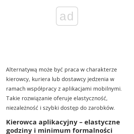
ad
Alternatywą może być praca w charakterze
kierowcy, kuriera lub dostawcy jedzenia w
ramach współpracy z aplikacjami mobilnymi.
Takie rozwiązanie oferuje elastyczność,
niezależność i szybki dostęp do zarobków.
Kierowca aplikacyjny – elastyczne
godziny i minimum formalności