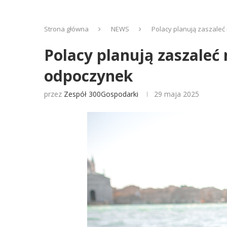
Strona główna
NEWS
Polacy planują zaszale
Polacy planują zaszaleć
odpoczynek
przez
Zespół 300Gospodarki
29 maja 2025