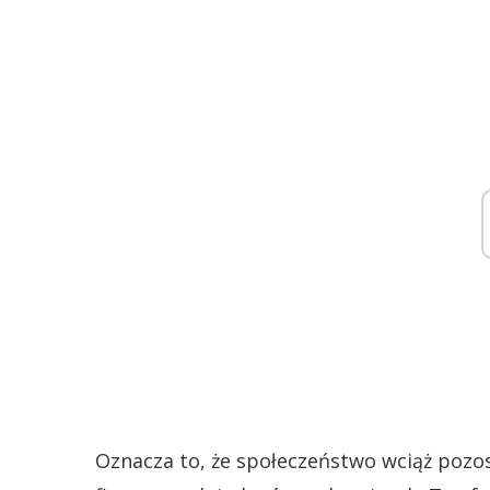
Oznacza to, że społeczeństwo wciąż poz