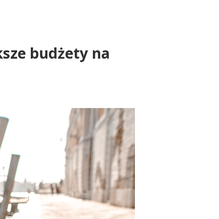
ksze budżety na