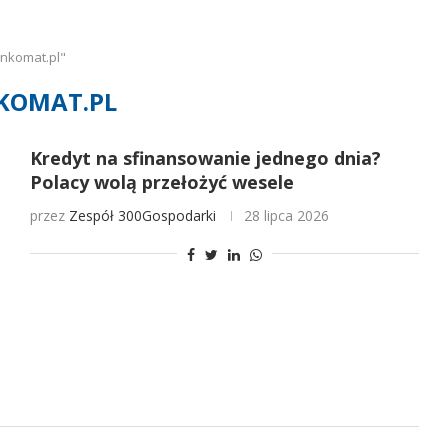
nkomat.pl"
KOMAT.PL
Kredyt na sfinansowanie jednego dnia?
Polacy wolą przełożyć wesele
przez
Zespół 300Gospodarki
28 lipca 2026