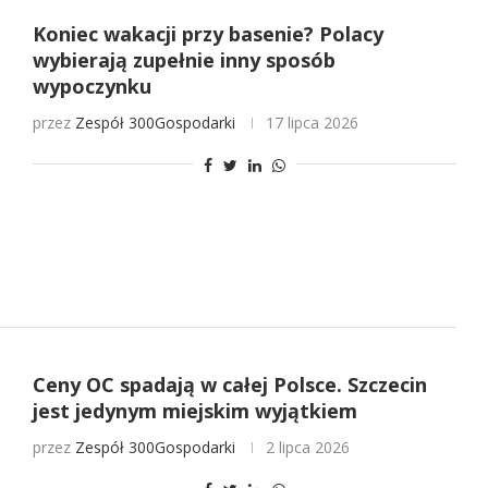
Koniec wakacji przy basenie? Polacy
wybierają zupełnie inny sposób
wypoczynku
przez
Zespół 300Gospodarki
17 lipca 2026
Ceny OC spadają w całej Polsce. Szczecin
jest jedynym miejskim wyjątkiem
przez
Zespół 300Gospodarki
2 lipca 2026