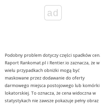
ad
Podobny problem dotyczy części spadków cen.
Raport Rankomat.pl i Rentier.io zaznacza, że w
wielu przypadkach obniżki mogą być
maskowane przez dodawanie do oferty
darmowego miejsca postojowego lub komórki
lokatorskiej. To oznacza, że cena widoczna w
statystykach nie zawsze pokazuje pełny obraz