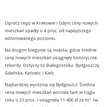
Oprócz tego w Krakowie i Gdyni ceny nowych
mieszkań spadły o 4 proc. od najwyższego
odnotowanego poziomu.
Na drugim biegunie są miasta, gdzie średnie
ceny nowych mieszkań osiągnęły historyczne
rekordy. Dotyczy to Białegostoku, Bydgoszczy,
Gdańska, Katowic i Kielc.
Najbardziej wyróżnia się Bydgoszcz. Średnia
cena nowych mieszkań wzrosła tam w ciągu
roku o 21 proc. i osiągnęła 11 406 zł za m².
Tak