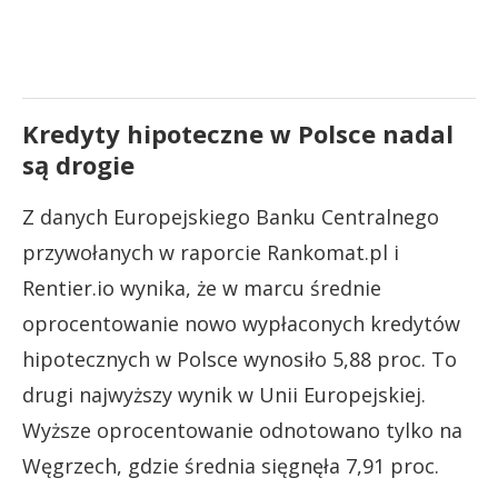
Kredyty hipoteczne w Polsce nadal
są drogie
Z danych Europejskiego Banku Centralnego
przywołanych w raporcie Rankomat.pl i
Rentier.io wynika, że w marcu średnie
oprocentowanie nowo wypłaconych kredytów
hipotecznych w Polsce wynosiło 5,88 proc. To
drugi najwyższy wynik w Unii Europejskiej.
Wyższe oprocentowanie odnotowano tylko na
Węgrzech, gdzie średnia sięgnęła 7,91 proc.