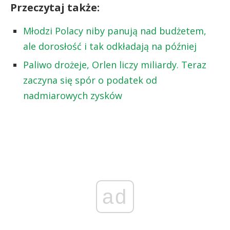
Przeczytaj także:
Młodzi Polacy niby panują nad budżetem,
ale dorosłość i tak odkładają na później
Paliwo drożeje, Orlen liczy miliardy. Teraz
zaczyna się spór o podatek od
nadmiarowych zysków
ad