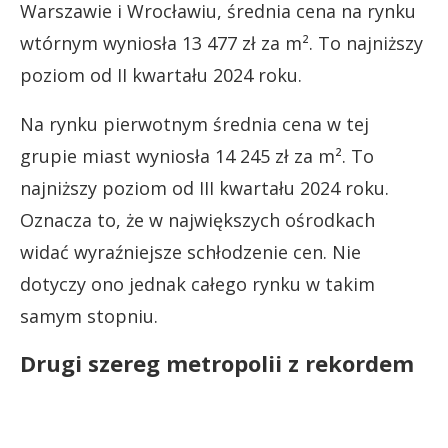
Warszawie i Wrocławiu, średnia cena na rynku
wtórnym wyniosła 13 477 zł za m². To najniższy
poziom od II kwartału 2024 roku.
Na rynku pierwotnym średnia cena w tej
grupie miast wyniosła 14 245 zł za m². To
najniższy poziom od III kwartału 2024 roku.
Oznacza to, że w największych ośrodkach
widać wyraźniejsze schłodzenie cen. Nie
dotyczy ono jednak całego rynku w takim
samym stopniu.
Drugi szereg metropolii z rekordem