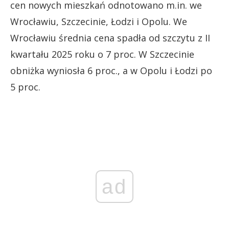
cen nowych mieszkań odnotowano m.in. we
Wrocławiu, Szczecinie, Łodzi i Opolu. We
Wrocławiu średnia cena spadła od szczytu z II
kwartału 2025 roku o 7 proc. W Szczecinie
obniżka wyniosła 6 proc., a w Opolu i Łodzi po
5 proc.
ad