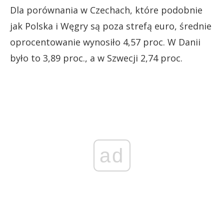
Dla porównania w Czechach, które podobnie
jak Polska i Węgry są poza strefą euro, średnie
oprocentowanie wynosiło 4,57 proc. W Danii
było to 3,89 proc., a w Szwecji 2,74 proc.
ad