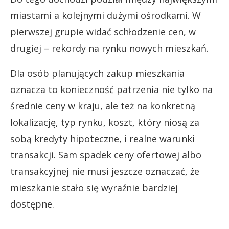
miastami a kolejnymi dużymi ośrodkami. W
pierwszej grupie widać schłodzenie cen, w
drugiej – rekordy na rynku nowych mieszkań.
Dla osób planujących zakup mieszkania
oznacza to konieczność patrzenia nie tylko na
średnie ceny w kraju, ale też na konkretną
lokalizację, typ rynku, koszt, który niosą za
sobą kredyty hipoteczne, i realne warunki
transakcji. Sam spadek ceny ofertowej albo
transakcyjnej nie musi jeszcze oznaczać, że
mieszkanie stało się wyraźnie bardziej
dostępne.