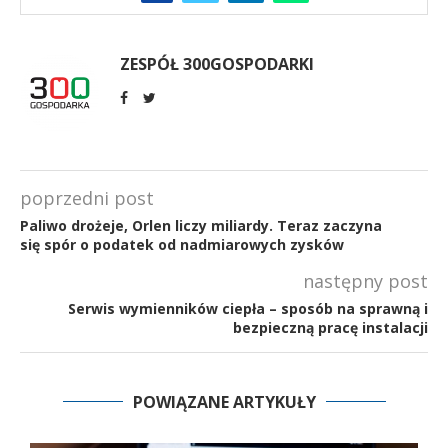
ZESPÓŁ 300GOSPODARKI
poprzedni post
Paliwo drożeje, Orlen liczy miliardy. Teraz zaczyna
się spór o podatek od nadmiarowych zysków
następny post
Serwis wymienników ciepła – sposób na sprawną i
bezpieczną pracę instalacji
POWIĄZANE ARTYKUŁY