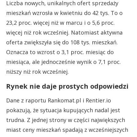
Liczba nowych, unikalnych ofert sprzedaży
mieszkań wzrosła w kwietniu do 42 tys. To o
23,2 proc. więcej niż w marcu i o 5,6 proc.
więcej niż rok wcześniej. Natomiast aktywna
oferta zwiększyła się do 108 tys. mieszkań.
Oznacza to wzrost o 3,1 proc. miesiąc do
miesiąca, ale jednocześnie wynik o 7,1 proc.
niższy niż rok wcześniej.
Rynek nie daje prostych odpowiedzi
Dane z raportu Rankomat.pl i Rentier.io
pokazują, że sytuacja kupujących nadal jest
trudna. Z jednej strony w części największych
miast ceny mieszkań spadają z wcześniejszych