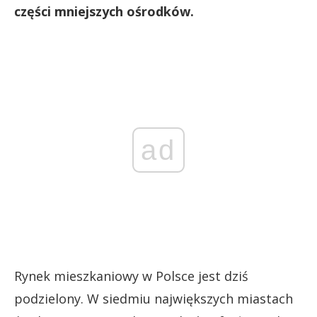
części mniejszych ośrodków.
ad
Rynek mieszkaniowy w Polsce jest dziś
podzielony. W siedmiu największych miastach