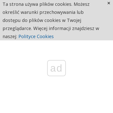
×
Ta strona używa plików cookies. Możesz
określić warunki przechowywania lub
dostępu do plików cookies w Twojej
przeglądarce. Więcej informacji znajdziesz w
naszej:
Polityce Cookies
ad