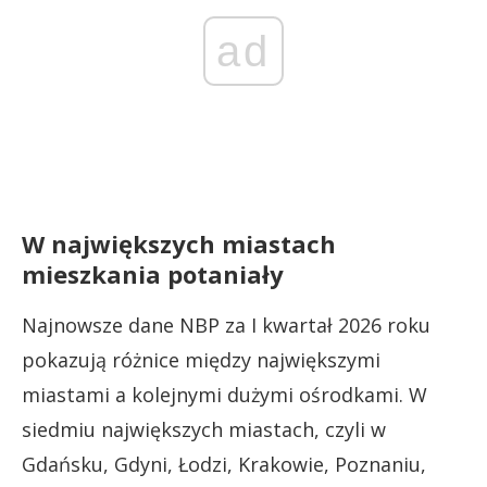
ad
W największych miastach
mieszkania potaniały
Najnowsze dane NBP za I kwartał 2026 roku
pokazują różnice między największymi
miastami a kolejnymi dużymi ośrodkami. W
siedmiu największych miastach, czyli w
Gdańsku, Gdyni, Łodzi, Krakowie, Poznaniu,