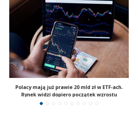
Polacy mają już prawie 20 mld zł w ETF-ach.
Rynek widzi dopiero początek wzrostu