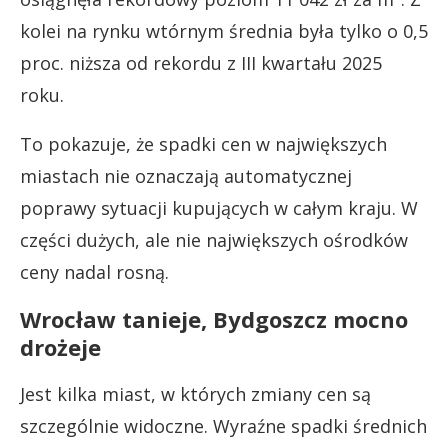
kolei na rynku wtórnym średnia była tylko o 0,5
proc. niższa od rekordu z III kwartału 2025
roku.
To pokazuje, że spadki cen w największych
miastach nie oznaczają automatycznej
poprawy sytuacji kupujących w całym kraju. W
części dużych, ale nie największych ośrodków
ceny nadal rosną.
Wrocław tanieje, Bydgoszcz mocno
drożeje
Jest kilka miast, w których zmiany cen są
szczególnie widoczne. Wyraźne spadki średnich