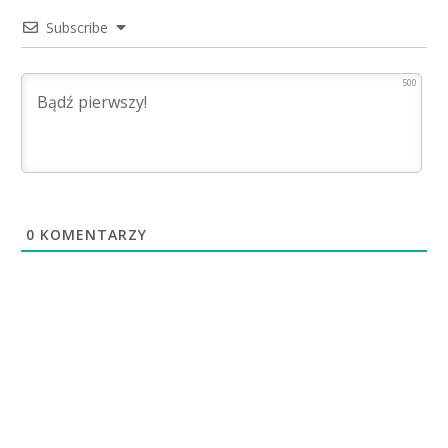
Subscribe
500
0
KOMENTARZY