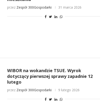
przez
Zespół 300Gospodarki
31 marca 2026
WIBOR na wokandzie TSUE. Wyrok
dotyczący pierwszej sprawy zapadnie 12
lutego
przez
Zespół 300Gospodarki
9 lutego 2026