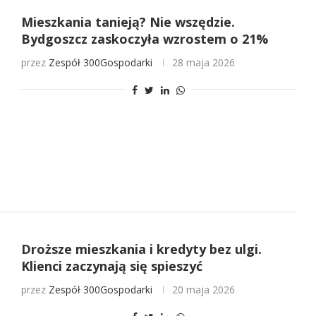
Mieszkania tanieją? Nie wszędzie.
Bydgoszcz zaskoczyła wzrostem o 21%
przez
Zespół 300Gospodarki
28 maja 2026
Droższe mieszkania i kredyty bez ulgi.
Klienci zaczynają się spieszyć
przez
Zespół 300Gospodarki
20 maja 2026