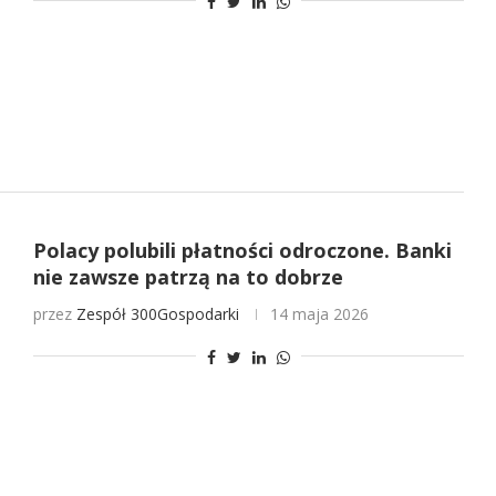
Polacy polubili płatności odroczone. Banki
nie zawsze patrzą na to dobrze
przez
Zespół 300Gospodarki
14 maja 2026