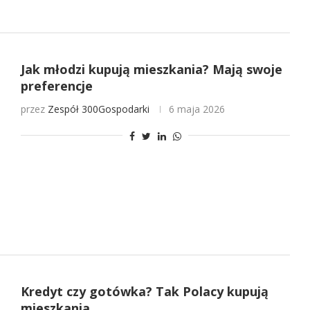
Jak młodzi kupują mieszkania? Mają swoje
preferencje
przez
Zespół 300Gospodarki
6 maja 2026
Kredyt czy gotówka? Tak Polacy kupują
mieszkania