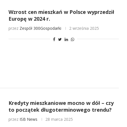
Wzrost cen mieszkań w Polsce wyprzedził
Europę w 2024 r.
przez
Zespół 300Gospodarki
2 września 2025
Kredyty mieszkaniowe mocno w dół – czy
to początek długoterminowego trendu?
przez
ISB News
28 marca 2025