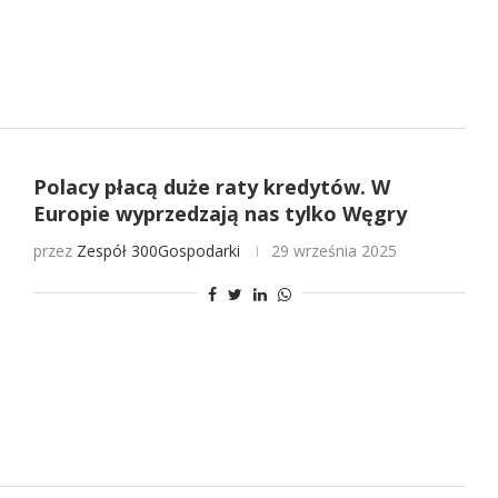
Polacy płacą duże raty kredytów. W
Europie wyprzedzają nas tylko Węgry
przez
Zespół 300Gospodarki
29 września 2025