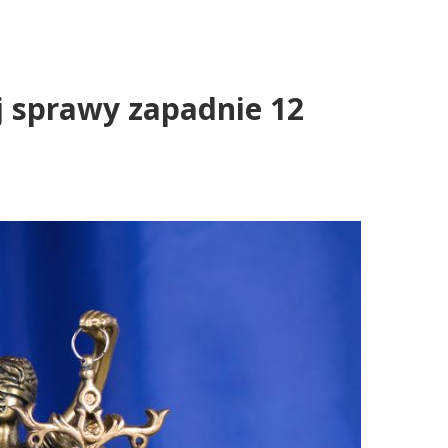
 sprawy zapadnie 12