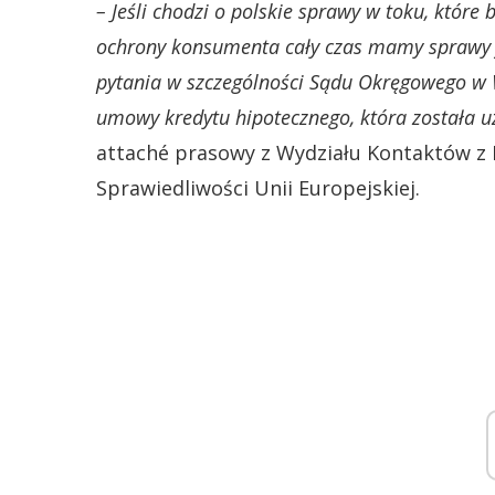
– Jeśli chodzi o polskie sprawy w toku, które
ochrony konsumenta cały czas mamy sprawy f
pytania w szczególności Sądu Okręgowego w 
umowy kredytu hipotecznego, która została 
attaché prasowy z Wydziału Kontaktów z 
Sprawiedliwości Unii Europejskiej.