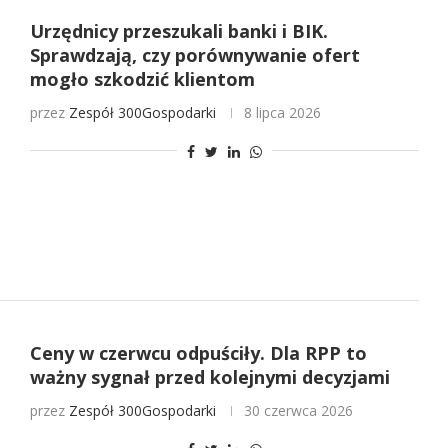
Urzędnicy przeszukali banki i BIK.
Sprawdzają, czy porównywanie ofert
mogło szkodzić klientom
przez
Zespół 300Gospodarki
8 lipca 2026
Ceny w czerwcu odpuściły. Dla RPP to
ważny sygnał przed kolejnymi decyzjami
przez
Zespół 300Gospodarki
30 czerwca 2026