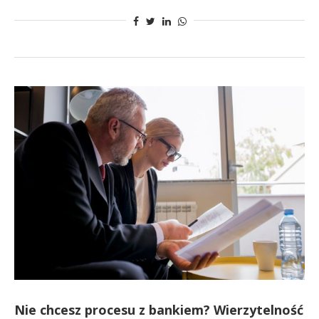
Nie chcesz procesu z bankiem? Wierzytelność