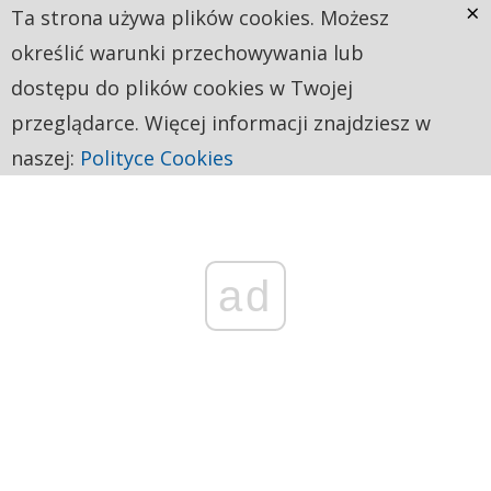
×
Ta strona używa plików cookies. Możesz
określić warunki przechowywania lub
dostępu do plików cookies w Twojej
przeglądarce. Więcej informacji znajdziesz w
naszej:
Polityce Cookies
ad