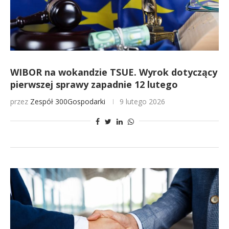
WIBOR na wokandzie TSUE. Wyrok dotyczący
pierwszej sprawy zapadnie 12 lutego
przez
Zespół 300Gospodarki
9 lutego 2026