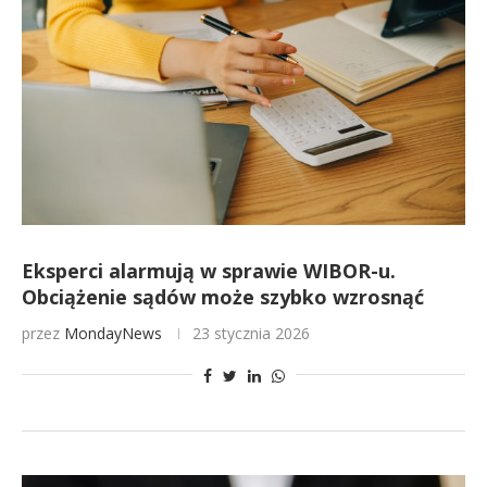
Eksperci alarmują w sprawie WIBOR-u.
Obciążenie sądów może szybko wzrosnąć
przez
MondayNews
23 stycznia 2026