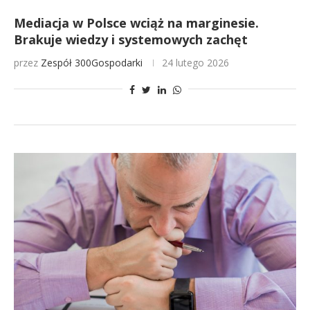
Mediacja w Polsce wciąż na marginesie.
Brakuje wiedzy i systemowych zachęt
przez
Zespół 300Gospodarki
24 lutego 2026