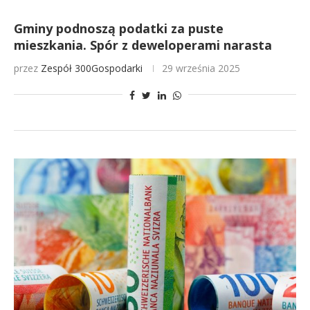
Gminy podnoszą podatki za puste
mieszkania. Spór z deweloperami narasta
przez
Zespół 300Gospodarki
29 września 2025