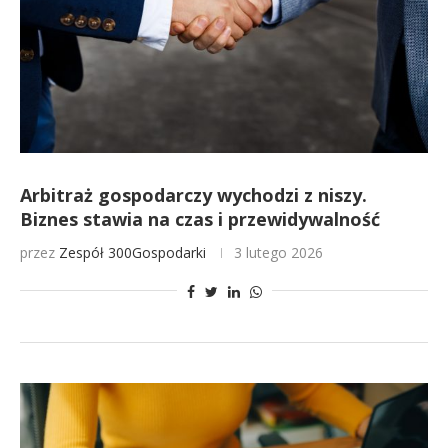
Arbitraż gospodarczy wychodzi z niszy.
Biznes stawia na czas i przewidywalność
przez
Zespół 300Gospodarki
3 lutego 2026