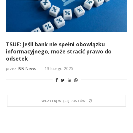
TSUE: jeśli bank nie spełni obowiązku
informacyjnego, może stracić prawo do
odsetek
przez
ISB News
13 lutego 2025
WCZYTAJ WIĘCEJ POSTÓW