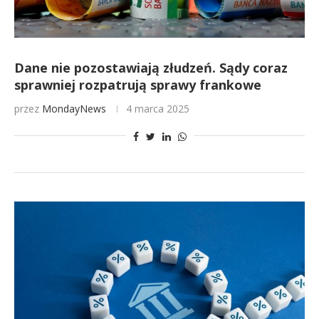
Dane nie pozostawiają złudzeń. Sądy coraz
sprawniej rozpatrują sprawy frankowe
przez
MondayNews
4 marca 2025