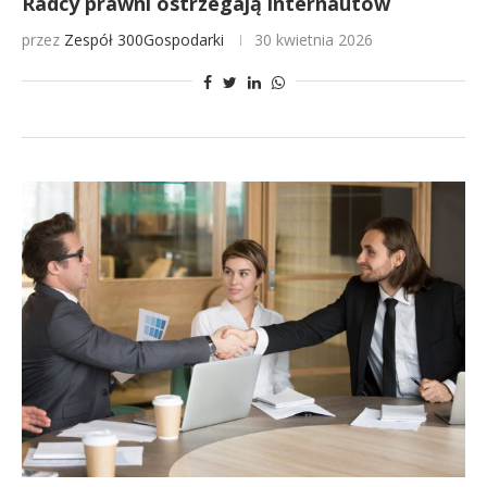
Radcy prawni ostrzegają internautów
przez
Zespół 300Gospodarki
30 kwietnia 2026