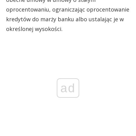
oprocentowaniu, ograniczając oprocentowanie
kredytów do marży banku albo ustalając je w
określonej wysokości.
ad