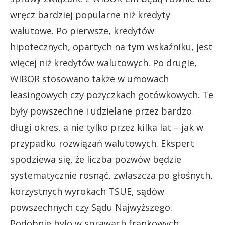
wręcz bardziej popularne niż kredyty
walutowe. Po pierwsze, kredytów
hipotecznych, opartych na tym wskaźniku, jest
więcej niż kredytów walutowych. Po drugie,
WIBOR stosowano także w umowach
leasingowych czy pożyczkach gotówkowych. Te
były powszechne i udzielane przez bardzo
długi okres, a nie tylko przez kilka lat – jak w
przypadku rozwiązań walutowych. Ekspert
spodziewa się, że liczba pozwów będzie
systematycznie rosnąć, zwłaszcza po głośnych,
korzystnych wyrokach TSUE, sądów
powszechnych czy Sądu Najwyższego.
Podobnie było w sprawach frankowych.