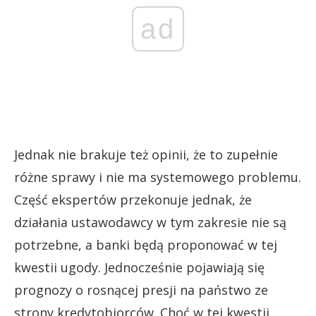
ad
Jednak nie brakuje też opinii, że to zupełnie
różne sprawy i nie ma systemowego problemu.
Część ekspertów przekonuje jednak, że
działania ustawodawcy w tym zakresie nie są
potrzebne, a banki będą proponować w tej
kwestii ugody. Jednocześnie pojawiają się
prognozy o rosnącej presji na państwo ze
strony kredytobiorców. Choć w tej kwestii