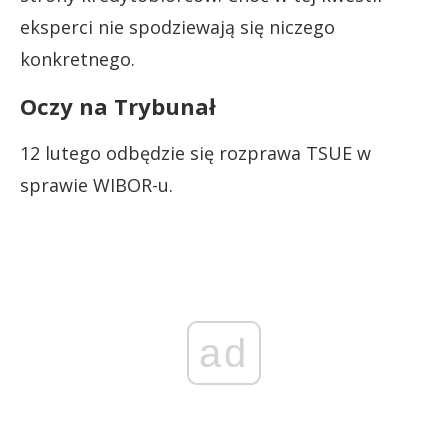
eksperci nie spodziewają się niczego
konkretnego.
Oczy na Trybunał
12 lutego odbędzie się rozprawa TSUE w
sprawie WIBOR-u.
ad