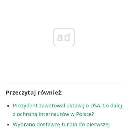
ad
Przeczytaj również:
Prezydent zawetował ustawę o DSA. Co dalej
z ochroną internautów w Polsce?
Wybrano dostawcę turbin do pierwszej