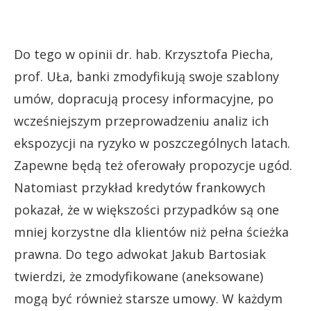
Do tego w opinii dr. hab. Krzysztofa Piecha,
prof. UŁa, banki zmodyfikują swoje szablony
umów, dopracują procesy informacyjne, po
wcześniejszym przeprowadzeniu analiz ich
ekspozycji na ryzyko w poszczególnych latach.
Zapewne będą też oferowały propozycje ugód.
Natomiast przykład kredytów frankowych
pokazał, że w większości przypadków są one
mniej korzystne dla klientów niż pełna ścieżka
prawna. Do tego adwokat Jakub Bartosiak
twierdzi, że zmodyfikowane (aneksowane)
mogą być również starsze umowy. W każdym