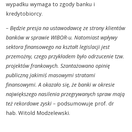
wypadku wymaga to zgody banku i
kredytobiorcy.
– Będzie presja na ustawodawcę ze strony klientów
banków w sprawie WIBOR-u. Natomiast wpływy
sektora finansowego na kształt legislacji jest
przemożny, czego przykładem było odrzucenie tzw.
projektów frankowych. Szantażowano opinię
publiczną jakimiś masowymi stratami
finansowymi. A okazało się, że banki w okresie
największego nasilenia przegrywanych spraw mają
też rekordowe zyski –
podsumowuje prof. dr
hab. Witold Modzelewski.