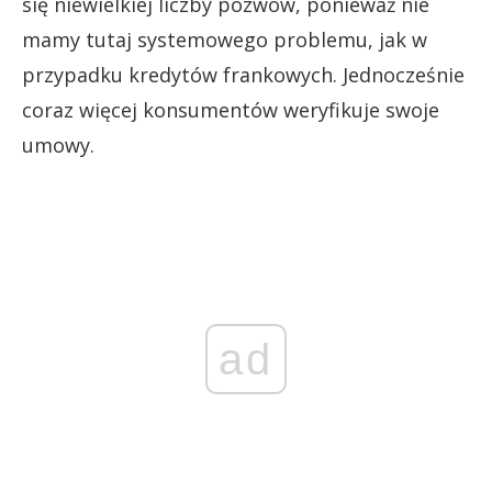
się niewielkiej liczby pozwów, ponieważ nie
mamy tutaj systemowego problemu, jak w
przypadku kredytów frankowych. Jednocześnie
coraz więcej konsumentów weryfikuje swoje
umowy.
ad