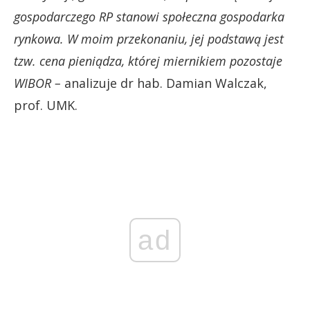
gospodarczego RP stanowi społeczna gospodarka
rynkowa. W moim przekonaniu, jej podstawą jest
tzw. cena pieniądza, której miernikiem pozostaje
WIBOR –
analizuje dr hab. Damian Walczak,
prof. UMK.
ad