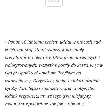
– Ponad 10 lat temu brałem udział w pracach nad
kolejnymi projektami ustawy, które miały
uregulować problem kredytów denominowanych i
waloryzowanych. Wszystkie poszły do kosza, więc w
tym przypadku również nie liczyłbym na
ustawodawcę. Oczywiście, podjęcie takich działań
byłoby dużo lepsze z punktu widzenia obywateli.
Jednak przypuszczam, że tego typu inicjatywy
zostaną storpedowane, tak jak zrobiono z