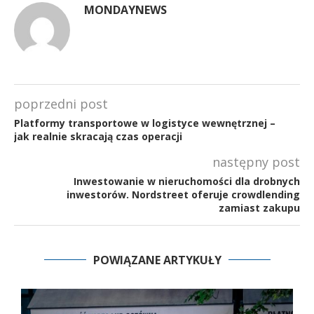
MONDAYNEWS
poprzedni post
Platformy transportowe w logistyce wewnętrznej –
jak realnie skracają czas operacji
następny post
Inwestowanie w nieruchomości dla drobnych
inwestorów. Nordstreet oferuje crowdlending
zamiast zakupu
POWIĄZANE ARTYKUŁY