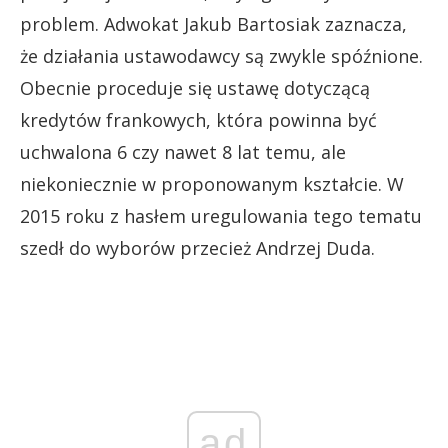
problem. Adwokat Jakub Bartosiak zaznacza,
że działania ustawodawcy są zwykle spóźnione.
Obecnie proceduje się ustawę dotyczącą
kredytów frankowych, która powinna być
uchwalona 6 czy nawet 8 lat temu, ale
niekoniecznie w proponowanym kształcie. W
2015 roku z hasłem uregulowania tego tematu
szedł do wyborów przecież Andrzej Duda.
ad