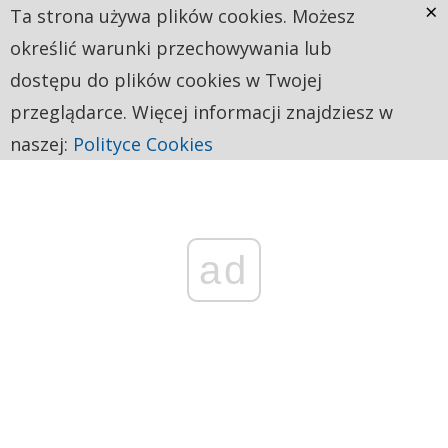
×
Ta strona używa plików cookies. Możesz
określić warunki przechowywania lub
dostępu do plików cookies w Twojej
przeglądarce. Więcej informacji znajdziesz w
naszej:
Polityce Cookies
ad