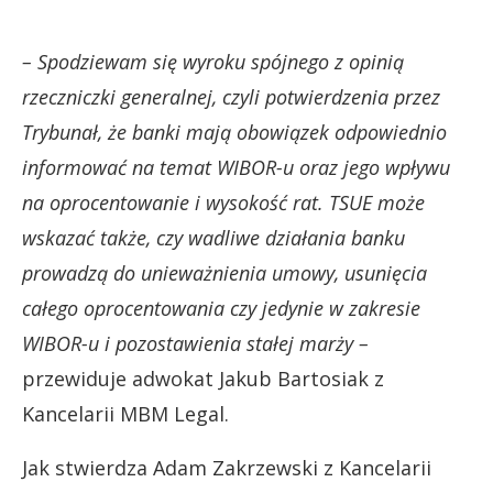
– Spodziewam się wyroku spójnego z opinią
rzeczniczki generalnej, czyli potwierdzenia przez
Trybunał, że banki mają obowiązek odpowiednio
informować na temat WIBOR-u oraz jego wpływu
na oprocentowanie i wysokość rat. TSUE może
wskazać także, czy wadliwe działania banku
prowadzą do unieważnienia umowy, usunięcia
całego oprocentowania czy jedynie w zakresie
WIBOR-u i pozostawienia stałej marży –
przewiduje adwokat Jakub Bartosiak z
Kancelarii MBM Legal.
Jak stwierdza Adam Zakrzewski z Kancelarii