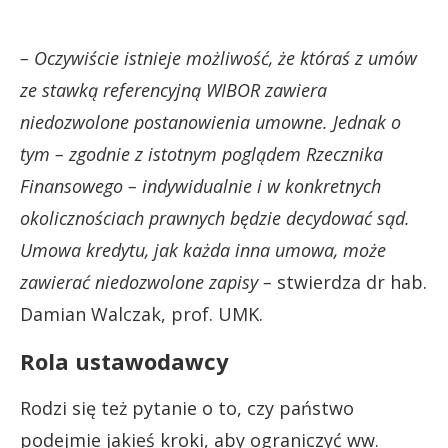
– Oczywiście istnieje możliwość, że któraś z umów
ze stawką referencyjną WIBOR zawiera
niedozwolone postanowienia umowne. Jednak o
tym – zgodnie z istotnym poglądem Rzecznika
Finansowego – indywidualnie i w konkretnych
okolicznościach prawnych będzie decydować sąd.
Umowa kredytu, jak każda inna umowa, może
zawierać niedozwolone zapisy –
stwierdza dr hab.
Damian Walczak, prof. UMK.
Rola ustawodawcy
Rodzi się też pytanie o to, czy państwo
podejmie jakieś kroki, aby ograniczyć ww.