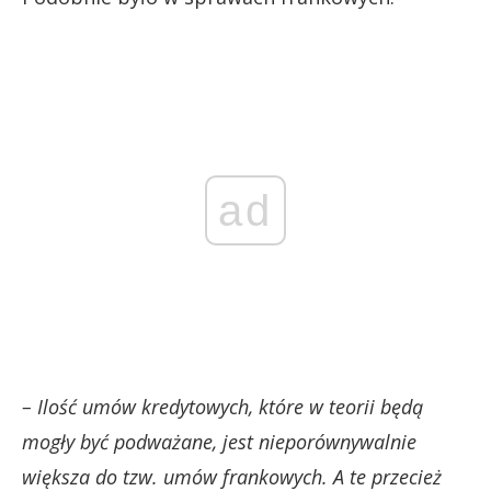
ad
– Ilość umów kredytowych, które w teorii będą
mogły być podważane, jest nieporównywalnie
większa do tzw. umów frankowych. A te przecież