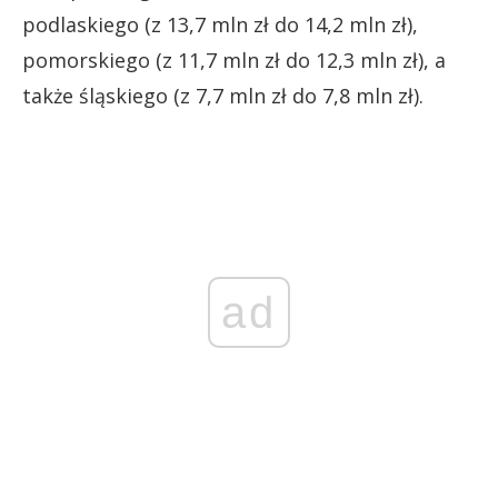
podlaskiego (z 13,7 mln zł do 14,2 mln zł),
pomorskiego (z 11,7 mln zł do 12,3 mln zł), a
także śląskiego (z 7,7 mln zł do 7,8 mln zł).
ad