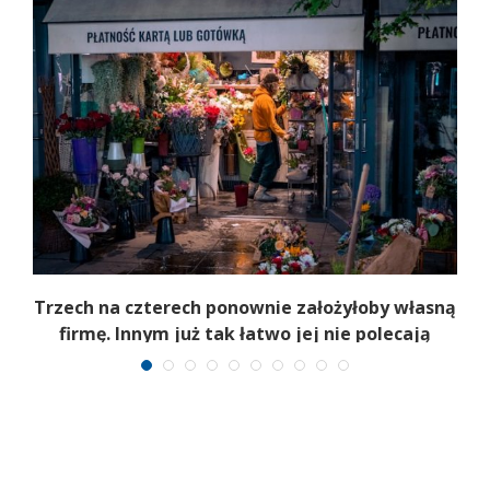
b
Trzech na czterech ponownie założyłoby własną
firmę. Innym już tak łatwo jej nie polecają