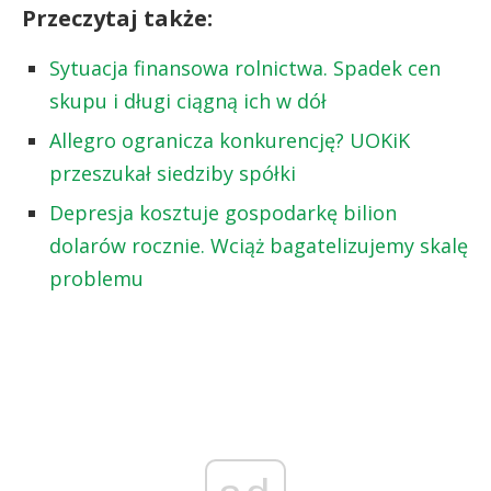
Przeczytaj także:
Sytuacja finansowa rolnictwa. Spadek cen
skupu i długi ciągną ich w dół
Allegro ogranicza konkurencję? UOKiK
przeszukał siedziby spółki
Depresja kosztuje gospodarkę bilion
dolarów rocznie. Wciąż bagatelizujemy skalę
problemu