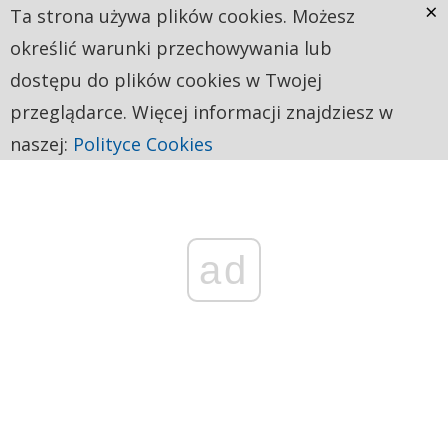
×
Ta strona używa plików cookies. Możesz
określić warunki przechowywania lub
dostępu do plików cookies w Twojej
przeglądarce. Więcej informacji znajdziesz w
naszej:
Polityce Cookies
ad