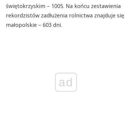
świętokrzyskim – 1005. Na końcu zestawienia
rekordzistów zadłużenia rolnictwa znajduje się
małopolskie – 603 dni.
ad