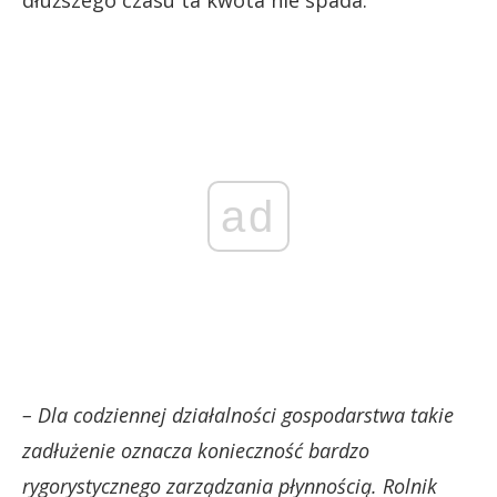
ad
– Dla codziennej działalności gospodarstwa takie
zadłużenie oznacza konieczność bardzo
rygorystycznego zarządzania płynnością. Rolnik