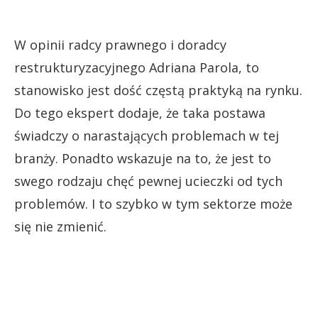
W opinii radcy prawnego i doradcy
restrukturyzacyjnego Adriana Parola, to
stanowisko jest dość częstą praktyką na rynku.
Do tego ekspert dodaje, że taka postawa
świadczy o narastających problemach w tej
branży. Ponadto wskazuje na to, że jest to
swego rodzaju chęć pewnej ucieczki od tych
problemów. I to szybko w tym sektorze może
się nie zmienić.