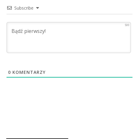
Subscribe
500
0
KOMENTARZY