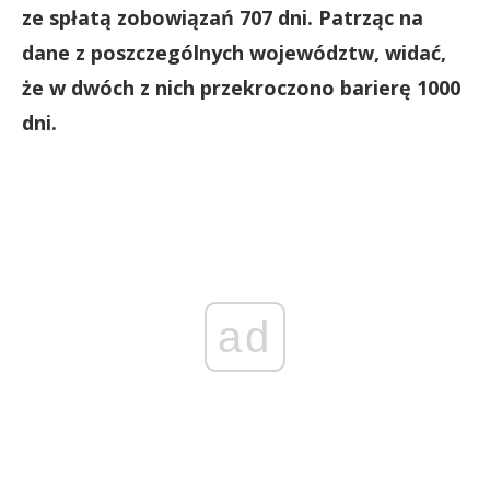
ze spłatą zobowiązań 707 dni. Patrząc na
dane z poszczególnych województw, widać,
że w dwóch z nich przekroczono barierę 1000
dni.
ad