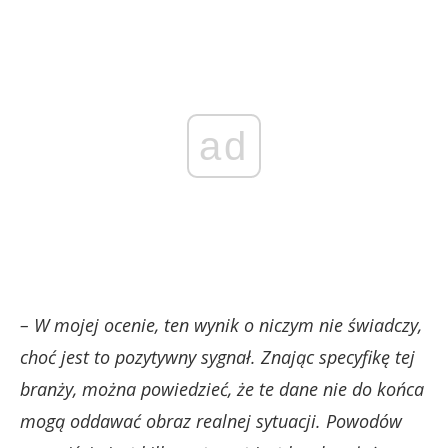
ad
– W mojej ocenie, ten wynik o niczym nie świadczy,
choć jest to pozytywny sygnał. Znając specyfikę tej
branży, można powiedzieć, że te dane nie do końca
mogą oddawać obraz realnej sytuacji. Powodów