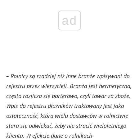
ad
– Rolnicy są rzadziej niż inne branże wpisywani do
rejestru przez wierzycieli. Branża jest hermetyczna,
często rozlicza się barterowo, czyli towar za zboże.
Wpis do rejestru dłużników traktowany jest jako
ostateczność, którą wielu dostawców w rolnictwie
stara się odwlekać, żeby nie stracić wieloletniego
klienta. W efekcie dane o rolnikach-