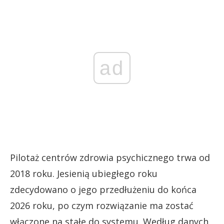
ad
Pilotaż centrów zdrowia psychicznego trwa od
2018 roku. Jesienią ubiegłego roku
zdecydowano o jego przedłużeniu do końca
2026 roku, po czym rozwiązanie ma zostać
włączone na stałe do systemu. Według danych