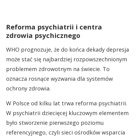
Reforma psychiatrii i centra
zdrowia psychicznego
WHO prognozuje, że do końca dekady depresja
może stać się najbardziej rozpowszechnionym
problemem zdrowotnym na świecie. To
oznacza rosnące wyzwania dla systemów
ochrony zdrowia.
W Polsce od kilku lat trwa reforma psychiatrii.
W psychiatrii dziecięcej kluczowym elementem
było stworzenie pierwszego poziomu
referencyjnego, czyli sieci ośrodków wsparcia