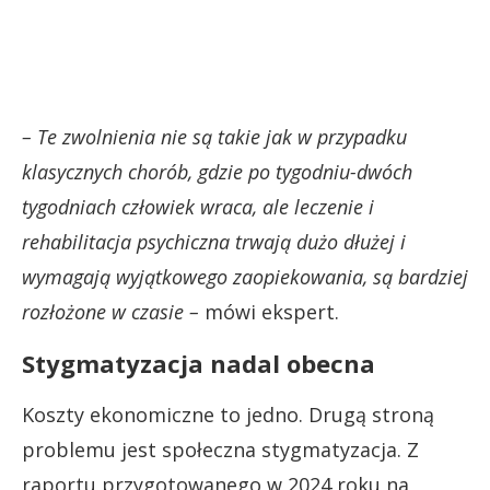
– Te zwolnienia nie są takie jak w przypadku
klasycznych chorób, gdzie po tygodniu-dwóch
tygodniach człowiek wraca, ale leczenie i
rehabilitacja psychiczna trwają dużo dłużej i
wymagają wyjątkowego zaopiekowania, są bardziej
rozłożone w czasie –
mówi ekspert.
Stygmatyzacja nadal obecna
Koszty ekonomiczne to jedno. Drugą stroną
problemu jest społeczna stygmatyzacja. Z
raportu przygotowanego w 2024 roku na