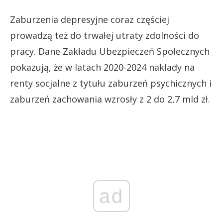
Zaburzenia depresyjne coraz częściej
prowadzą też do trwałej utraty zdolności do
pracy. Dane Zakładu Ubezpieczeń Społecznych
pokazują, że w latach 2020-2024 nakłady na
renty socjalne z tytułu zaburzeń psychicznych i
zaburzeń zachowania wzrosły z 2 do 2,7 mld zł.
ad