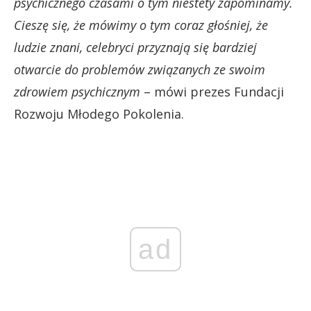
psychicznego czasami o tym niestety zapominamy.
Cieszę się, że mówimy o tym coraz głośniej, że
ludzie znani, celebryci przyznają się bardziej
otwarcie do problemów związanych ze swoim
zdrowiem psychicznym
– mówi prezes Fundacji
Rozwoju Młodego Pokolenia.
ad