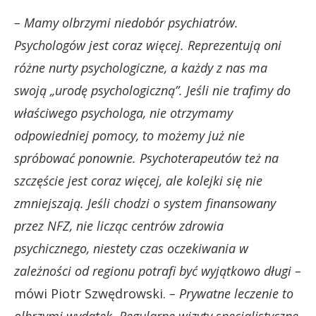
– Mamy olbrzymi niedobór psychiatrów.
Psychologów jest coraz więcej. Reprezentują oni
różne nurty psychologiczne, a każdy z nas ma
swoją „urodę psychologiczną”. Jeśli nie trafimy do
właściwego psychologa, nie otrzymamy
odpowiedniej pomocy, to możemy już nie
spróbować ponownie. Psychoterapeutów też na
szczęście jest coraz więcej, ale kolejki się nie
zmniejszają. Jeśli chodzi o system finansowany
przez NFZ, nie licząc centrów zdrowia
psychicznego, niestety czas oczekiwania w
zależności od regionu potrafi być wyjątkowo długi –
mówi Piotr Szwędrowski.
– Prywatne leczenie to
olbrzymi wydatek. Regularne wizyty specjalistyczne