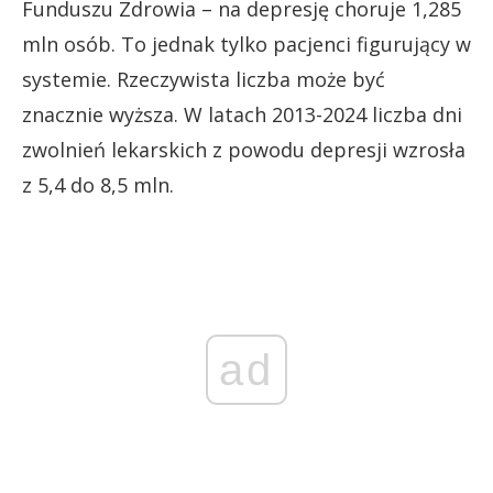
Funduszu Zdrowia – na depresję choruje 1,285
mln osób. To jednak tylko pacjenci figurujący w
systemie. Rzeczywista liczba może być
znacznie wyższa. W latach 2013-2024 liczba dni
zwolnień lekarskich z powodu depresji wzrosła
z 5,4 do 8,5 mln.
ad