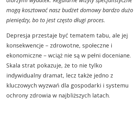
mogą kosztować nasz budżet domowy bardzo dużo
pieniędzy, bo to jest często długi proces.
Depresja przestaje być tematem tabu, ale jej
konsekwencje – zdrowotne, społeczne i
ekonomiczne – wciąż nie są w pełni doceniane.
Skala strat pokazuje, że to nie tylko
indywidualny dramat, lecz także jedno z
kluczowych wyzwań dla gospodarki i systemu
ochrony zdrowia w najbliższych latach.