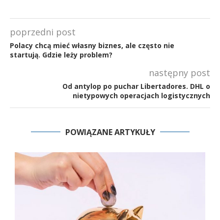
poprzedni post
Polacy chcą mieć własny biznes, ale często nie
startują. Gdzie leży problem?
następny post
Od antylop po puchar Libertadores. DHL o
nietypowych operacjach logistycznych
POWIĄZANE ARTYKUŁY