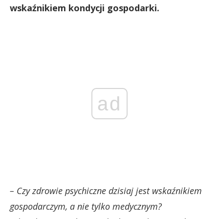
wskaźnikiem kondycji gospodarki.
ad
– Czy zdrowie psychiczne dzisiaj jest wskaźnikiem
gospodarczym, a nie tylko medycznym?