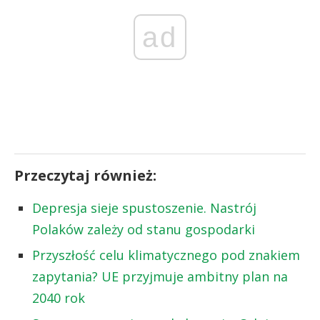
ad
Przeczytaj również:
Depresja sieje spustoszenie. Nastrój
Polaków zależy od stanu gospodarki
Przyszłość celu klimatycznego pod znakiem
zapytania? UE przyjmuje ambitny plan na
2040 rok