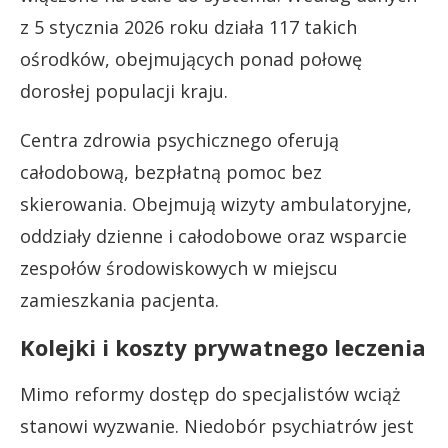
z 5 stycznia 2026 roku działa 117 takich
ośrodków, obejmujących ponad połowę
dorosłej populacji kraju.
Centra zdrowia psychicznego oferują
całodobową, bezpłatną pomoc bez
skierowania. Obejmują wizyty ambulatoryjne,
oddziały dzienne i całodobowe oraz wsparcie
zespołów środowiskowych w miejscu
zamieszkania pacjenta.
Kolejki i koszty prywatnego leczenia
Mimo reformy dostęp do specjalistów wciąż
stanowi wyzwanie. Niedobór psychiatrów jest