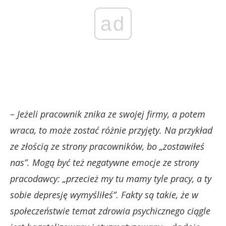
ad
– Jeżeli pracownik znika ze swojej firmy, a potem
wraca, to może zostać różnie przyjęty. Na przykład
ze złością ze strony pracowników, bo „zostawiłeś
nas”. Mogą być też negatywne emocje ze strony
pracodawcy: „przecież my tu mamy tyle pracy, a ty
sobie depresję wymyśliłeś”. Fakty są takie, że w
społeczeństwie temat zdrowia psychicznego ciągle