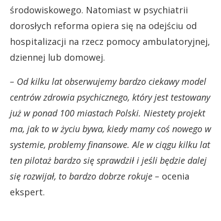
środowiskowego. Natomiast w psychiatrii
dorosłych reforma opiera się na odejściu od
hospitalizacji na rzecz pomocy ambulatoryjnej,
dziennej lub domowej.
– Od kilku lat obserwujemy bardzo ciekawy model
centrów zdrowia psychicznego, który jest testowany
już w ponad 100 miastach Polski. Niestety projekt
ma, jak to w życiu bywa, kiedy mamy coś nowego w
systemie, problemy finansowe. Ale w ciągu kilku lat
ten pilotaż bardzo się sprawdził i jeśli będzie dalej
się rozwijał, to bardzo dobrze rokuje –
ocenia
ekspert.