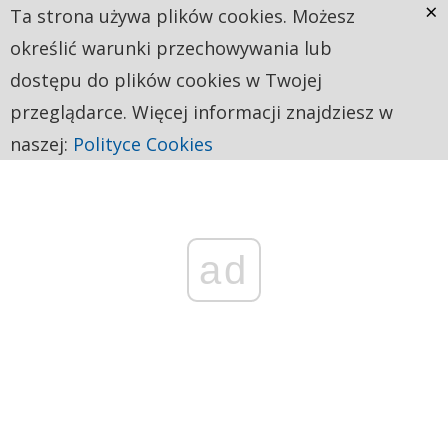
×
Ta strona używa plików cookies. Możesz
określić warunki przechowywania lub
dostępu do plików cookies w Twojej
przeglądarce. Więcej informacji znajdziesz w
naszej:
Polityce Cookies
ad