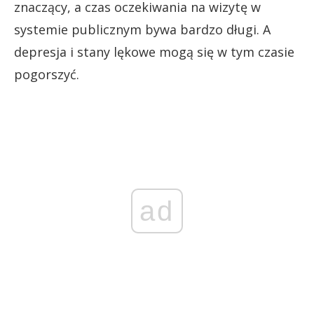
znaczący, a czas oczekiwania na wizytę w
systemie publicznym bywa bardzo długi. A
depresja i stany lękowe mogą się w tym czasie
pogorszyć.
ad