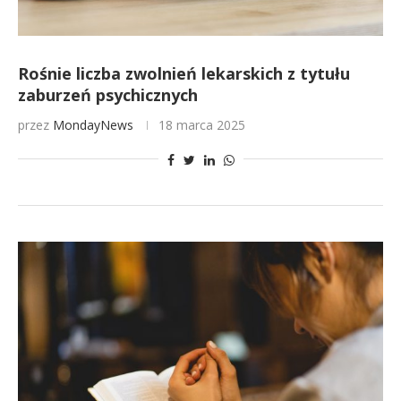
Rośnie liczba zwolnień lekarskich z tytułu
zaburzeń psychicznych
przez
MondayNews
18 marca 2025