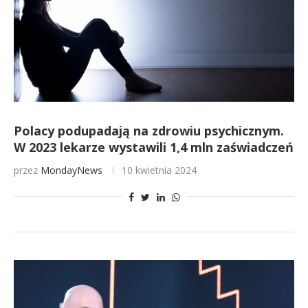
Polacy podupadają na zdrowiu psychicznym.
W 2023 lekarze wystawili 1,4 mln zaświadczeń
przez
MondayNews
10 kwietnia 2024