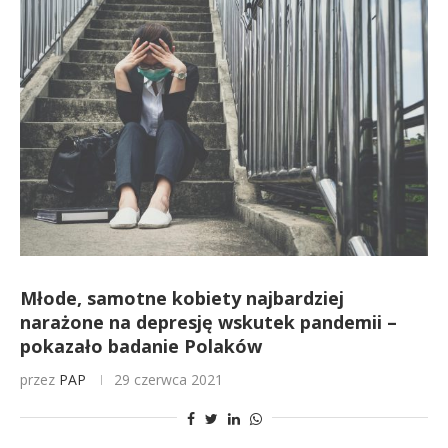
Młode, samotne kobiety najbardziej
narażone na depresję wskutek pandemii –
pokazało badanie Polaków
przez
PAP
29 czerwca 2021