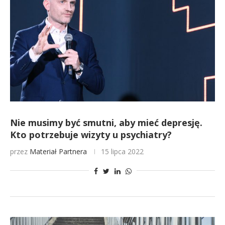
Nie musimy być smutni, aby mieć depresję.
Kto potrzebuje wizyty u psychiatry?
przez
Materiał Partnera
15 lipca 2022