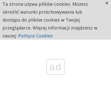
×
Ta strona używa plików cookies. Możesz
określić warunki przechowywania lub
dostępu do plików cookies w Twojej
przeglądarce. Więcej informacji znajdziesz w
naszej:
Polityce Cookies
ad