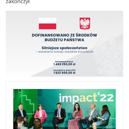
zakończył.