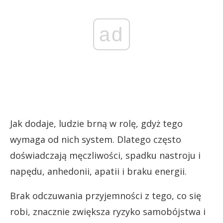
ad
Jak dodaje, ludzie brną w rolę, gdyż tego
wymaga od nich system. Dlatego często
doświadczają męczliwości, spadku nastroju i
napędu, anhedonii, apatii i braku energii.
Brak odczuwania przyjemności z tego, co się
robi, znacznie zwiększa ryzyko samobójstwa i