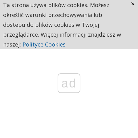
×
Ta strona używa plików cookies. Możesz
określić warunki przechowywania lub
dostępu do plików cookies w Twojej
przeglądarce. Więcej informacji znajdziesz w
naszej:
Polityce Cookies
ad