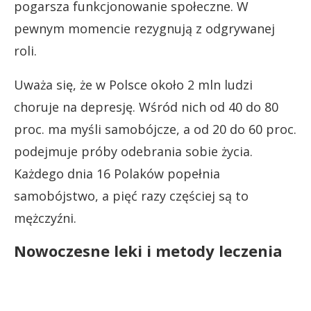
pogarsza funkcjonowanie społeczne. W
pewnym momencie rezygnują z odgrywanej
roli.
Uważa się, że w Polsce około 2 mln ludzi
choruje na depresję. Wśród nich od 40 do 80
proc. ma myśli samobójcze, a od 20 do 60 proc.
podejmuje próby odebrania sobie życia.
Każdego dnia 16 Polaków popełnia
samobójstwo, a pięć razy częściej są to
mężczyźni.
Nowoczesne leki i metody leczenia