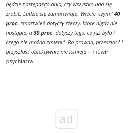
będzie następnego dnia, czy wszystko uda się
zrobić. Ludzie się zamartwiają. Wiecie, czym?
40
proc.
zmartwień dotyczy rzeczy, które nigdy nie
nastąpią, a
30 proc
. dotyczy tego, co już było i
czego nie można zmienić. Bo prawda, przeszłość i
przyszłość obiektywnie nie istnieją
– mówił
psychiatra.
ad