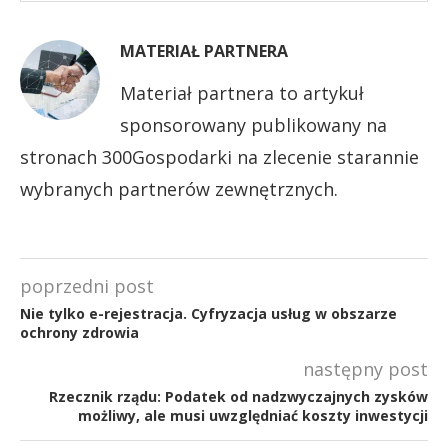
MATERIAŁ PARTNERA
Materiał partnera to artykuł
sponsorowany publikowany na
stronach 300Gospodarki na zlecenie starannie
wybranych partnerów zewnętrznych.
poprzedni post
Nie tylko e-rejestracja. Cyfryzacja usług w obszarze
ochrony zdrowia
następny post
Rzecznik rządu: Podatek od nadzwyczajnych zysków
możliwy, ale musi uwzględniać koszty inwestycji