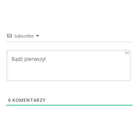
Subscribe
500
0
KOMENTARZY