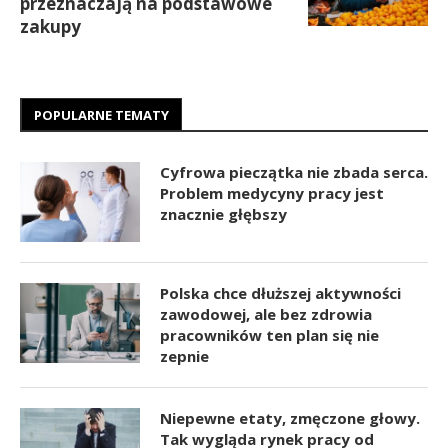
przeznaczają na podstawowe
zakupy
POPULARNE TEMATY
Cyfrowa pieczątka nie zbada serca.
Problem medycyny pracy jest
znacznie głębszy
Polska chce dłuższej aktywności
zawodowej, ale bez zdrowia
pracowników ten plan się nie
zepnie
Niepewne etaty, zmęczone głowy.
Tak wygląda rynek pracy od