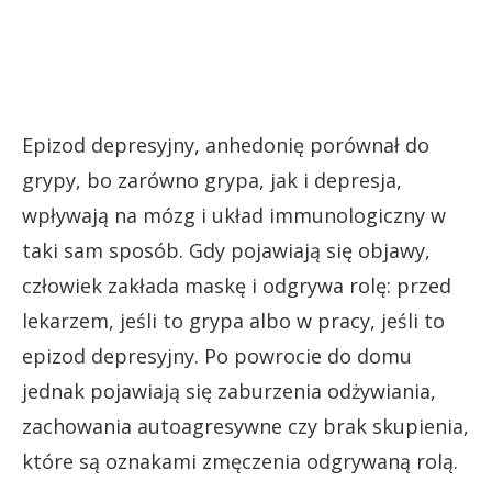
Epizod depresyjny, anhedonię porównał do
grypy, bo zarówno grypa, jak i depresja,
wpływają na mózg i układ immunologiczny w
taki sam sposób. Gdy pojawiają się objawy,
człowiek zakłada maskę i odgrywa rolę: przed
lekarzem, jeśli to grypa albo w pracy, jeśli to
epizod depresyjny. Po powrocie do domu
jednak pojawiają się zaburzenia odżywiania,
zachowania autoagresywne czy brak skupienia,
które są oznakami zmęczenia odgrywaną rolą.