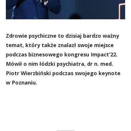
Zdrowie psychiczne to dzisiaj bardzo ważny
temat, który także znalazł swoje miejsce
podczas biznesowego kongresu Impact’22.
Mówił o nim łódzki psychiatra, dr n. med.
Piotr Wierzbiński podczas swojego keynote
w Poznaniu.