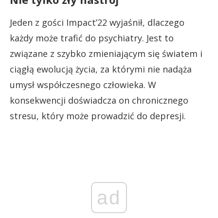
Jeden z gości Impact’22 wyjaśnił, dlaczego
każdy może trafić do psychiatry. Jest to
związane z szybko zmieniającym się światem i
ciągłą ewolucją życia, za którymi nie nadąża
umysł współczesnego człowieka. W
konsekwencji doświadcza on chronicznego
stresu, który może prowadzić do depresji.
ad