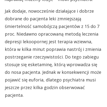
Jak dodaje, nowocześnie działające i dobrze
dobrane do pacjenta leki zmniejszają
śmiertelność samobójczą pacjentów z 15 do 7
proc. Niedawno opracowaną metodą leczenia
depresji lekoopornej jest terapia wziewna,
która w kilka minut poprawia nastrój i zmienia
postrzeganie rzeczywistości. Do tego zabiegu
stosuje się esketaminę, którą wprowadza się
do nosa pacjenta. Jednak w konsekwencji może
pojawić się euforia, dlatego psychiatra musi
jeszcze przez kilka godzin obserwować
pacjenta.