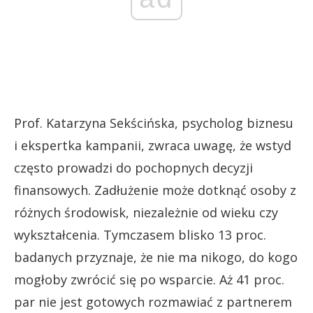
Prof. Katarzyna Sekścińska, psycholog biznesu
i ekspertka kampanii, zwraca uwagę, że wstyd
często prowadzi do pochopnych decyzji
finansowych. Zadłużenie może dotknąć osoby z
różnych środowisk, niezależnie od wieku czy
wykształcenia. Tymczasem blisko 13 proc.
badanych przyznaje, że nie ma nikogo, do kogo
mogłoby zwrócić się po wsparcie. Aż 41 proc.
par nie jest gotowych rozmawiać z partnerem