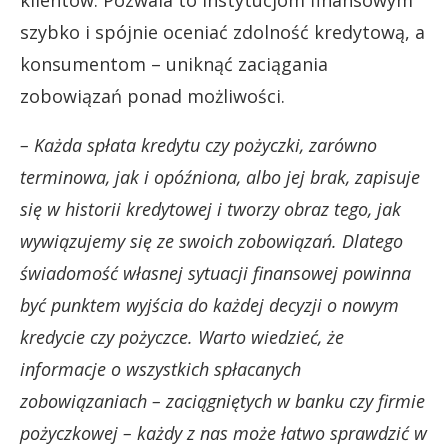
szybko i spójnie oceniać zdolność kredytową, a
konsumentom – uniknąć zaciągania
zobowiązań ponad możliwości.
– Każda spłata kredytu czy pożyczki, zarówno
terminowa, jak i opóźniona, albo jej brak, zapisuje
się w historii kredytowej i tworzy obraz tego, jak
wywiązujemy się ze swoich zobowiązań. Dlatego
świadomość własnej sytuacji finansowej powinna
być punktem wyjścia do każdej decyzji o nowym
kredycie czy pożyczce. Warto wiedzieć, że
informacje o wszystkich spłacanych
zobowiązaniach – zaciągniętych w banku czy firmie
pożyczkowej – każdy z nas może łatwo sprawdzić w