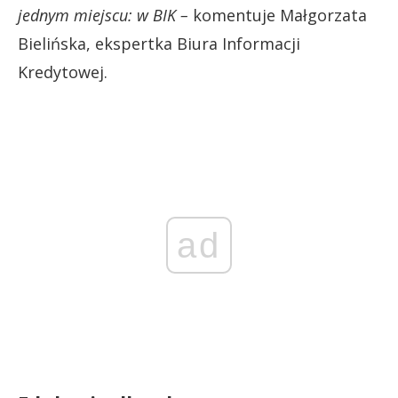
jednym miejscu: w BIK –
komentuje Małgorzata
Bielińska, ekspertka Biura Informacji
Kredytowej.
ad