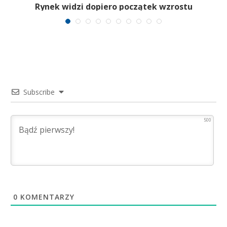
Rynek widzi dopiero początek wzrostu
Subscribe
500
0
KOMENTARZY