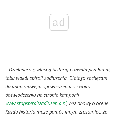
ad
– Dzielenie się własną historią pozwala przełamać
tabu wokół spirali zadłużenia. Dlatego zachęcam
do anonimowego opowiedzenia o swoim
doświadczeniu na stronie kampanii
www.stopspiralizadluzenia.pl
, bez obawy o ocenę.
Każda historia może pomóc innym zrozumieć, że