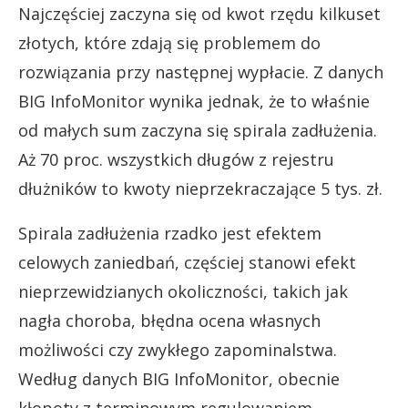
Najczęściej zaczyna się od kwot rzędu kilkuset
złotych, które zdają się problemem do
rozwiązania przy następnej wypłacie. Z danych
BIG InfoMonitor wynika jednak, że to właśnie
od małych sum zaczyna się spirala zadłużenia.
Aż 70 proc. wszystkich długów z rejestru
dłużników to kwoty nieprzekraczające 5 tys. zł.
Spirala zadłużenia rzadko jest efektem
celowych zaniedbań, częściej stanowi efekt
nieprzewidzianych okoliczności, takich jak
nagła choroba, błędna ocena własnych
możliwości czy zwykłego zapominalstwa.
Według danych BIG InfoMonitor, obecnie