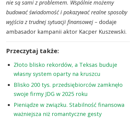
nie są sami z problemem. Wspólnie możemy
budować świadomość i pokazywać realne sposoby
wyjścia z trudnej sytuacji finansowej –
dodaje
ambasador kampanii aktor Kacper Kuszewski.
Przeczytaj także:
Złoto blisko rekordów, a Teksas buduje
własny system oparty na kruszcu
Blisko 200 tys. przedsiębiorców zamknęło
swoje firmy JDG w 2025 roku
Pieniądze w związku. Stabilność finansowa
ważniejsza niż romantyczne gesty