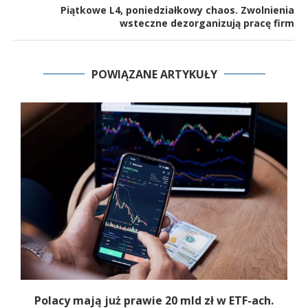
Piątkowe L4, poniedziałkowy chaos. Zwolnienia
wsteczne dezorganizują pracę firm
POWIĄZANE ARTYKUŁY
Polacy mają już prawie 20 mld zł w ETF-ach.