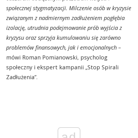
społecznej stygmatyzacji. Milczenie osób w kryzysie
związanym z nadmiernym zadłużeniem pogłębia
izolację, utrudnia podejmowanie prób wyjścia z
kryzysu oraz sprzyja kumulowaniu się zarówno
problemów finansowych, jak i emocjonalnych –
mówi Roman Pomianowski, psycholog
społeczny i ekspert kampanii „Stop Spirali
Zadłużenia”.
ad