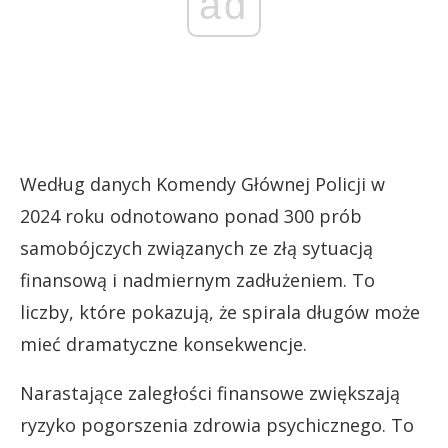
ad
Według danych Komendy Głównej Policji w
2024 roku odnotowano ponad 300 prób
samobójczych związanych ze złą sytuacją
finansową i nadmiernym zadłużeniem. To
liczby, które pokazują, że spirala długów może
mieć dramatyczne konsekwencje.
Narastające zaległości finansowe zwiększają
ryzyko pogorszenia zdrowia psychicznego. To