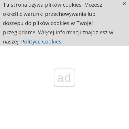
×
Ta strona używa plików cookies. Możesz
określić warunki przechowywania lub
dostępu do plików cookies w Twojej
przeglądarce. Więcej informacji znajdziesz w
naszej:
Polityce Cookies
ad