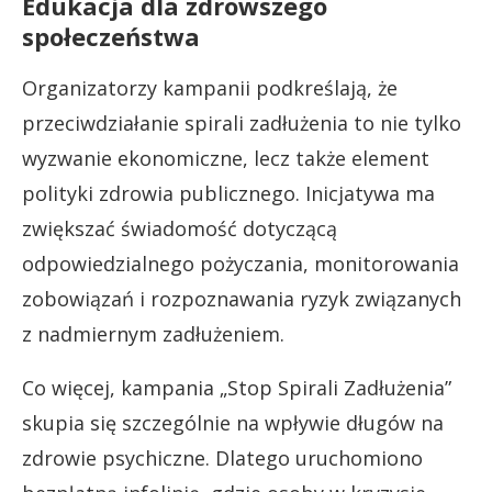
Edukacja dla zdrowszego
społeczeństwa
Organizatorzy kampanii podkreślają, że
przeciwdziałanie spirali zadłużenia to nie tylko
wyzwanie ekonomiczne, lecz także element
polityki zdrowia publicznego. Inicjatywa ma
zwiększać świadomość dotyczącą
odpowiedzialnego pożyczania, monitorowania
zobowiązań i rozpoznawania ryzyk związanych
z nadmiernym zadłużeniem.
Co więcej, kampania „Stop Spirali Zadłużenia”
skupia się szczególnie na wpływie długów na
zdrowie psychiczne. Dlatego uruchomiono