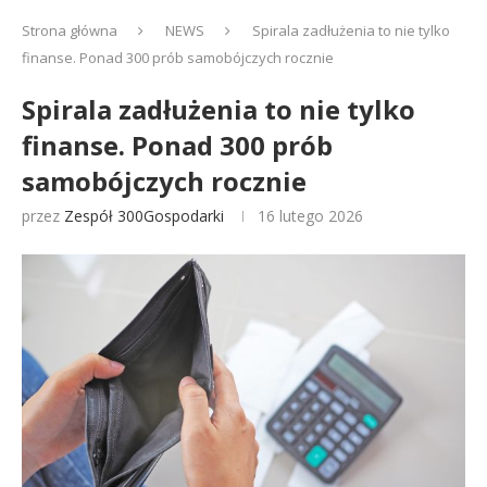
Strona główna
NEWS
Spirala zadłużenia to nie tylko
finanse. Ponad 300 prób samobójczych rocznie
Spirala zadłużenia to nie tylko
finanse. Ponad 300 prób
samobójczych rocznie
przez
Zespół 300Gospodarki
16 lutego 2026