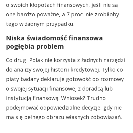
o swoich kłopotach finansowych, jeśli nie są
one bardzo poważne, a 7 proc. nie zrobiłoby
tego w żadnym przypadku.
Niska świadomość finansowa
pogłębia problem
Co drugi Polak nie korzysta z żadnych narzędzi
do analizy swojej historii kredytowej. Tylko co
piąty badany deklaruje gotowość do rozmowy
o swojej sytuacji finansowej z doradcą lub
instytucją finansową. Wniosek? Trudno
podejmować odpowiedzialne decyzje, gdy nie
ma się pełnego obrazu własnych zobowiązań.