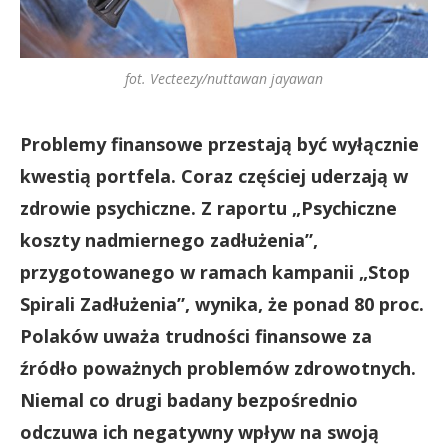
fot. Vecteezy/nuttawan jayawan
Problemy finansowe przestają być wyłącznie
kwestią portfela. Coraz częściej uderzają w
zdrowie psychiczne. Z raportu „Psychiczne
koszty nadmiernego zadłużenia”,
przygotowanego w ramach kampanii „Stop
Spirali Zadłużenia”, wynika, że ponad 80 proc.
Polaków uważa trudności finansowe za
źródło poważnych problemów zdrowotnych.
Niemal co drugi badany bezpośrednio
odczuwa ich negatywny wpływ na swoją