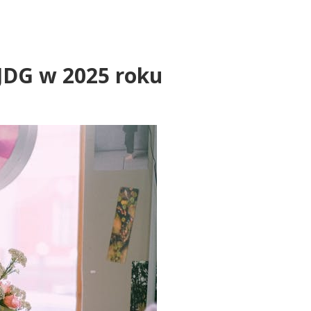
 JDG w 2025 roku