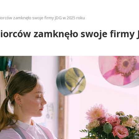
ębiorców zamknęło swoje firmy JDG w 2025 roku
ębiorców zamknęło swoje firmy