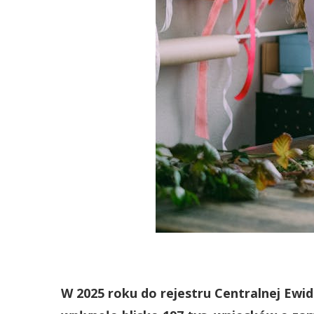
W 2025 roku do rejestru Centralnej Ewid