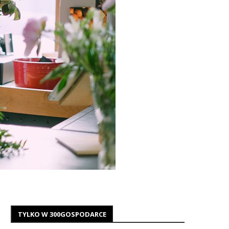
TYLKO W 300GOSPODARCE