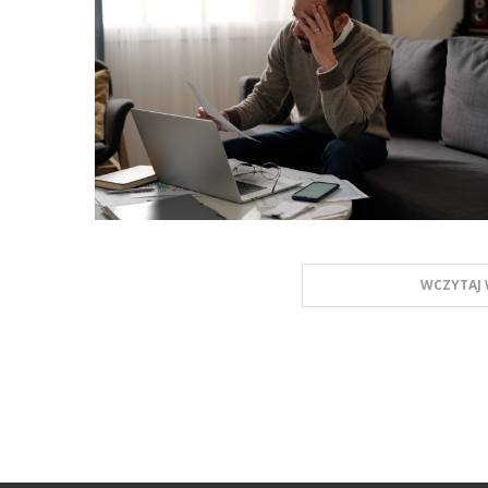
WCZYTAJ 