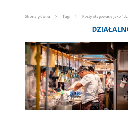
Strona główna
Tagi
Posty otagowane jako "dz
DZIAŁALN