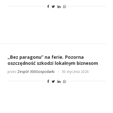
„Bez paragonu” na ferie. Pozorna
oszczędność szkodzi lokalnym biznesom
przez
Zespół 300Gospodarki
30 stycznia 2026