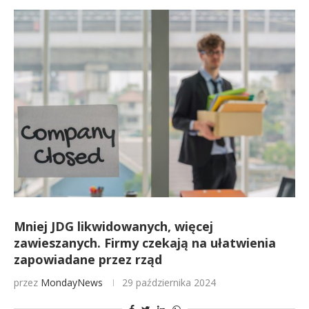
Mniej JDG likwidowanych, więcej
zawieszanych. Firmy czekają na ułatwienia
zapowiadane przez rząd
przez
MondayNews
29 października 2024