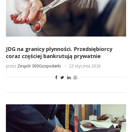
JDG na granicy płynności. Przedsiębiorcy
coraz częściej bankrutują prywatnie
przez
Zespół 300Gospodarki
23 stycznia 2026