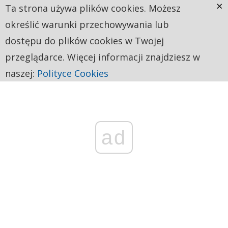
×
Ta strona używa plików cookies. Możesz
określić warunki przechowywania lub
dostępu do plików cookies w Twojej
przeglądarce. Więcej informacji znajdziesz w
naszej:
Polityce Cookies
ad