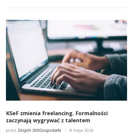
KSeF zmienia freelancing. Formalności
zaczynają wygrywać z talentem
przez
Zespół 300Gospodarki
8 maja 2026