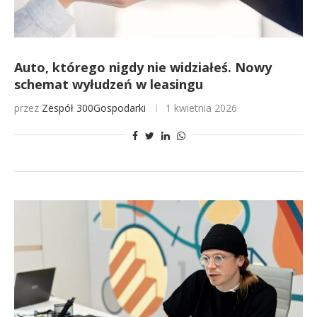
Auto, którego nigdy nie widziałeś. Nowy
schemat wyłudzeń w leasingu
przez
Zespół 300Gospodarki
1 kwietnia 2026