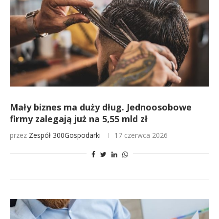
Mały biznes ma duży dług. Jednoosobowe
firmy zalegają już na 5,55 mld zł
przez
Zespół 300Gospodarki
17 czerwca 2026