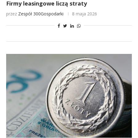
Firmy leasingowe liczą straty
przez
Zespół 300Gospodarki
8 maja 2026