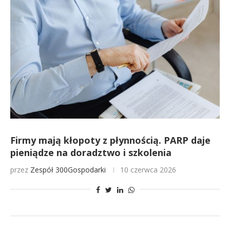
Firmy mają kłopoty z płynnością. PARP daje
pieniądze na doradztwo i szkolenia
przez
Zespół 300Gospodarki
10 czerwca 2026