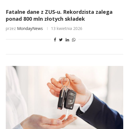
Fatalne dane z ZUS-u. Rekordzista zalega
ponad 800 mln złotych składek
przez
MondayNews
13 kwietnia 2026