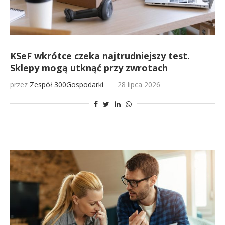
KSeF wkrótce czeka najtrudniejszy test.
Sklepy mogą utknąć przy zwrotach
przez
Zespół 300Gospodarki
28 lipca 2026