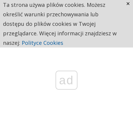
×
Ta strona używa plików cookies. Możesz
określić warunki przechowywania lub
dostępu do plików cookies w Twojej
przeglądarce. Więcej informacji znajdziesz w
naszej:
Polityce Cookies
ad