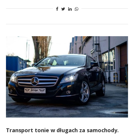
Transport tonie w długach za samochody.