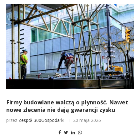
Firmy budowlane walczą o płynność. Nawet
nowe zlecenia nie dają gwarancji zysku
przez
Zespół 300Gospodarki
20 maja 2026