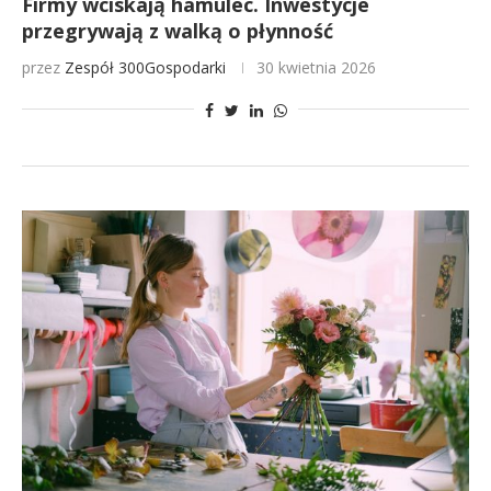
Firmy wciskają hamulec. Inwestycje
przegrywają z walką o płynność
przez
Zespół 300Gospodarki
30 kwietnia 2026