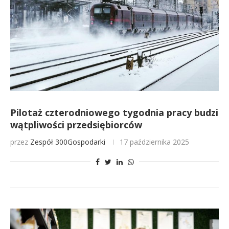
Pilotaż czterodniowego tygodnia pracy budzi
wątpliwości przedsiębiorców
przez
Zespół 300Gospodarki
17 października 2025