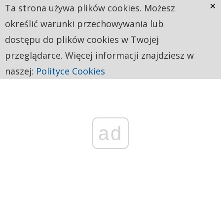
×
Ta strona używa plików cookies. Możesz
określić warunki przechowywania lub
dostępu do plików cookies w Twojej
przeglądarce. Więcej informacji znajdziesz w
naszej:
Polityce Cookies
ad