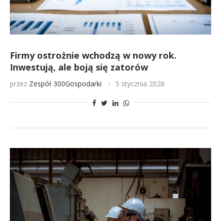
Firmy ostrożnie wchodzą w nowy rok.
Inwestują, ale boją się zatorów
przez
Zespół 300Gospodarki
5 stycznia 2026