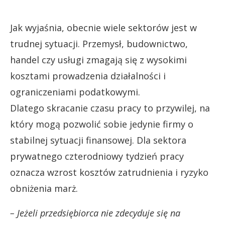
Jak wyjaśnia, obecnie wiele sektorów jest w
trudnej sytuacji. Przemysł, budownictwo,
handel czy usługi zmagają się z wysokimi
kosztami prowadzenia działalności i
ograniczeniami podatkowymi.
Dlatego skracanie czasu pracy to przywilej, na
który mogą pozwolić sobie jedynie firmy o
stabilnej sytuacji finansowej. Dla sektora
prywatnego czterodniowy tydzień pracy
oznacza wzrost kosztów zatrudnienia i ryzyko
obniżenia marż.
– Jeżeli przedsiębiorca nie zdecyduje się na