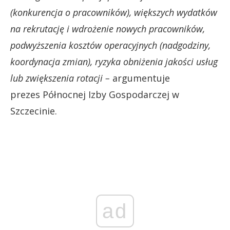
(konkurencja o pracowników), większych wydatków
na rekrutację i wdrożenie nowych pracowników,
podwyższenia kosztów operacyjnych (nadgodziny,
koordynacja zmian), ryzyka obniżenia jakości usług
lub zwiększenia rotacji –
argumentuje
prezes Północnej Izby Gospodarczej w
Szczecinie.
ad