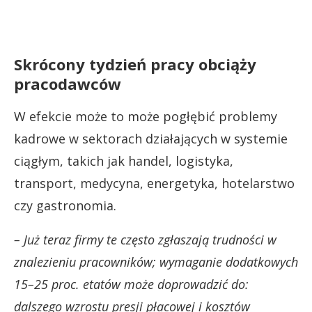
Skrócony tydzień pracy obciąży
pracodawców
W efekcie może to może pogłębić problemy
kadrowe w sektorach działających w systemie
ciągłym, takich jak handel, logistyka,
transport, medycyna, energetyka, hotelarstwo
czy gastronomia.
– Już teraz firmy te często zgłaszają trudności w
znalezieniu pracowników; wymaganie dodatkowych
15–25 proc. etatów może doprowadzić do:
dalszego wzrostu presji płacowej i kosztów