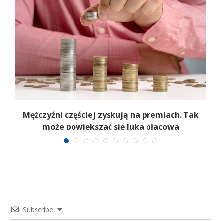
Mężczyźni częściej zyskują na premiach. Tak
może powiększać się luka płacowa
Subscribe