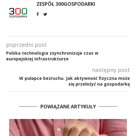
ZESPÓŁ 300GOSPODARKI
poprzedni post
Polska technologia zsynchronizuje czas w
europejskiej infrastrukturze
następny post
W pułapce bezruchu. Jak aktywność fizyczna może
się przełożyć na gospodarkę
POWIĄZANE ARTYKUŁY