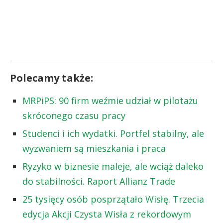
Polecamy także:
MRPiPS: 90 firm weźmie udział w pilotażu
skróconego czasu pracy
Studenci i ich wydatki. Portfel stabilny, ale
wyzwaniem są mieszkania i praca
Ryzyko w biznesie maleje, ale wciąż daleko
do stabilności. Raport Allianz Trade
25 tysięcy osób posprzątało Wisłę. Trzecia
edycja Akcji Czysta Wisła z rekordowym