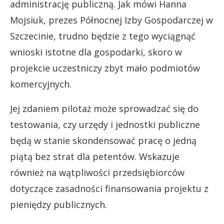
administrację publiczną. Jak mówi Hanna
Mojsiuk, prezes Północnej Izby Gospodarczej w
Szczecinie, trudno będzie z tego wyciągnąć
wnioski istotne dla gospodarki, skoro w
projekcie uczestniczy zbyt mało podmiotów
komercyjnych.
Jej zdaniem pilotaż może sprowadzać się do
testowania, czy urzędy i jednostki publiczne
będą w stanie skondensować pracę o jedną
piątą bez strat dla petentów. Wskazuje
również na wątpliwości przedsiębiorców
dotyczące zasadności finansowania projektu z
pieniędzy publicznych.