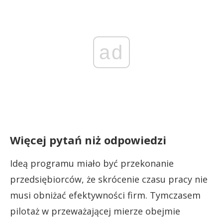
ad
Więcej pytań niż odpowiedzi
Ideą programu miało być przekonanie
przedsiębiorców, że skrócenie czasu pracy nie
musi obniżać efektywności firm. Tymczasem
pilotaż w przeważającej mierze obejmie