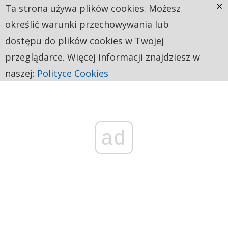
×
Ta strona używa plików cookies. Możesz
określić warunki przechowywania lub
dostępu do plików cookies w Twojej
przeglądarce. Więcej informacji znajdziesz w
naszej:
Polityce Cookies
ad