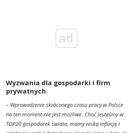
ad
Wyzwania dla gospodarki i firm
prywatnych
– Wprowadzenie skróconego czasu pracy w Polsce
na ten moment nie jest możliwe. Choć jesteśmy w
TOP20 gospodarek świata, mamy niską inflację i