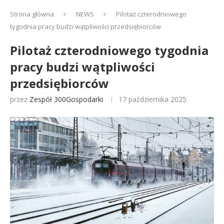
Strona główna
NEWS
Pilotaż czterodniowego
tygodnia pracy budzi wątpliwości przedsiębiorców
Pilotaż czterodniowego tygodnia
pracy budzi wątpliwości
przedsiębiorców
przez
Zespół 300Gospodarki
17 października 2025