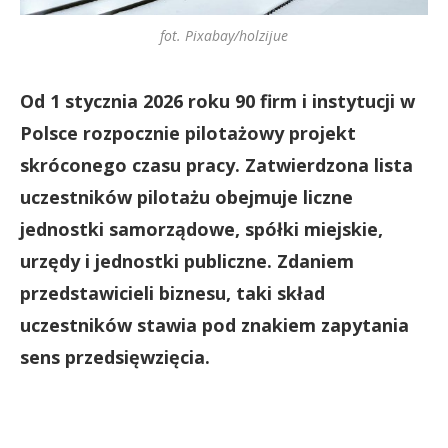
fot. Pixabay/holzijue
Od 1 stycznia 2026 roku 90 firm i instytucji w
Polsce rozpocznie pilotażowy projekt
skróconego czasu pracy. Zatwierdzona lista
uczestników pilotażu obejmuje liczne
jednostki samorządowe, spółki miejskie,
urzędy i jednostki publiczne. Zdaniem
przedstawicieli biznesu, taki skład
uczestników stawia pod znakiem zapytania
sens przedsięwzięcia.