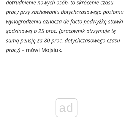
dotrudnienie nowych osób, to skrócenie czasu
pracy przy zachowaniu dotychczasowego poziomu
wynagrodzenia oznacza de facto podwyżkę stawki
godzinowej o 25 proc. (pracownik otrzymuje tę
samą pensję za 80 proc. dotychczasowego czasu
pracy) –
mówi Mojsiuk.
ad