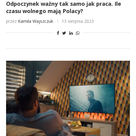
Odpoczynek ważny tak samo jak praca. Ile
czasu wolnego mają Polacy?
przez
Kamila Wajszczuk
13 sierpnia 2023