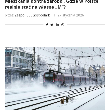
Mieszkania kontra zarobki. Gdzie w Polsce
realnie stać na własne „M”?
przez
Zespół 300Gospodarki
27 stycznia 2026