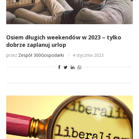
Osiem długich weekendów w 2023 – tylko
dobrze zaplanuj urlop
przez
Zespół 300Gospodarki
4 stycznia 2023