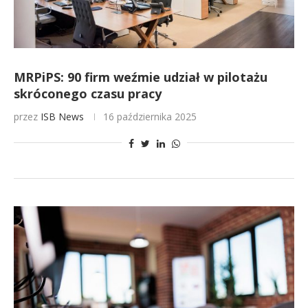
MRPiPS: 90 firm weźmie udział w pilotażu
skróconego czasu pracy
przez
ISB News
16 października 2025