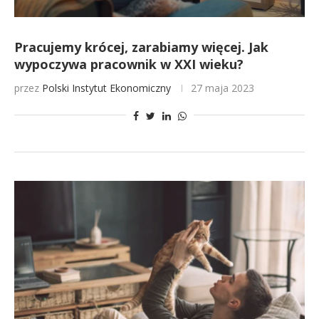
Pracujemy krócej, zarabiamy więcej. Jak
wypoczywa pracownik w XXI wieku?
przez
Polski Instytut Ekonomiczny
27 maja 2023