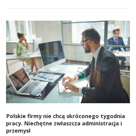
Polskie firmy nie chcą skróconego tygodnia
pracy. Niechętne zwłaszcza administracja i
przemysł