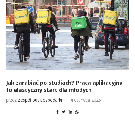
Jak zarabiać po studiach? Praca aplikacyjna
to elastyczny start dla młodych
przez
Zespół 300Gospodarki
4 czerwca 2025