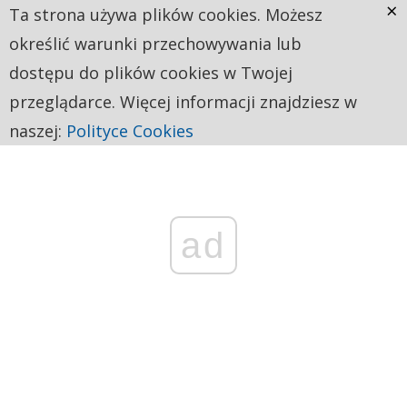
×
Ta strona używa plików cookies. Możesz
określić warunki przechowywania lub
dostępu do plików cookies w Twojej
przeglądarce. Więcej informacji znajdziesz w
naszej:
Polityce Cookies
ad