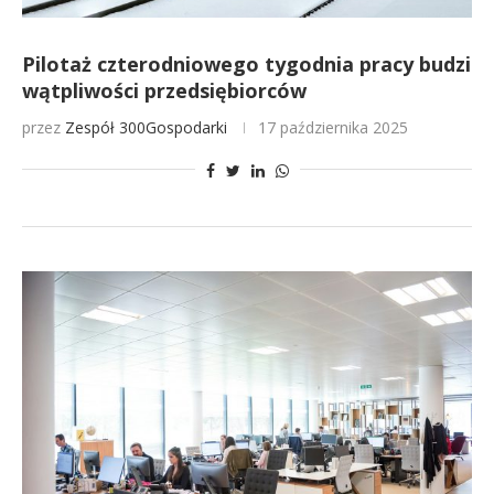
Pilotaż czterodniowego tygodnia pracy budzi
wątpliwości przedsiębiorców
przez
Zespół 300Gospodarki
17 października 2025