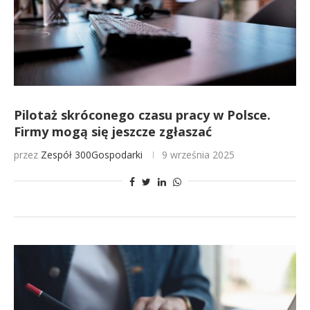
Pilotaż skróconego czasu pracy w Polsce.
Firmy mogą się jeszcze zgłaszać
przez
Zespół 300Gospodarki
9 września 2025