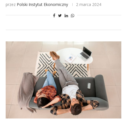
przez
Polski Instytut Ekonomiczny
2 marca 2024