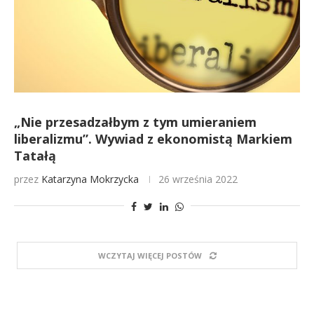
„Nie przesadzałbym z tym umieraniem
liberalizmu”. Wywiad z ekonomistą Markiem
Tatałą
przez
Katarzyna Mokrzycka
26 września 2022
WCZYTAJ WIĘCEJ POSTÓW