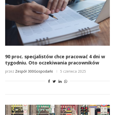
90 proc. specjalistów chce pracować 4 dni w
tygodniu. Oto oczekiwania pracowników
przez
Zespół 300Gospodarki
5 czerwca 2025