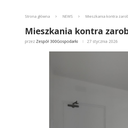
Strona główna
NEWS
Mieszkania kontra zarob
Mieszkania kontra zarob
przez
Zespół 300Gospodarki
27 stycznia 2026