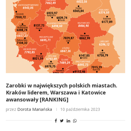
Zarobki w największych polskich miastach.
Kraków liderem, Warszawa i Katowice
awansowały [RANKING]
przez
Dorota Mariańska
10 października 2023