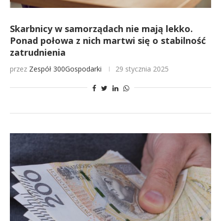
Skarbnicy w samorządach nie mają lekko.
Ponad połowa z nich martwi się o stabilność
zatrudnienia
przez
Zespół 300Gospodarki
29 stycznia 2025