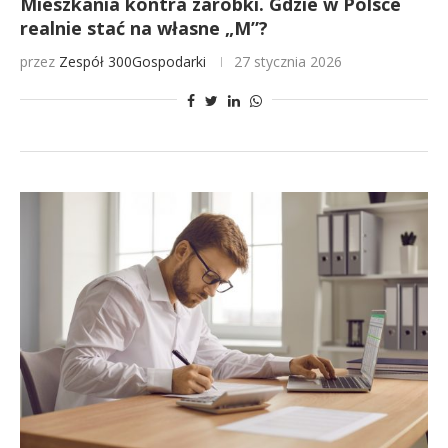
Mieszkania kontra zarobki. Gdzie w Polsce
realnie stać na własne „M”?
przez
Zespół 300Gospodarki
27 stycznia 2026