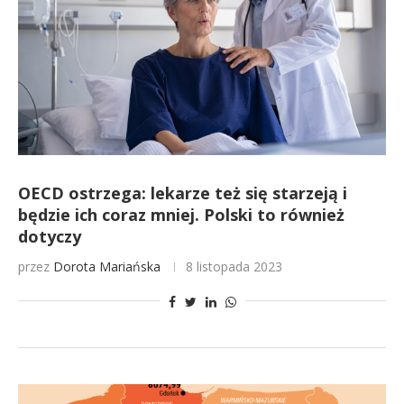
OECD ostrzega: lekarze też się starzeją i
będzie ich coraz mniej. Polski to również
dotyczy
przez
Dorota Mariańska
8 listopada 2023