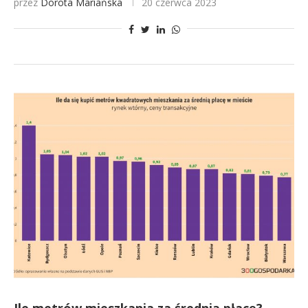
przez
Dorota Mariańska
20 czerwca 2023