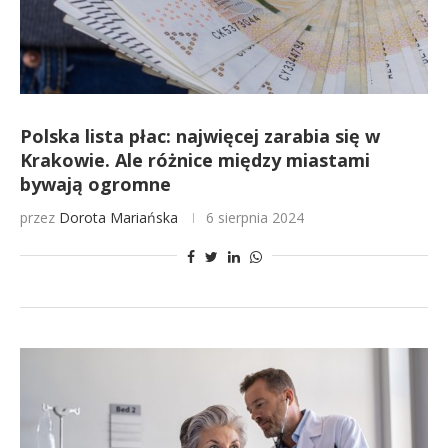
Polska lista płac: najwięcej zarabia się w
Krakowie. Ale różnice między miastami
bywają ogromne
przez
Dorota Mariańska
6 sierpnia 2024