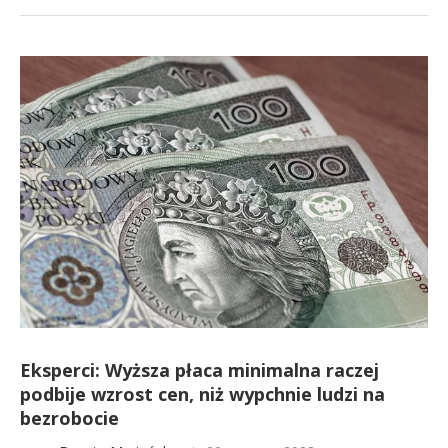
Eksperci: Wyższa płaca minimalna raczej
podbije wzrost cen, niż wypchnie ludzi na
bezrobocie