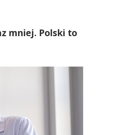
az mniej. Polski to