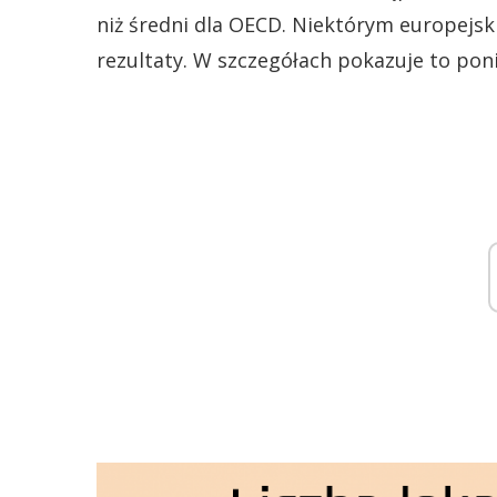
niż średni dla OECD. Niektórym europejsk
rezultaty. W szczegółach pokazuje to pon