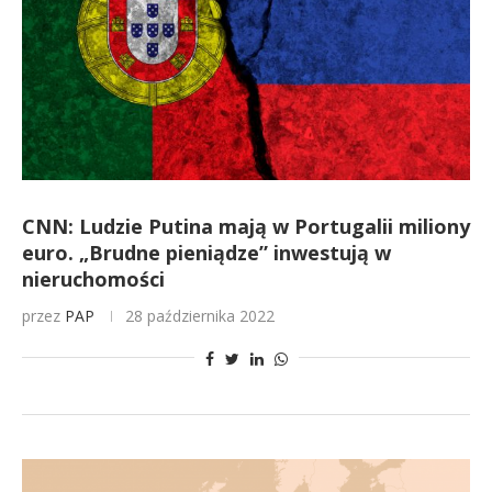
CNN: Ludzie Putina mają w Portugalii miliony
euro. „Brudne pieniądze” inwestują w
nieruchomości
przez
PAP
28 października 2022