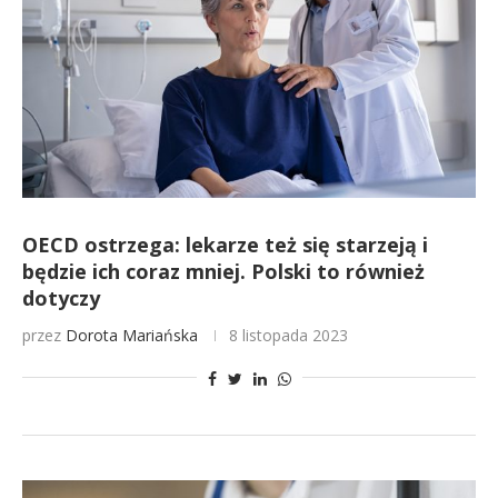
OECD ostrzega: lekarze też się starzeją i
będzie ich coraz mniej. Polski to również
dotyczy
przez
Dorota Mariańska
8 listopada 2023