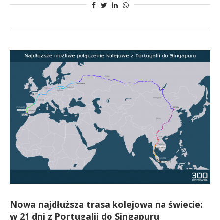
Nowa najdłuższa trasa kolejowa na świecie:
w 21 dni z Portugalii do Singapuru