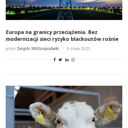
Europa na granicy przeciążenia. Bez
modernizacji sieci ryzyko blackoutów rośnie
przez
Zespół 300Gospodarki
6 maja 2025