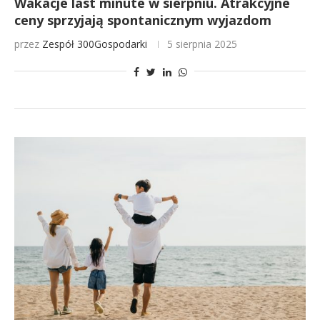
Wakacje last minute w sierpniu. Atrakcyjne
ceny sprzyjają spontanicznym wyjazdom
przez
Zespół 300Gospodarki
5 sierpnia 2025