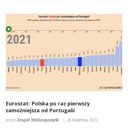
Eurostat: Polska po raz pierwszy
zamożniejsza od Portugalii
przez
Zespół 300Gospodarki
20 kwietnia 2022