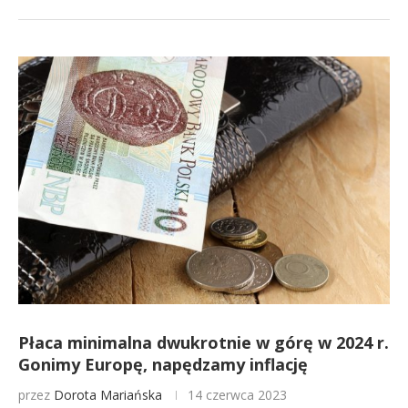
Płaca minimalna dwukrotnie w górę w 2024 r.
Gonimy Europę, napędzamy inflację
przez
Dorota Mariańska
14 czerwca 2023