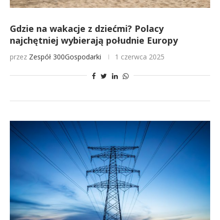
Gdzie na wakacje z dziećmi? Polacy
najchętniej wybierają południe Europy
przez
Zespół 300Gospodarki
1 czerwca 2025