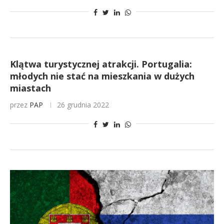
Klątwa turystycznej atrakcji. Portugalia:
młodych nie stać na mieszkania w dużych
miastach
przez
PAP
26 grudnia 2022