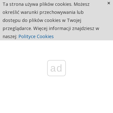
×
Ta strona używa plików cookies. Możesz
określić warunki przechowywania lub
dostępu do plików cookies w Twojej
przeglądarce. Więcej informacji znajdziesz w
naszej:
Polityce Cookies
ad