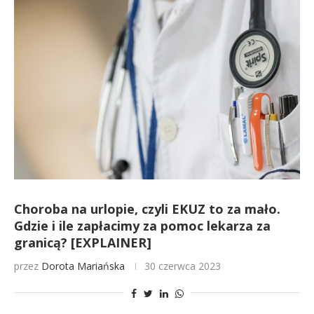
Choroba na urlopie, czyli EKUZ to za mało.
Gdzie i ile zapłacimy za pomoc lekarza za
granicą? [EXPLAINER]
przez
Dorota Mariańska
30 czerwca 2023