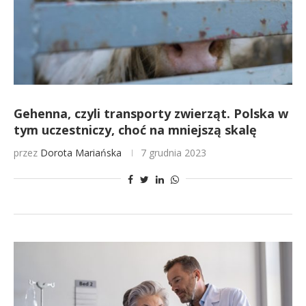
Gehenna, czyli transporty zwierząt. Polska w
tym uczestniczy, choć na mniejszą skalę
przez
Dorota Mariańska
7 grudnia 2023