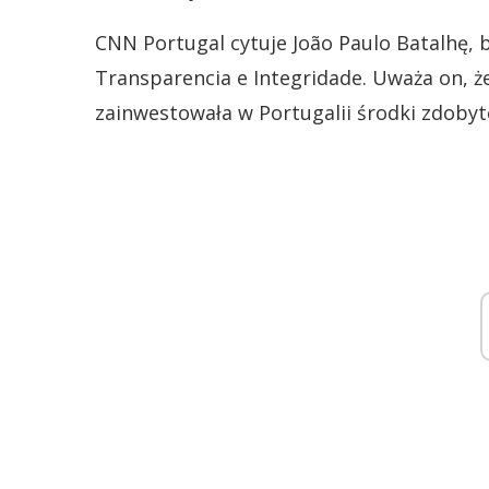
CNN Portugal cytuje João Paulo Batalhę, b
Transparencia e Integridade. Uważa on, 
zainwestowała w Portugalii środki zdobyt