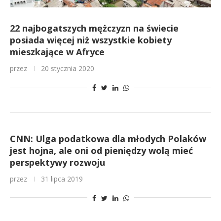
22 najbogatszych mężczyzn na świecie
posiada więcej niż wszystkie kobiety
mieszkające w Afryce
przez
20 stycznia 2020
CNN: Ulga podatkowa dla młodych Polaków
jest hojna, ale oni od pieniędzy wolą mieć
perspektywy rozwoju
przez
31 lipca 2019