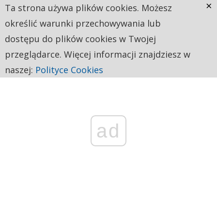
×
Ta strona używa plików cookies. Możesz
określić warunki przechowywania lub
dostępu do plików cookies w Twojej
przeglądarce. Więcej informacji znajdziesz w
naszej:
Polityce Cookies
ad