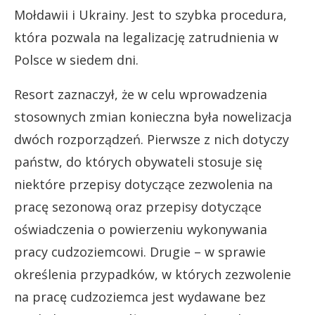
Mołdawii i Ukrainy. Jest to szybka procedura,
która pozwala na legalizację zatrudnienia w
Polsce w siedem dni.
Resort zaznaczył, że w celu wprowadzenia
stosownych zmian konieczna była nowelizacja
dwóch rozporządzeń. Pierwsze z nich dotyczy
państw, do których obywateli stosuje się
niektóre przepisy dotyczące zezwolenia na
pracę sezonową oraz przepisy dotyczące
oświadczenia o powierzeniu wykonywania
pracy cudzoziemcowi. Drugie – w sprawie
określenia przypadków, w których zezwolenie
na pracę cudzoziemca jest wydawane bez