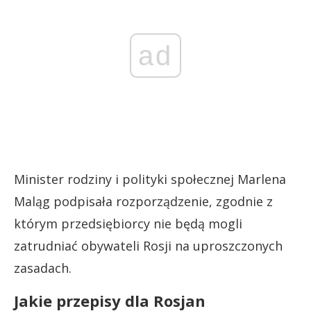
ad
Minister rodziny i polityki społecznej Marlena
Maląg podpisała rozporządzenie, zgodnie z
którym przedsiębiorcy nie będą mogli
zatrudniać obywateli Rosji na uproszczonych
zasadach.
Jakie przepisy dla Rosjan