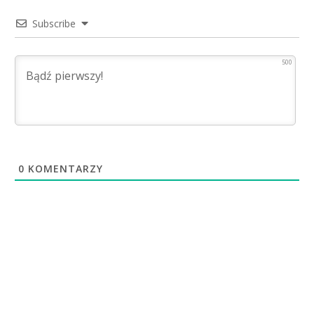
Subscribe
500
0
KOMENTARZY