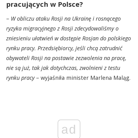
pracujących w Polsce?
–
W obliczu ataku Rosji na Ukrainę i rosnącego
ryzyka migracyjnego z Rosji zdecydowaliśmy o
zniesieniu ułatwień w dostępie Rosjan do polskiego
rynku pracy. Przedsiębiorcy, jeśli chcą zatrudnić
obywateli Rosji na postawie zezwolenia na pracę,
nie są już, tak jak dotychczas, zwolnieni z testu
rynku pracy
– wyjaśniła minister Marlena Maląg.
ad