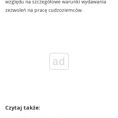
względu na szczegółowe warunki wydawania
zezwoleń na pracę cudzoziemców.
ad
Czytaj także: