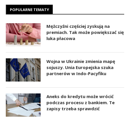
POPULARNE TEMATY
Mężczyźni częściej zyskują na
premiach. Tak może powiększać się
luka płacowa
Wojna w Ukrainie zmienia mapę
sojuszy. Unia Europejska szuka
partnerów w Indo-Pacyfiku
Aneks do kredytu może wrócić
podczas procesu z bankiem. Te
zapisy trzeba sprawdzić