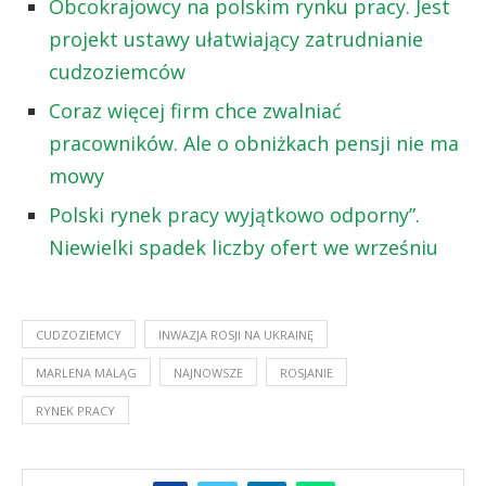
Obcokrajowcy na polskim rynku pracy. Jest
projekt ustawy ułatwiający zatrudnianie
cudzoziemców
Coraz więcej firm chce zwalniać
pracowników. Ale o obniżkach pensji nie ma
mowy
Polski rynek pracy wyjątkowo odporny”.
Niewielki spadek liczby ofert we wrześniu
CUDZOZIEMCY
INWAZJA ROSJI NA UKRAINĘ
MARLENA MALĄG
NAJNOWSZE
ROSJANIE
RYNEK PRACY