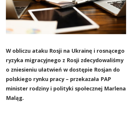
W obliczu ataku Rosji na Ukrainę i rosnącego
ryzyka migracyjnego z Rosji zdecydowaliśmy
o zniesieniu ułatwień w dostępie Rosjan do
polskiego rynku pracy – przekazała PAP
minister rodziny i polityki społecznej Marlena
Maląg.