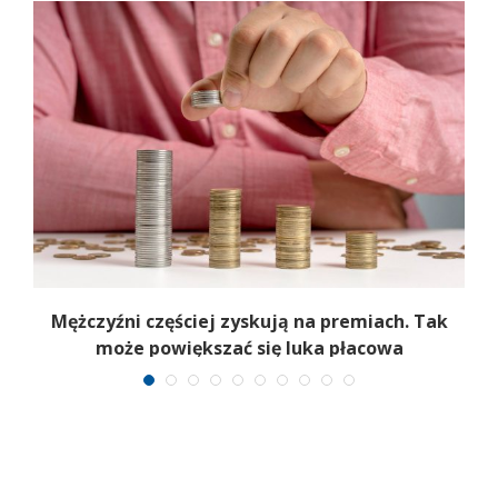
Mężczyźni częściej zyskują na premiach. Tak
może powiększać się luka płacowa