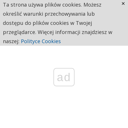
×
Ta strona używa plików cookies. Możesz
określić warunki przechowywania lub
dostępu do plików cookies w Twojej
przeglądarce. Więcej informacji znajdziesz w
naszej:
Polityce Cookies
ad