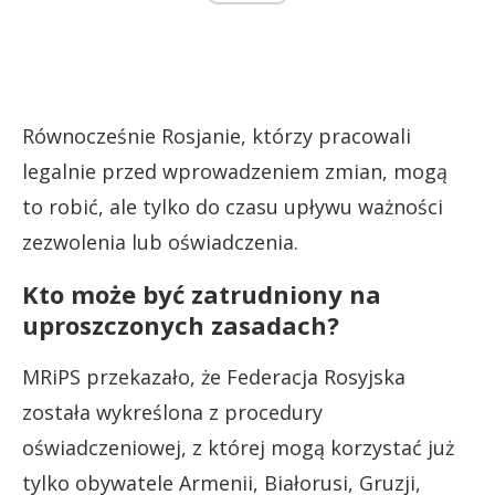
Równocześnie Rosjanie, którzy pracowali
legalnie przed wprowadzeniem zmian, mogą
to robić, ale tylko do czasu upływu ważności
zezwolenia lub oświadczenia.
Kto może być zatrudniony na
uproszczonych zasadach?
MRiPS przekazało, że Federacja Rosyjska
została wykreślona z procedury
oświadczeniowej, z której mogą korzystać już
tylko obywatele Armenii, Białorusi, Gruzji,