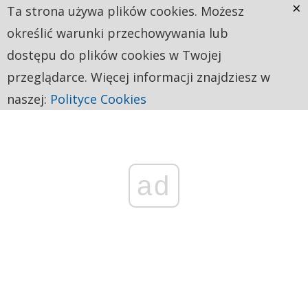
×
Ta strona używa plików cookies. Możesz
określić warunki przechowywania lub
dostępu do plików cookies w Twojej
przeglądarce. Więcej informacji znajdziesz w
naszej:
Polityce Cookies
ad