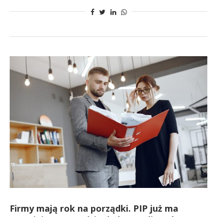
Firmy mają rok na porządki. PIP już ma