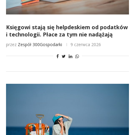
Księgowi stają się helpdeskiem od podatków
i technologii. Płace za tym nie nadążają
przez
Zespół 300Gospodarki
9 czerwca 2026