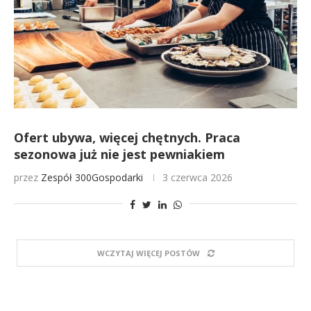
Ofert ubywa, więcej chętnych. Praca
sezonowa już nie jest pewniakiem
przez
Zespół 300Gospodarki
3 czerwca 2026
WCZYTAJ WIĘCEJ POSTÓW