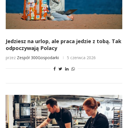
Jedziesz na urlop, ale praca jedzie z tobą. Tak
odpoczywają Polacy
przez
Zespół 300Gospodarki
5 czerwca 2026