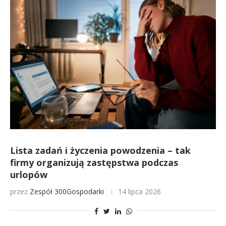
Lista zadań i życzenia powodzenia – tak
firmy organizują zastępstwa podczas
urlopów
przez
Zespół 300Gospodarki
14 lipca 2026