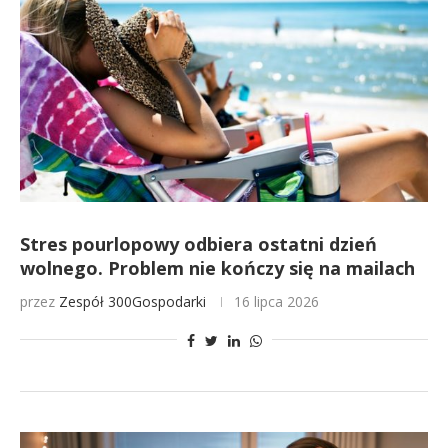
Stres pourlopowy odbiera ostatni dzień
wolnego. Problem nie kończy się na mailach
przez
Zespół 300Gospodarki
16 lipca 2026