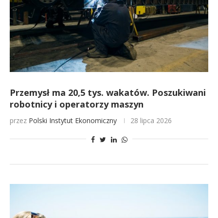
Przemysł ma 20,5 tys. wakatów. Poszukiwani
robotnicy i operatorzy maszyn
przez
Polski Instytut Ekonomiczny
28 lipca 2026