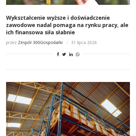
Wykształcenie wyższe i doświadczenie
zawodowe nadal pomaga na rynku pracy, ale
ich finansowa siła słabnie
przez
Zespół 300Gospodarki
31 lipca 2026