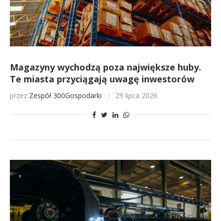
Magazyny wychodzą poza największe huby.
Te miasta przyciągają uwagę inwestorów
przez
Zespół 300Gospodarki
29 lipca 2026