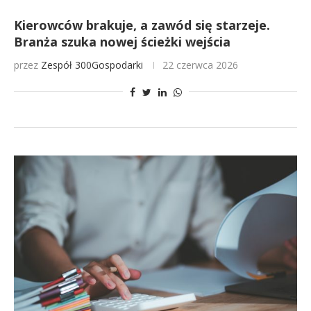
Kierowców brakuje, a zawód się starzeje.
Branża szuka nowej ścieżki wejścia
przez
Zespół 300Gospodarki
22 czerwca 2026