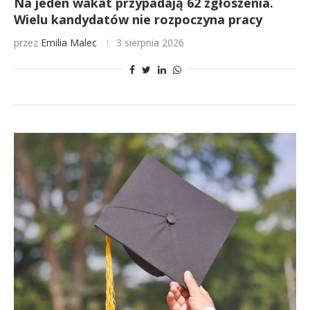
Na jeden wakat przypadają 62 zgłoszenia.
Wielu kandydatów nie rozpoczyna pracy
przez
Emilia Malec
3 sierpnia 2026