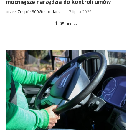
mocniejsze narzędzia do kontroli umów
przez
Zespół 300Gospodarki
7 lipca 2026