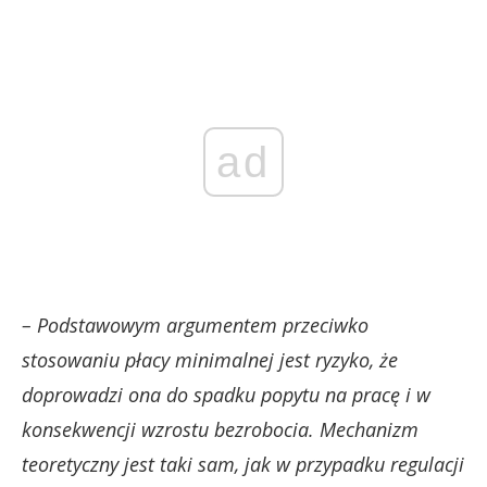
ad
– Podstawowym argumentem przeciwko
stosowaniu płacy minimalnej jest ryzyko, że
doprowadzi ona do spadku popytu na pracę i w
konsekwencji wzrostu bezrobocia. Mechanizm
teoretyczny jest taki sam, jak w przypadku regulacji