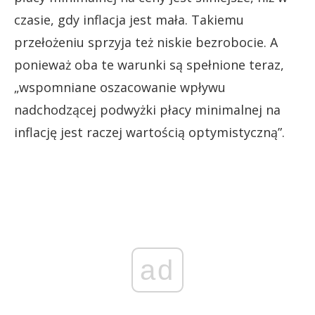
czasie, gdy inflacja jest mała. Takiemu
przełożeniu sprzyja też niskie bezrobocie. A
ponieważ oba te warunki są spełnione teraz,
„wspomniane oszacowanie wpływu
nadchodzącej podwyżki płacy minimalnej na
inflację jest raczej wartością optymistyczną”.
ad