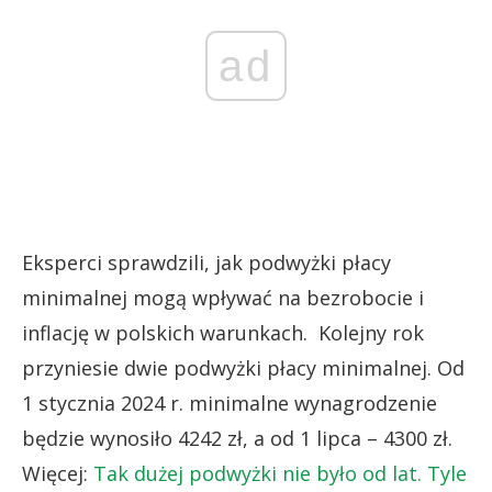
ad
Eksperci sprawdzili, jak podwyżki płacy
minimalnej mogą wpływać na bezrobocie i
inflację w polskich warunkach. Kolejny rok
przyniesie dwie podwyżki płacy minimalnej. Od
1 stycznia 2024 r. minimalne wynagrodzenie
będzie wynosiło 4242 zł, a od 1 lipca – 4300 zł.
Więcej:
Tak dużej podwyżki nie było od lat. Tyle