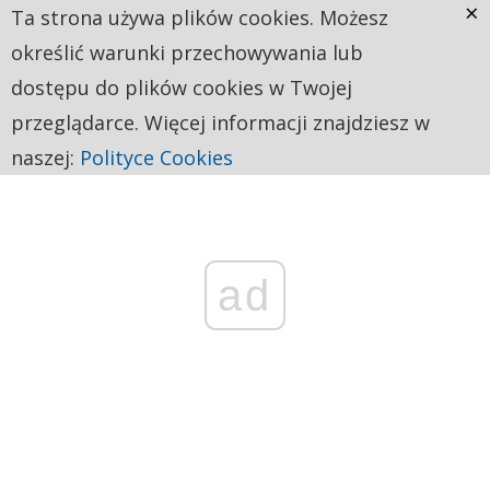
×
Ta strona używa plików cookies. Możesz
określić warunki przechowywania lub
dostępu do plików cookies w Twojej
przeglądarce. Więcej informacji znajdziesz w
naszej:
Polityce Cookies
ad