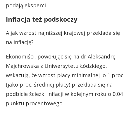
podają eksperci.
Inflacja też podskoczy
A jak wzrost najniższej krajowej przekłada się
na inflację?
Ekonomiści, powołując się na dr Aleksandrę
Majchrowską z Uniwersytetu Łódzkiego,
wskazują, że wzrost płacy minimalnej o 1 proc.
(jako proc. średniej płacy) przekłada się na
podbicie ścieżki inflacji w kolejnym roku o 0,04
punktu procentowego.