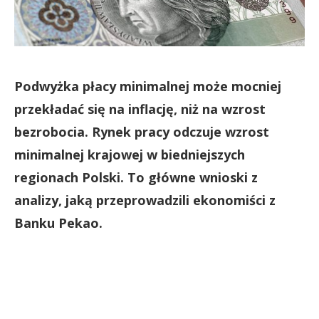
Podwyżka płacy minimalnej może mocniej
przekładać się na inflację, niż na wzrost
bezrobocia. Rynek pracy odczuje wzrost
minimalnej krajowej w biedniejszych
regionach Polski. To główne wnioski z
analizy, jaką przeprowadzili ekonomiści z
Banku Pekao.