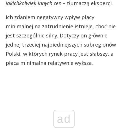
jakichkolwiek innych cen –
tłumaczą eksperci.
Ich zdaniem negatywny wpływ płacy
minimalnej na zatrudnienie istnieje, choć nie
jest szczególnie silny. Dotyczy on głównie
jednej trzeciej najbiedniejszych subregionów
Polski, w których rynek pracy jest słabszy, a
płaca minimalna relatywnie wyższa.
ad