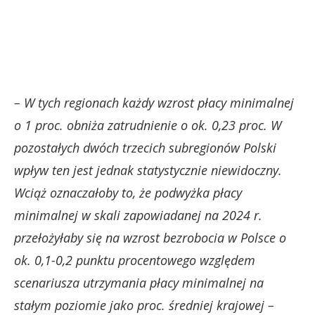
– W tych regionach każdy wzrost płacy minimalnej
o 1 proc. obniża zatrudnienie o ok. 0,23 proc. W
pozostałych dwóch trzecich subregionów Polski
wpływ ten jest jednak statystycznie niewidoczny.
Wciąż oznaczałoby to, że podwyżka płacy
minimalnej w skali zapowiadanej na 2024 r.
przełożyłaby się na wzrost bezrobocia w Polsce o
ok. 0,1-0,2 punktu procentowego względem
scenariusza utrzymania płacy minimalnej na
stałym poziomie jako proc. średniej krajowej –