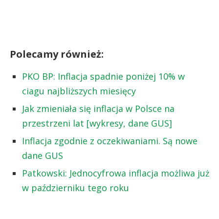
Polecamy również:
PKO BP: Inflacja spadnie poniżej 10% w
ciagu najbliższych miesięcy
Jak zmieniała się inflacja w Polsce na
przestrzeni lat [wykresy, dane GUS]
Inflacja zgodnie z oczekiwaniami. Są nowe
dane GUS
Patkowski: Jednocyfrowa inflacja możliwa już
w październiku tego roku