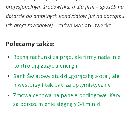
profesjonalnym środowisku, a dla firm – sposób na
dotarcie do ambitnych kandydatów już na początku
ich drogi zawodowej –
mówi Marian Owerko.
Polecamy także:
Rosną rachunki za prąd, ale firmy nadal nie
kontrolują zużycia energii
Bank Światowy studzi „gorączkę złota”, ale
inwestorzy i tak patrzą optymistycznie
Zmowa cenowa na panele podłogowe. Kary
za porozumienie sięgnęły 34 mln zł