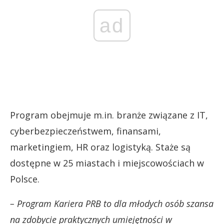
ad
Program obejmuje m.in. branże związane z IT,
cyberbezpieczeństwem, finansami,
marketingiem, HR oraz logistyką. Staże są
dostępne w 25 miastach i miejscowościach w
Polsce.
– Program Kariera PRB to dla młodych osób szansa
na zdobycie praktycznych umiejętności w