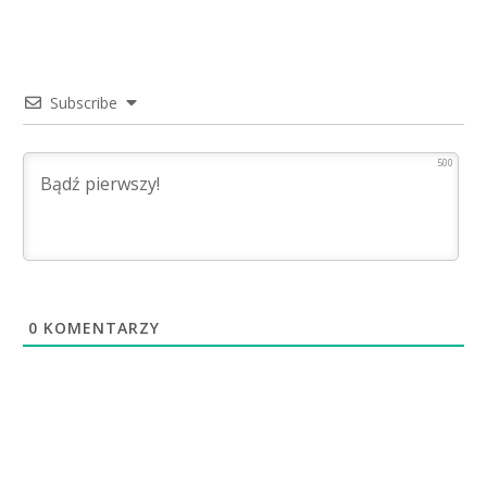
Subscribe
500
0
KOMENTARZY