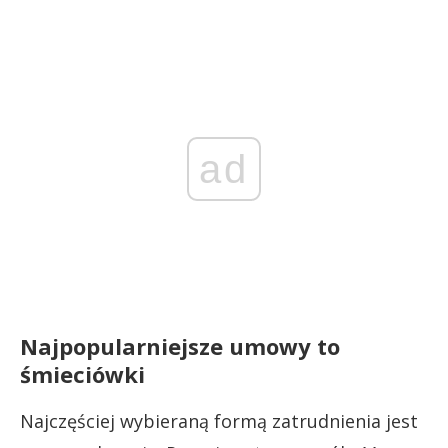
ad
Najpopularniejsze umowy to
śmieciówki
Najczęściej wybieraną formą zatrudnienia jest