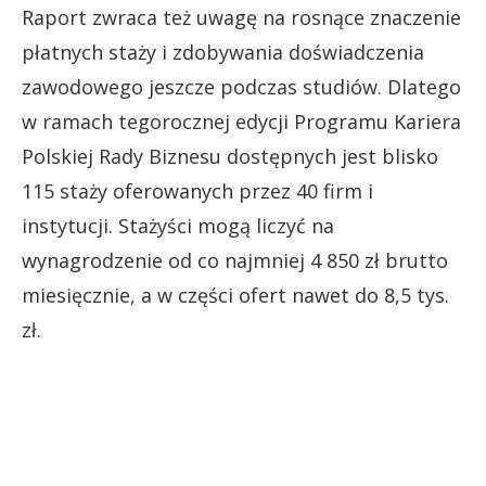
Raport zwraca też uwagę na rosnące znaczenie
płatnych staży i zdobywania doświadczenia
zawodowego jeszcze podczas studiów. Dlatego
w ramach tegorocznej edycji Programu Kariera
Polskiej Rady Biznesu dostępnych jest blisko
115 staży oferowanych przez 40 firm i
instytucji. Stażyści mogą liczyć na
wynagrodzenie od co najmniej 4 850 zł brutto
miesięcznie, a w części ofert nawet do 8,5 tys.
zł.