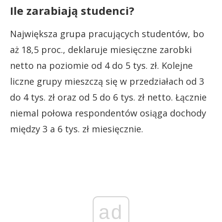
Ile zarabiają studenci?
Największa grupa pracujących studentów, bo
aż 18,5 proc., deklaruje miesięczne zarobki
netto na poziomie od 4 do 5 tys. zł. Kolejne
liczne grupy mieszczą się w przedziałach od 3
do 4 tys. zł oraz od 5 do 6 tys. zł netto. Łącznie
niemal połowa respondentów osiąga dochody
między 3 a 6 tys. zł miesięcznie.
ad