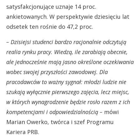
satysfakcjonujące uznaje 14 proc.
ankietowanych. W perspektywie dziesięciu lat
odsetek ten rośnie do 47,2 proc.
– Dzisiejsi studenci bardzo racjonalnie odczytują
realia rynku pracy. Wiedzą, ile zarabiają obecnie,
ale jednocześnie mają jasno określone oczekiwania
wobec swojej przyszłości zawodowej. Dla
pracodawców to ważny sygnał: młodzi ludzie nie
szukają wyłącznie pierwszego zajęcia, lecz miejsc,
w których wynagrodzenie będzie rosło razem z ich
kompetencjami i odpowiedzialnością –
mówi
Marian Owerko, twórca i szef Programu
Kariera PRB.