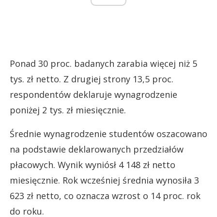
Ponad 30 proc. badanych zarabia więcej niż 5
tys. zł netto. Z drugiej strony 13,5 proc.
respondentów deklaruje wynagrodzenie
poniżej 2 tys. zł miesięcznie.
Średnie wynagrodzenie studentów oszacowano
na podstawie deklarowanych przedziałów
płacowych. Wynik wyniósł 4 148 zł netto
miesięcznie. Rok wcześniej średnia wynosiła 3
623 zł netto, co oznacza wzrost o 14 proc. rok
do roku.