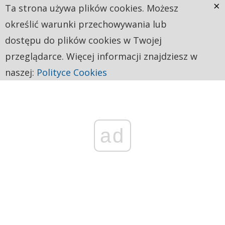
×
Ta strona używa plików cookies. Możesz
określić warunki przechowywania lub
dostępu do plików cookies w Twojej
przeglądarce. Więcej informacji znajdziesz w
naszej:
Polityce Cookies
ad