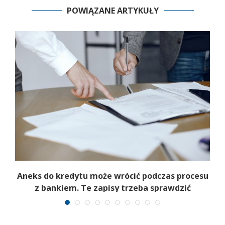
POWIĄZANE ARTYKUŁY
Aneks do kredytu może wrócić podczas procesu
z bankiem. Te zapisy trzeba sprawdzić