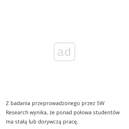
ad
Z badania przeprowadzonego przez SW
Research wynika, że ponad połowa studentów
ma stałą lub dorywczą pracę.