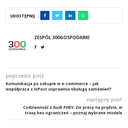
UDOSTĘPNIJ
ZESPÓŁ 300GOSPODARKI
poprzedni post
Komunikacja po zakupie w e-commerce – jak
współpraca z InPost usprawnia obsługę zamówień?
następny post
Codzienność z Audi PHEV. Do pracy na prądzie, w
trasę bez ograniczeń – poznaj wybrane modele