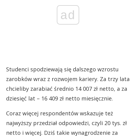
ad
Studenci spodziewają się dalszego wzrostu
zarobków wraz z rozwojem kariery. Za trzy lata
chcieliby zarabiać średnio 14 007 zł netto, a za
dziesięć lat – 16 409 zł netto miesięcznie.
Coraz więcej respondentów wskazuje też
najwyższy przedział odpowiedzi, czyli 20 tys. zł
netto i więcej. Dziś takie wynagrodzenie za