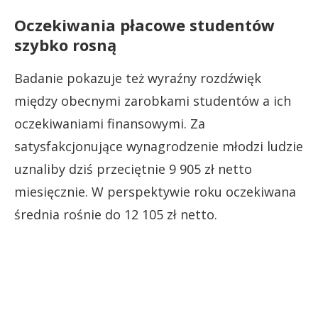
Oczekiwania płacowe studentów
szybko rosną
Badanie pokazuje też wyraźny rozdźwięk
między obecnymi zarobkami studentów a ich
oczekiwaniami finansowymi. Za
satysfakcjonujące wynagrodzenie młodzi ludzie
uznaliby dziś przeciętnie 9 905 zł netto
miesięcznie. W perspektywie roku oczekiwana
średnia rośnie do 12 105 zł netto.