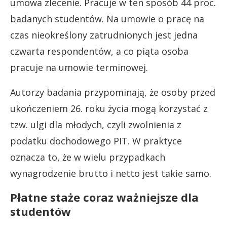
umowa zlecenie. Pracuje w ten sposób 44 proc.
badanych studentów. Na umowie o pracę na
czas nieokreślony zatrudnionych jest jedna
czwarta respondentów, a co piąta osoba
pracuje na umowie terminowej.
Autorzy badania przypominają, że osoby przed
ukończeniem 26. roku życia mogą korzystać z
tzw. ulgi dla młodych, czyli zwolnienia z
podatku dochodowego PIT. W praktyce
oznacza to, że w wielu przypadkach
wynagrodzenie brutto i netto jest takie samo.
Płatne staże coraz ważniejsze dla
studentów