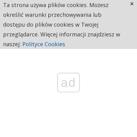
×
Ta strona używa plików cookies. Możesz
określić warunki przechowywania lub
dostępu do plików cookies w Twojej
przeglądarce. Więcej informacji znajdziesz w
naszej:
Polityce Cookies
ad