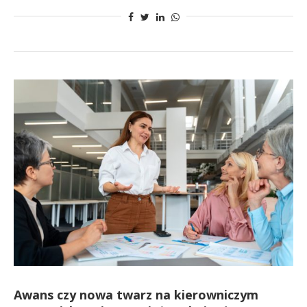
Awans czy nowa twarz na kierowniczym