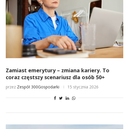
Zamiast emerytury – zmiana kariery. To
coraz częstszy scenariusz dla osób 50+
przez
Zespół 300Gospodarki
15 stycznia 2026