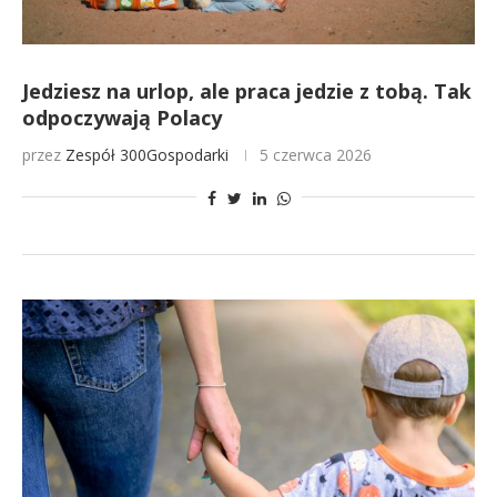
Jedziesz na urlop, ale praca jedzie z tobą. Tak
odpoczywają Polacy
przez
Zespół 300Gospodarki
5 czerwca 2026