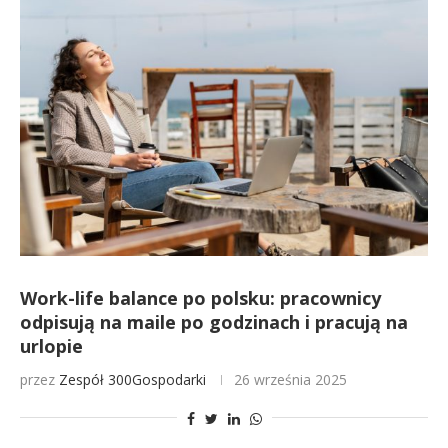
Work-life balance po polsku: pracownicy
odpisują na maile po godzinach i pracują na
urlopie
przez
Zespół 300Gospodarki
26 września 2025