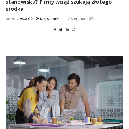
stanowisku? Firmy wciąż szukają złotego
środka
przez
Zespół 300Gospodarki
7 sierpnia 2025