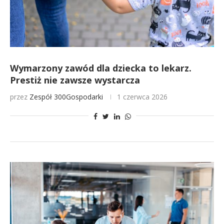
Wymarzony zawód dla dziecka to lekarz.
Prestiż nie zawsze wystarcza
przez
Zespół 300Gospodarki
1 czerwca 2026