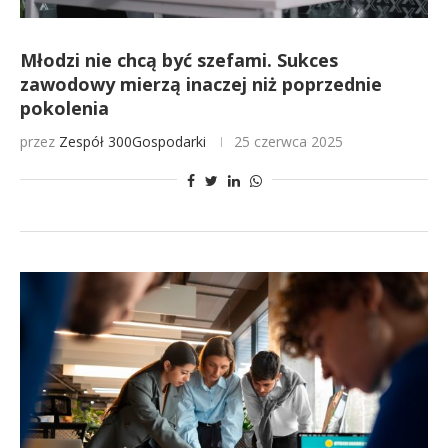
Młodzi nie chcą być szefami. Sukces
zawodowy mierzą inaczej niż poprzednie
pokolenia
przez
Zespół 300Gospodarki
25 czerwca 2025