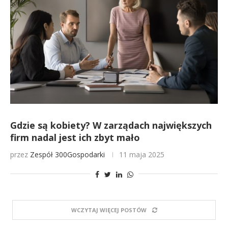
Gdzie są kobiety? W zarządach największych
firm nadal jest ich zbyt mało
przez
Zespół 300Gospodarki
11 maja 2025
WCZYTAJ WIĘCEJ POSTÓW