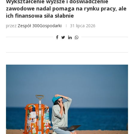
Wykształcenie wyższe i doświadczenie
zawodowe nadal pomaga na rynku pracy, ale
ich finansowa siła słabnie
przez
Zespół 300Gospodarki
31 lipca 2026