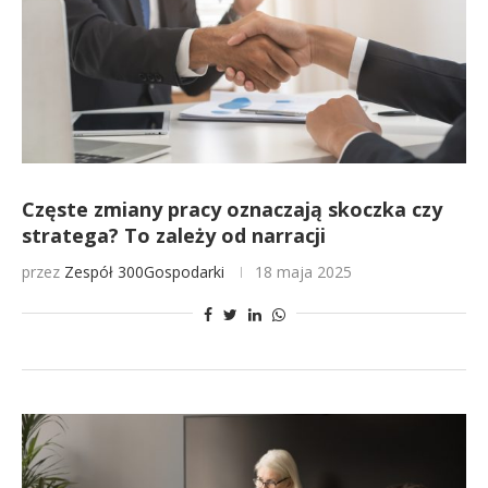
Częste zmiany pracy oznaczają skoczka czy
stratega? To zależy od narracji
przez
Zespół 300Gospodarki
18 maja 2025