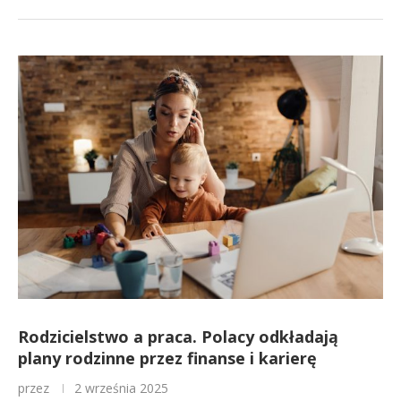
Rodzicielstwo a praca. Polacy odkładają
plany rodzinne przez finanse i karierę
przez
2 września 2025