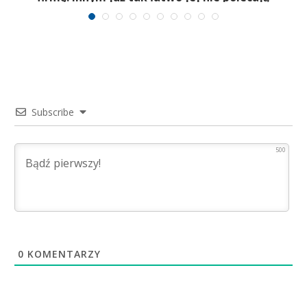
Subscribe
500
0
KOMENTARZY