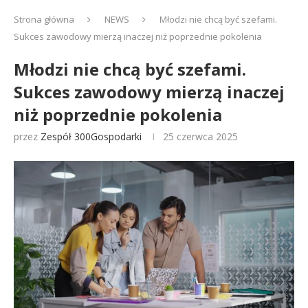
Strona główna
NEWS
Młodzi nie chcą być szefami.
Sukces zawodowy mierzą inaczej niż poprzednie pokolenia
Młodzi nie chcą być szefami.
Sukces zawodowy mierzą inaczej
niż poprzednie pokolenia
przez
Zespół 300Gospodarki
25 czerwca 2025