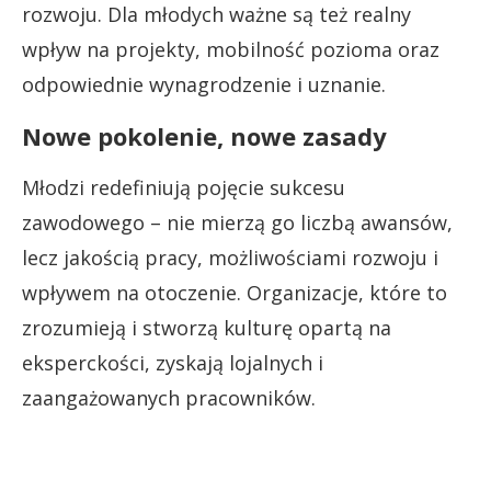
rozwoju. Dla młodych ważne są też realny
wpływ na projekty, mobilność pozioma oraz
odpowiednie wynagrodzenie i uznanie.
Nowe pokolenie, nowe zasady
Młodzi redefiniują pojęcie sukcesu
zawodowego – nie mierzą go liczbą awansów,
lecz jakością pracy, możliwościami rozwoju i
wpływem na otoczenie. Organizacje, które to
zrozumieją i stworzą kulturę opartą na
eksperckości, zyskają lojalnych i
zaangażowanych pracowników.