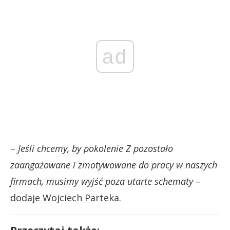
ad
–
Jeśli chcemy, by pokolenie Z pozostało
zaangażowane i zmotywowane do pracy w naszych
firmach, musimy wyjść poza utarte schematy
–
dodaje Wojciech Parteka.