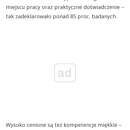
miejscu pracy oraz praktyczne doświadczenie –
tak zadeklarowało ponad 85 proc. badanych.
ad
Wysoko cenione są też kompetencje miękkie –