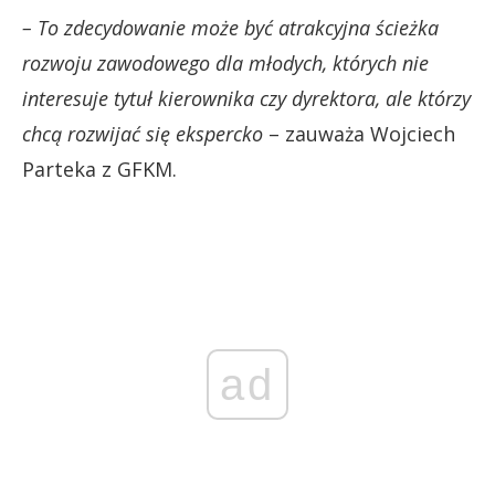
– To zdecydowanie może być atrakcyjna ścieżka
rozwoju zawodowego dla młodych, których nie
interesuje tytuł kierownika czy dyrektora, ale którzy
chcą rozwijać się ekspercko
– zauważa Wojciech
Parteka z GFKM.
ad