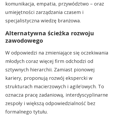
komunikacja, empatia, przywództwo – oraz
umiejętności zarządzania czasem i
specjalistyczna wiedzę branżowa.
Alternatywna ścieżka rozwoju
zawodowego
W odpowiedzi na zmieniające się oczekiwania
młodych coraz więcej firm odchodzi od
sztywnych hierarchii. Zamiast pionowej
kariery, proponują rozwój ekspercki w
strukturach macierzowych i agile’owych. To
oznacza pracę zadaniową, interdyscyplinarne
zespoły i większą odpowiedzialność bez
formalnego tytułu.