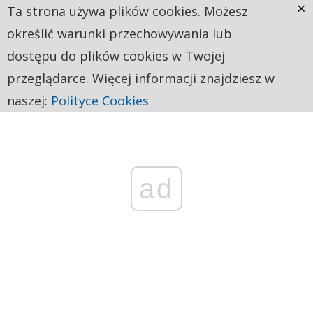
×
Ta strona używa plików cookies. Możesz
określić warunki przechowywania lub
dostępu do plików cookies w Twojej
przeglądarce. Więcej informacji znajdziesz w
naszej:
Polityce Cookies
ad