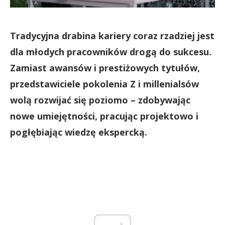
Tradycyjna drabina kariery coraz rzadziej jest
dla młodych pracowników drogą do sukcesu.
Zamiast awansów i prestiżowych tytułów,
przedstawiciele pokolenia Z i millenialsów
wolą rozwijać się poziomo – zdobywając
nowe umiejętności, pracując projektowo i
pogłębiając wiedzę ekspercką.