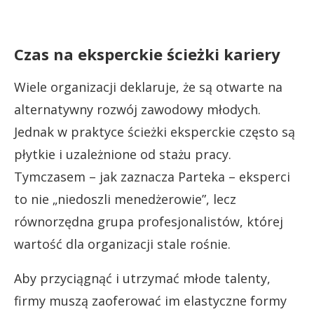
Czas na eksperckie ścieżki kariery
Wiele organizacji deklaruje, że są otwarte na
alternatywny rozwój zawodowy młodych.
Jednak w praktyce ścieżki eksperckie często są
płytkie i uzależnione od stażu pracy.
Tymczasem – jak zaznacza Parteka – eksperci
to nie „niedoszli menedżerowie”, lecz
równorzędna grupa profesjonalistów, której
wartość dla organizacji stale rośnie.
Aby przyciągnąć i utrzymać młode talenty,
firmy muszą zaoferować im elastyczne formy