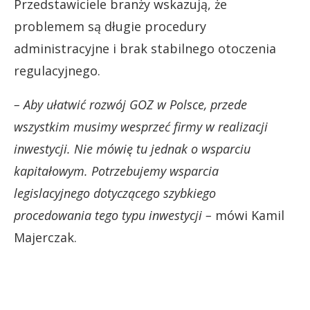
Przedstawiciele branży wskazują, że
problemem są długie procedury
administracyjne i brak stabilnego otoczenia
regulacyjnego.
– Aby ułatwić rozwój GOZ w Polsce, przede
wszystkim musimy wesprzeć firmy w realizacji
inwestycji. Nie mówię tu jednak o wsparciu
kapitałowym. Potrzebujemy wsparcia
legislacyjnego dotyczącego szybkiego
procedowania tego typu inwestycji –
mówi Kamil
Majerczak.