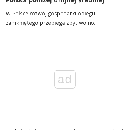
W Polsce rozwój gospodarki obiegu
zamkniętego przebiega zbyt wolno.
ad