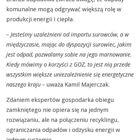
komunalne mogą odgrywać większą rolę w
produkcji energii i ciepła.
– Jesteśmy uzależnieni od importu surowców, a w
międzyczasie, mając do dyspozycji surowiec, jakim
jest odpad, pozwalamy sobie na jego marnowanie.
Kiedy mówimy o korzyści z GOZ, to jest nią przede
wszystkim większe uniezależnienie się energetyczne
naszego kraju –
uważa Kamil Majerczak.
Zdaniem ekspertów gospodarka obiegu
zamkniętego nie opiera się na jednym
rozwiązaniu, ale na połączeniu recyklingu,
ograniczania odpadów i odzysku energii w
jednym systemie.