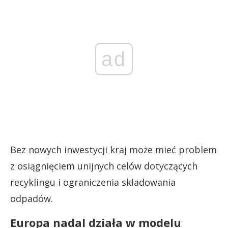
ad
Bez nowych inwestycji kraj może mieć problem
z osiągnięciem unijnych celów dotyczących
recyklingu i ograniczenia składowania
odpadów.
Europa nadal działa w modelu