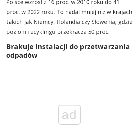
Polsce wzrósł z 16 proc. w 2010 roku do 41
proc. w 2022 roku. To nadal mniej niż w krajach
takich jak Niemcy, Holandia czy Słowenia, gdzie
poziom recyklingu przekracza 50 proc.
Brakuje instalacji do przetwarzania
odpadów
ad