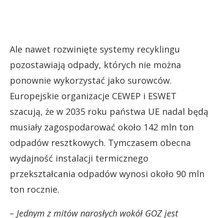
Ale nawet rozwinięte systemy recyklingu
pozostawiają odpady, których nie można
ponownie wykorzystać jako surowców.
Europejskie organizacje CEWEP i ESWET
szacują, że w 2035 roku państwa UE nadal będą
musiały zagospodarować około 142 mln ton
odpadów resztkowych. Tymczasem obecna
wydajność instalacji termicznego
przekształcania odpadów wynosi około 90 mln
ton rocznie.
– Jednym z mitów narosłych wokół GOZ jest