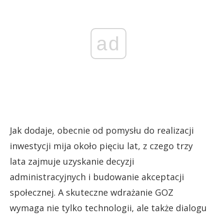
ad
Jak dodaje, obecnie od pomysłu do realizacji
inwestycji mija około pięciu lat, z czego trzy
lata zajmuje uzyskanie decyzji
administracyjnych i budowanie akceptacji
społecznej. A skuteczne wdrażanie GOZ
wymaga nie tylko technologii, ale także dialogu