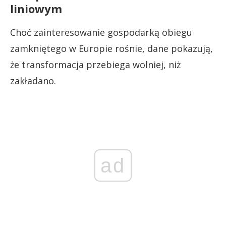
liniowym
Choć zainteresowanie gospodarką obiegu
zamkniętego w Europie rośnie, dane pokazują,
że transformacja przebiega wolniej, niż
zakładano.
ad