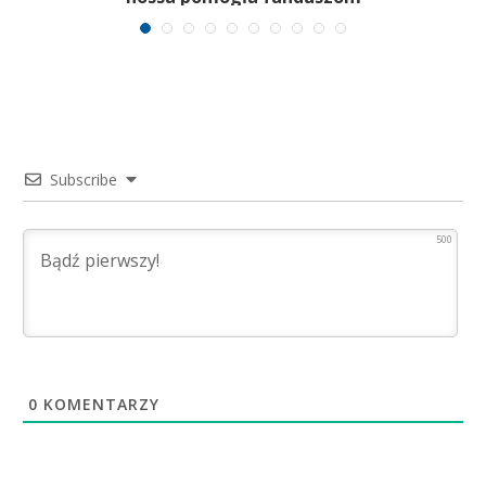
Subscribe
500
0
KOMENTARZY