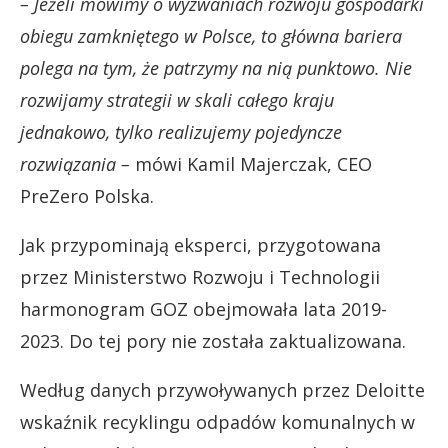
– Jeżeli mówimy o wyzwaniach rozwoju gospodarki
obiegu zamkniętego w Polsce, to główna bariera
polega na tym, że patrzymy na nią punktowo. Nie
rozwijamy strategii w skali całego kraju
jednakowo, tylko realizujemy pojedyncze
rozwiązania –
mówi Kamil Majerczak, CEO
PreZero Polska.
Jak przypominają eksperci, przygotowana
przez Ministerstwo Rozwoju i Technologii
harmonogram GOZ obejmowała lata 2019-
2023. Do tej pory nie została zaktualizowana.
Według danych przywoływanych przez Deloitte
wskaźnik recyklingu odpadów komunalnych w