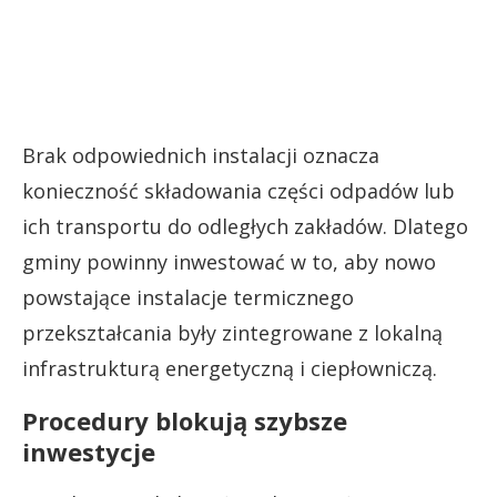
Brak odpowiednich instalacji oznacza
konieczność składowania części odpadów lub
ich transportu do odległych zakładów. Dlatego
gminy powinny inwestować w to, aby nowo
powstające instalacje termicznego
przekształcania były zintegrowane z lokalną
infrastrukturą energetyczną i ciepłowniczą.
Procedury blokują szybsze
inwestycje