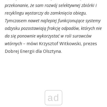
przekonanie, że sam rozwój selektywnej zbiórki i
recyklingu wystarczy do zamknięcia obiegu.
Tymczasem nawet najlepiej funkcjonujące systemy
odzysku pozostawiają frakcję odpadów, których nie
da się ponownie wykorzystać w roli surowców
wtórnych –
mówi Krzysztof Witkowski, prezes
Dobrej Energii dla Olsztyna.
ad