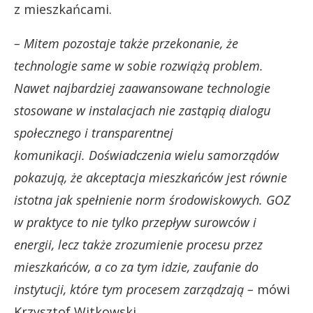
z mieszkańcami.
– Mitem pozostaje także przekonanie, że
technologie same w sobie rozwiążą problem.
Nawet najbardziej zaawansowane technologie
stosowane w instalacjach nie zastąpią dialogu
społecznego i transparentnej
komunikacji. Doświadczenia wielu samorządów
pokazują, że akceptacja mieszkańców jest równie
istotna jak spełnienie norm środowiskowych. GOZ
w praktyce to nie tylko przepływ surowców i
energii, lecz także zrozumienie procesu przez
mieszkańców, a co za tym idzie, zaufanie do
instytucji, które tym procesem zarządzają –
mówi
Krzysztof Witkowski.