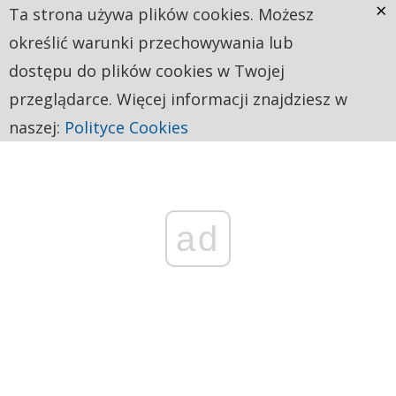
×
Ta strona używa plików cookies. Możesz
określić warunki przechowywania lub
dostępu do plików cookies w Twojej
przeglądarce. Więcej informacji znajdziesz w
naszej:
Polityce Cookies
ad