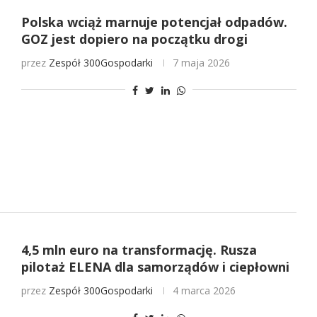
Polska wciąż marnuje potencjał odpadów.
GOZ jest dopiero na początku drogi
przez
Zespół 300Gospodarki
7 maja 2026
4,5 mln euro na transformację. Rusza
pilotaż ELENA dla samorządów i ciepłowni
przez
Zespół 300Gospodarki
4 marca 2026