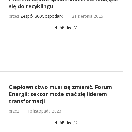
się do recyklingu
przez
Zespół 300Gospodarki
21 sierpnia 2025
Ciepłownictwo musi się zmienić. Forum
Energii: sektor może stać się liderem
transformacji
przez
16 listopada 2023