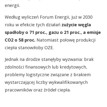
energii.
Według wyliczeń Forum Energii, już w 2030
roku w efekcie tych działań
zużycie węgla
spadłoby o 71 proc., gazu o 21 proc., a emisje
CO2 o 58 proc.
Natomiast połowę produkcji
ciepła stanowiłoby OZE.
Jednak na drodze stanęłyby wyzwania: brak
zdolności finansowych lub kredytowych,
problemy logistyczne związane z brakiem
wystarczającej liczby wykwalifikowanych
pracowników oraz źródeł ciepła.