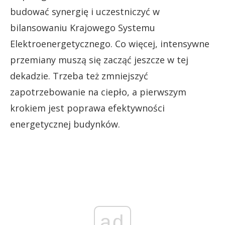
budować synergię i uczestniczyć w
bilansowaniu Krajowego Systemu
Elektroenergetycznego. Co więcej, intensywne
przemiany muszą się zacząć jeszcze w tej
dekadzie. Trzeba też zmniejszyć
zapotrzebowanie na ciepło, a pierwszym
krokiem jest poprawa efektywności
energetycznej budynków.
ad