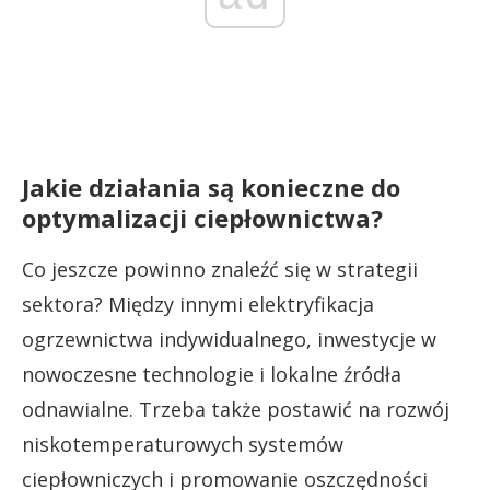
Jakie działania są konieczne do
optymalizacji ciepłownictwa?
Co jeszcze powinno znaleźć się w strategii
sektora? Między innymi elektryfikacja
ogrzewnictwa indywidualnego, inwestycje w
nowoczesne technologie i lokalne źródła
odnawialne. Trzeba także postawić na rozwój
niskotemperaturowych systemów
ciepłowniczych i promowanie oszczędności