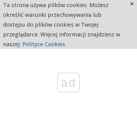
×
Ta strona używa plików cookies. Możesz
określić warunki przechowywania lub
dostępu do plików cookies w Twojej
przeglądarce. Więcej informacji znajdziesz w
naszej:
Polityce Cookies
ad