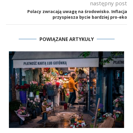
następny post
Polacy zwracają uwagę na środowisko. Inflacja
przyspiesza bycie bardziej pro-eko
POWIĄZANE ARTYKUŁY