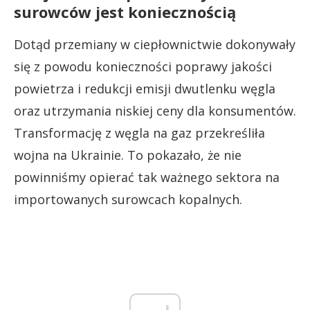
surowców jest koniecznością
Dotąd przemiany w ciepłownictwie dokonywały
się z powodu konieczności poprawy jakości
powietrza i redukcji emisji dwutlenku węgla
oraz utrzymania niskiej ceny dla konsumentów.
Transformację z węgla na gaz przekreśliła
wojna na Ukrainie. To pokazało, że nie
powinniśmy opierać tak ważnego sektora na
importowanych surowcach kopalnych.