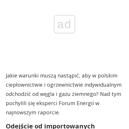
ad
Jakie warunki muszą nastąpić, aby w polskim
ciepłownictwie i ogrzewnictwie indywidualnym
odchodzić od węgla i gazu ziemnego? Nad tym
pochylili się eksperci Forum Energii w
najnowszym raporcie.
Odejście od importowanych