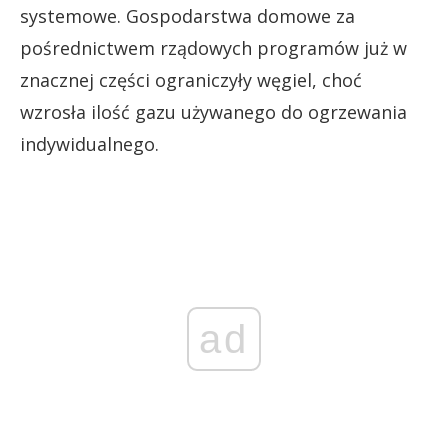
systemowe. Gospodarstwa domowe za
pośrednictwem rządowych programów już w
znacznej części ograniczyły węgiel, choć
wzrosła ilość gazu używanego do ogrzewania
indywidualnego.
ad