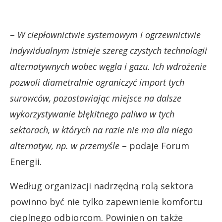
–
W ciepłownictwie systemowym i ogrzewnictwie
indywidualnym istnieje szereg czystych technologii
alternatywnych wobec węgla i gazu. Ich wdrożenie
pozwoli diametralnie ograniczyć import tych
surowców, pozostawiając miejsce na dalsze
wykorzystywanie błękitnego paliwa w tych
sektorach, w których na razie nie ma dla niego
alternatyw, np. w przemyśle
– podaje Forum
Energii.
Według organizacji nadrzędną rolą sektora
powinno być nie tylko zapewnienie komfortu
cieplnego odbiorcom. Powinien on także