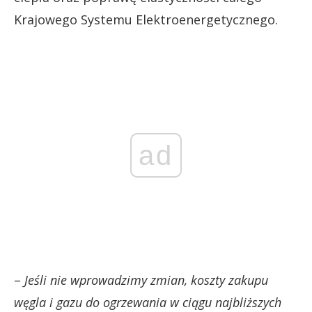
Krajowego Systemu Elektroenergetycznego.
ad
–
Jeśli nie wprowadzimy zmian, koszty zakupu
węgla i gazu do ogrzewania w ciągu najbliższych