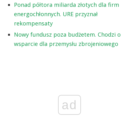
Ponad półtora miliarda złotych dla firm
energochłonnych. URE przyznał
rekompensaty
Nowy fundusz poza budżetem. Chodzi o
wsparcie dla przemysłu zbrojeniowego
ad