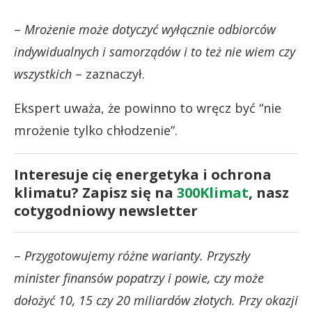
–
Mrożenie może dotyczyć wyłącznie odbiorców
indywidualnych i samorządów i to też nie wiem czy
wszystkich
– zaznaczył.
Ekspert uważa, że powinno to wręcz być “nie
mrożenie tylko chłodzenie”.
Interesuje cię energetyka i ochrona
klimatu? Zapisz się na
300Klimat
, nasz
cotygodniowy newsletter
–
Przygotowujemy różne warianty. Przyszły
minister finansów popatrzy i powie, czy może
dołożyć 10, 15 czy 20 miliardów złotych. Przy okazji