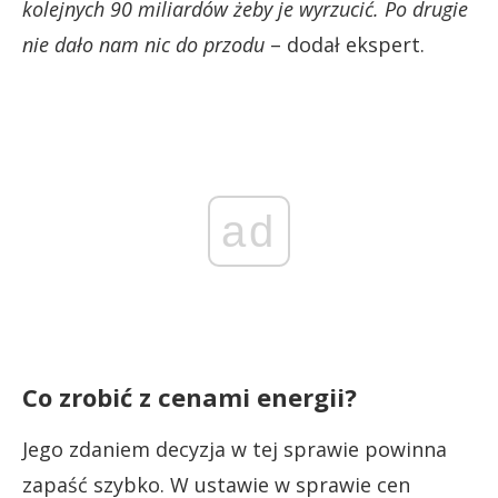
kolejnych 90 miliardów żeby je wyrzucić. Po drugie
nie dało nam nic do przodu
– dodał ekspert.
ad
Co zrobić z cenami energii?
Jego zdaniem decyzja w tej sprawie powinna
zapaść szybko. W ustawie w sprawie cen