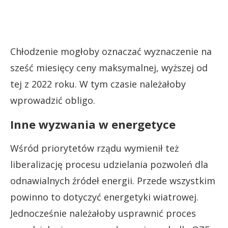
Chłodzenie mogłoby oznaczać wyznaczenie na
sześć miesięcy ceny maksymalnej, wyższej od
tej z 2022 roku. W tym czasie należałoby
wprowadzić obligo.
Inne wyzwania w energetyce
Wśród priorytetów rządu wymienił też
liberalizację procesu udzielania pozwoleń dla
odnawialnych źródeł energii. Przede wszystkim
powinno to dotyczyć energetyki wiatrowej.
Jednocześnie należałoby usprawnić proces