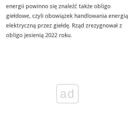
energii powinno się znaleźć także obligo
giełdowe, czyli obowiązek handlowania energią
elektryczną przez giełdę. Rząd zrezygnował z
obligo jesienią 2022 roku.
ad