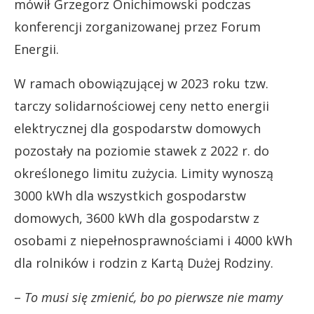
mówił Grzegorz Onichimowski podczas
konferencji zorganizowanej przez Forum
Energii.
W ramach obowiązującej w 2023 roku tzw.
tarczy solidarnościowej ceny netto energii
elektrycznej dla gospodarstw domowych
pozostały na poziomie stawek z 2022 r. do
określonego limitu zużycia. Limity wynoszą
3000 kWh dla wszystkich gospodarstw
domowych, 3600 kWh dla gospodarstw z
osobami z niepełnosprawnościami i 4000 kWh
dla rolników i rodzin z Kartą Dużej Rodziny.
–
To musi się zmienić, bo po pierwsze nie mamy