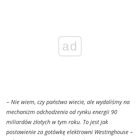
ad
–
Nie wiem, czy państwo wiecie, ale wydaliśmy na
mechanizm odchodzenia od rynku energii 90
miliardów złotych w tym roku. To jest jak
postawienie za gotówkę elektrowni Westinghouse
–