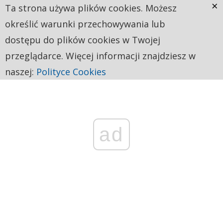
×
Ta strona używa plików cookies. Możesz
określić warunki przechowywania lub
dostępu do plików cookies w Twojej
przeglądarce. Więcej informacji znajdziesz w
naszej:
Polityce Cookies
ad