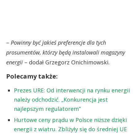
–
Powinny być jakieś preferencje dla tych
prosumentów, którzy będą instalowali magazyny
energii
– dodał Grzegorz Onichimowski.
Polecamy także:
Prezes URE: Od interwencji na rynku energii
należy odchodzić. „Konkurencja jest
najlepszym regulatorem”
Hurtowe ceny prądu w Polsce niższe dzięki
energii z wiatru. Zbliżyły się do średniej UE