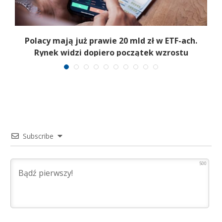
Polacy mają już prawie 20 mld zł w ETF-ach.
Rynek widzi dopiero początek wzrostu
Subscribe
500