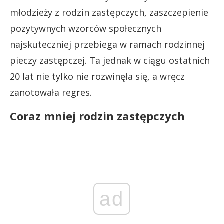
młodzieży z rodzin zastępczych, zaszczepienie
pozytywnych wzorców społecznych
najskuteczniej przebiega w ramach rodzinnej
pieczy zastępczej. Ta jednak w ciągu ostatnich
20 lat nie tylko nie rozwinęła się, a wręcz
zanotowała regres.
Coraz mniej rodzin zastępczych
ad