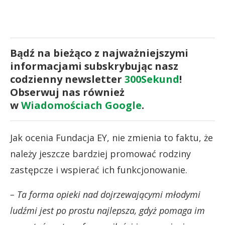
Bądź na bieżąco z najważniejszymi
informacjami subskrybując nasz
codzienny newsletter
300Sekund
!
Obserwuj nas również
w
Wiadomościach Google
.
Jak ocenia Fundacja EY, nie zmienia to faktu, że
należy jeszcze bardziej promować rodziny
zastępcze i wspierać ich funkcjonowanie.
– Ta forma opieki nad dojrzewającymi młodymi
ludźmi jest po prostu najlepsza, gdyż pomaga im