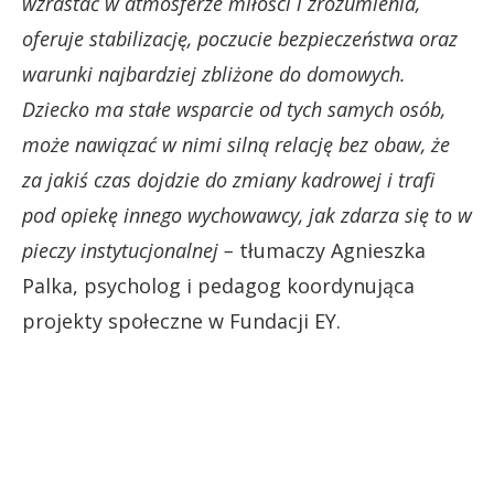
wzrastać w atmosferze miłości i zrozumienia,
oferuje stabilizację, poczucie bezpieczeństwa oraz
warunki najbardziej zbliżone do domowych.
Dziecko ma stałe wsparcie od tych samych osób,
może nawiązać w nimi silną relację bez obaw, że
za jakiś czas dojdzie do zmiany kadrowej i trafi
pod opiekę innego wychowawcy, jak zdarza się to w
pieczy instytucjonalnej –
tłumaczy Agnieszka
Palka, psycholog i pedagog koordynująca
projekty społeczne w Fundacji EY.