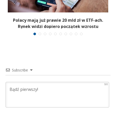
Polacy mają już prawie 20 mld zł w ETF-ach.
Rynek widzi dopiero początek wzrostu
Subscribe
500