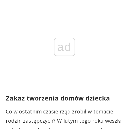
ad
Zakaz tworzenia domów dziecka
Co w ostatnim czasie rząd zrobił w temacie
rodzin zastępczych? W lutym tego roku weszła