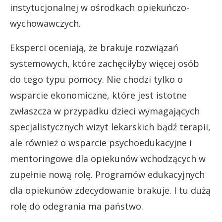
instytucjonalnej w ośrodkach opiekuńczo-
wychowawczych.
Eksperci oceniają, że brakuje rozwiązań
systemowych, które zachęciłyby więcej osób
do tego typu pomocy. Nie chodzi tylko o
wsparcie ekonomiczne, które jest istotne
zwłaszcza w przypadku dzieci wymagających
specjalistycznych wizyt lekarskich bądź terapii,
ale również o wsparcie psychoedukacyjne i
mentoringowe dla opiekunów wchodzących w
zupełnie nową rolę. Programów edukacyjnych
dla opiekunów zdecydowanie brakuje. I tu dużą
rolę do odegrania ma państwo.