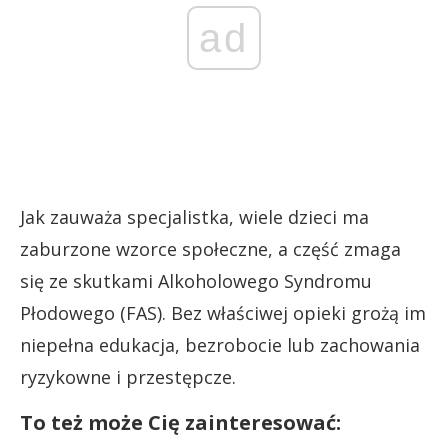
ad
Jak zauważa specjalistka, wiele dzieci ma
zaburzone wzorce społeczne, a część zmaga
się ze skutkami Alkoholowego Syndromu
Płodowego (FAS). Bez właściwej opieki grożą im
niepełna edukacja, bezrobocie lub zachowania
ryzykowne i przestępcze.
To też może Cię zainteresować: