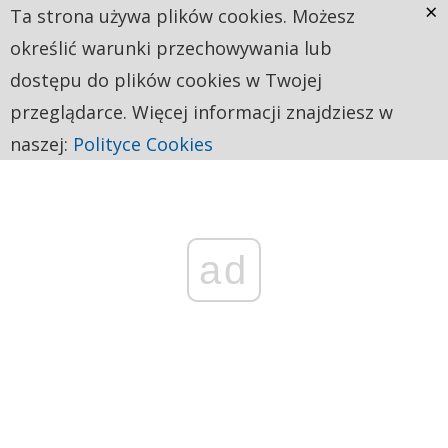
×
Ta strona używa plików cookies. Możesz
określić warunki przechowywania lub
dostępu do plików cookies w Twojej
przeglądarce. Więcej informacji znajdziesz w
naszej:
Polityce Cookies
ad