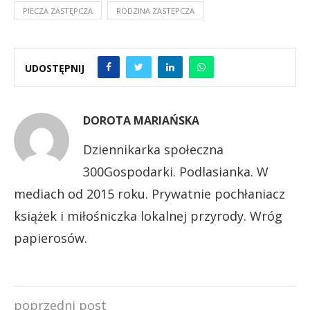
PIECZA ZASTĘPCZA
RODZINA ZASTĘPCZA
UDOSTĘPNIJ
DOROTA MARIAŃSKA
Dziennikarka społeczna
300Gospodarki. Podlasianka. W
mediach od 2015 roku. Prywatnie pochłaniacz
książek i miłośniczka lokalnej przyrody. Wróg
papierosów.
poprzedni post