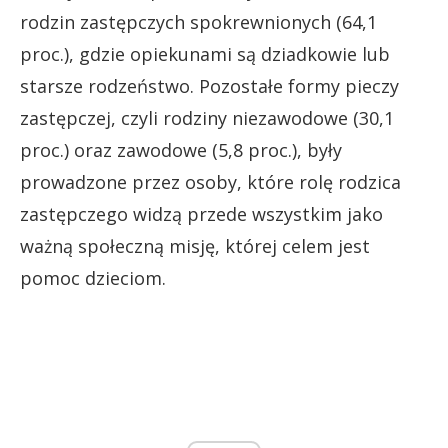
rodzin zastępczych spokrewnionych (64,1
proc.), gdzie opiekunami są dziadkowie lub
starsze rodzeństwo. Pozostałe formy pieczy
zastępczej, czyli rodziny niezawodowe (30,1
proc.) oraz zawodowe (5,8 proc.), były
prowadzone przez osoby, które rolę rodzica
zastępczego widzą przede wszystkim jako
ważną społeczną misję, której celem jest
pomoc dzieciom.