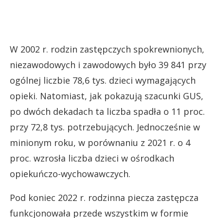
W 2002 r. rodzin zastępczych spokrewnionych,
niezawodowych i zawodowych było 39 841 przy
ogólnej liczbie 78,6 tys. dzieci wymagających
opieki. Natomiast, jak pokazują szacunki GUS,
po dwóch dekadach ta liczba spadła o 11 proc.
przy 72,8 tys. potrzebujących. Jednocześnie w
minionym roku, w porównaniu z 2021 r. o 4
proc. wzrosła liczba dzieci w ośrodkach
opiekuńczo-wychowawczych.
Pod koniec 2022 r. rodzinna piecza zastępcza
funkcjonowała przede wszystkim w formie