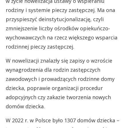
w życie nowelizacja ustawy o wspieraniu
rodziny i systemie pieczy zastępczej. Ma ona
przyspieszyć deinstytucjonalizację, czyli
zmniejszenie liczby ośrodków opiekuńczo-
wychowawczych na rzecz większego wsparcia
rodzinnej pieczy zastępczej.
W nowelizacji znalazły się zapisy o wzroście
wynagrodzenia dla rodzin zastępczych
zawodowych i prowadzących rodzinne domy
dziecka, poprawie organizacji procedur
adopcyjnych czy zakazie tworzenia nowych
domów dziecka.
W 2022 r. w Polsce było 1307 domów dziecka –