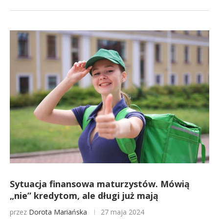
Sytuacja finansowa maturzystów. Mówią
„nie” kredytom, ale długi już mają
przez
Dorota Mariańska
27 maja 2024