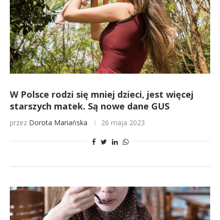
W Polsce rodzi się mniej dzieci, jest więcej
starszych matek. Są nowe dane GUS
przez
Dorota Mariańska
26 maja 2023