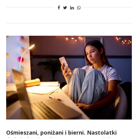
Ośmieszani, poniżani i bierni. Nastolatki