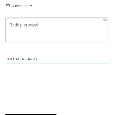
Subscribe
500
0
KOMENTARZY