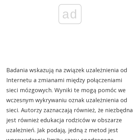
ad
Badania wskazują na związek uzależnienia od
Internetu a zmianami między połączeniami
sieci mózgowych. Wyniki te mogą pomóc we
wczesnym wykrywaniu oznak uzależnienia od
sieci. Autorzy zaznaczają również, że niezbędna
jest również edukacja rodziców w obszarze
uzależnień. Jak podają, jedną z metod jest
wprowadzenie limitu czasu spędzonego