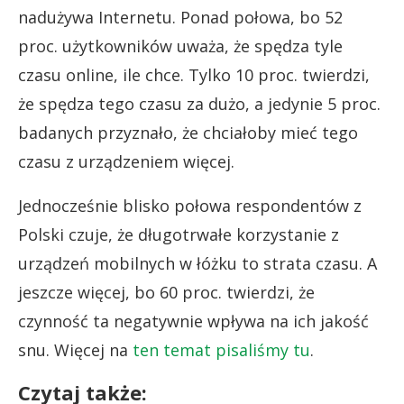
nadużywa Internetu. Ponad połowa, bo 52
proc. użytkowników uważa, że spędza tyle
czasu online, ile chce. Tylko 10 proc. twierdzi,
że spędza tego czasu za dużo, a jedynie 5 proc.
badanych przyznało, że chciałoby mieć tego
czasu z urządzeniem więcej.
Jednocześnie blisko połowa respondentów z
Polski czuje, że długotrwałe korzystanie z
urządzeń mobilnych w łóżku to strata czasu. A
jeszcze więcej, bo 60 proc. twierdzi, że
czynność ta negatywnie wpływa na ich jakość
snu. Więcej na
ten temat pisaliśmy tu
.
Czytaj także: