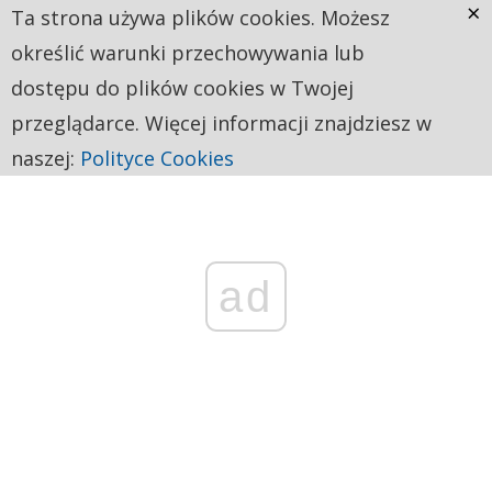
×
Ta strona używa plików cookies. Możesz
określić warunki przechowywania lub
dostępu do plików cookies w Twojej
przeglądarce. Więcej informacji znajdziesz w
naszej:
Polityce Cookies
ad