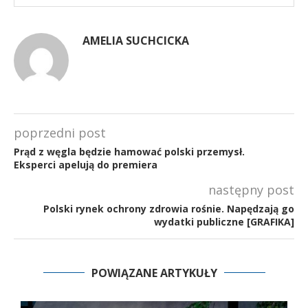
AMELIA SUCHCICKA
poprzedni post
Prąd z węgla będzie hamować polski przemysł.
Eksperci apelują do premiera
następny post
Polski rynek ochrony zdrowia rośnie. Napędzają go
wydatki publiczne [GRAFIKA]
POWIĄZANE ARTYKUŁY