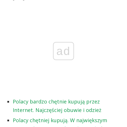
ad
Polacy bardzo chętnie kupują przez
Internet. Najczęściej obuwie i odzież
Polacy chętniej kupują. W największym