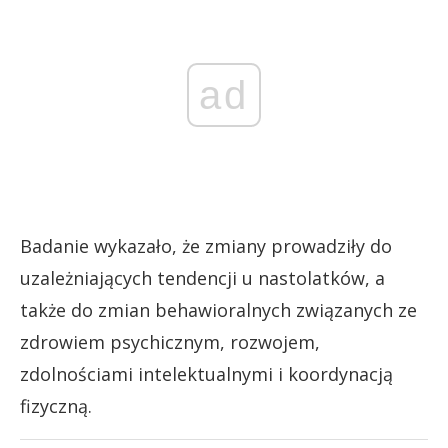
ad
Badanie wykazało, że zmiany prowadziły do
uzależniających tendencji u nastolatków, a
także do zmian behawioralnych związanych ze
zdrowiem psychicznym, rozwojem,
zdolnościami intelektualnymi i koordynacją
fizyczną.