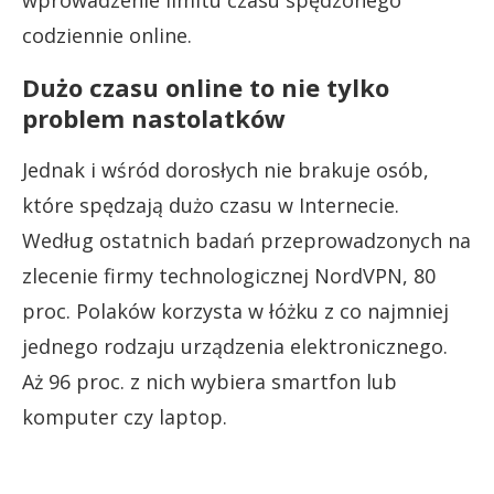
codziennie online.
Dużo czasu online to nie tylko
problem nastolatków
Jednak i wśród dorosłych nie brakuje osób,
które spędzają dużo czasu w Internecie.
Według ostatnich badań przeprowadzonych na
zlecenie firmy technologicznej NordVPN, 80
proc. Polaków korzysta w łóżku z co najmniej
jednego rodzaju urządzenia elektronicznego.
Aż 96 proc. z nich wybiera smartfon lub
komputer czy laptop.