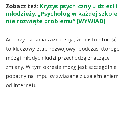
Zobacz też:
Kryzys psychiczny u dzieci i
młodzieży. „Psycholog w każdej szkole
nie rozwiąże problemu” [WYWIAD]
Autorzy badania zaznaczają, że nastoletniość
to kluczowy etap rozwojowy, podczas którego
mózgi młodych ludzi przechodzą znaczące
zmiany. W tym okresie mózg jest szczególnie
podatny na impulsy związane z uzależnieniem
od Internetu.