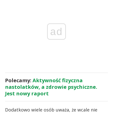
ad
Polecamy:
Aktywność fizyczna
nastolatków, a zdrowie psychiczne.
Jest nowy raport
Dodatkowo wiele osób uważa, że wcale nie