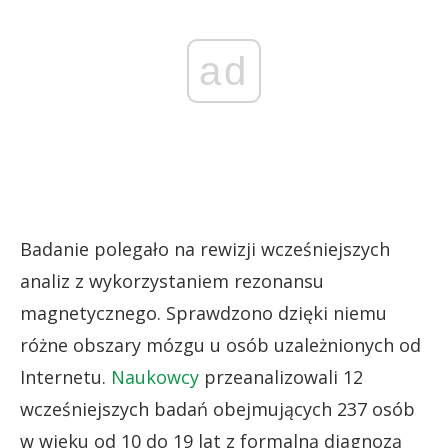
ad
Badanie polegało na rewizji wcześniejszych
analiz z wykorzystaniem rezonansu
magnetycznego. Sprawdzono dzięki niemu
różne obszary mózgu u osób uzależnionych od
Internetu.
Naukowcy
przeanalizowali 12
wcześniejszych badań obejmujących 237 osób
w wieku od 10 do 19 lat z formalną diagnozą