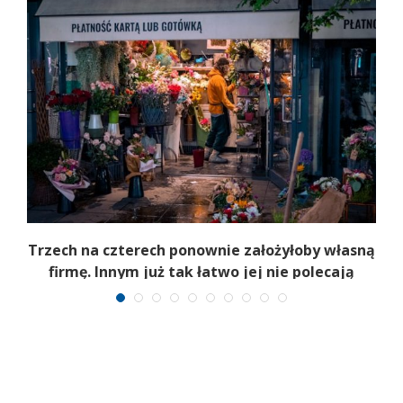
b
Trzech na czterech ponownie założyłoby własną
firmę. Innym już tak łatwo jej nie polecają