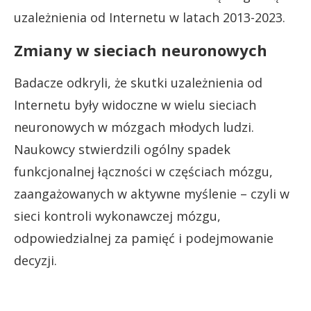
uzależnienia od Internetu w latach 2013-2023.
Zmiany w sieciach neuronowych
Badacze odkryli, że skutki uzależnienia od
Internetu były widoczne w wielu sieciach
neuronowych w mózgach młodych ludzi.
Naukowcy stwierdzili ogólny spadek
funkcjonalnej łączności w częściach mózgu,
zaangażowanych w aktywne myślenie – czyli w
sieci kontroli wykonawczej mózgu,
odpowiedzialnej za pamięć i podejmowanie
decyzji.