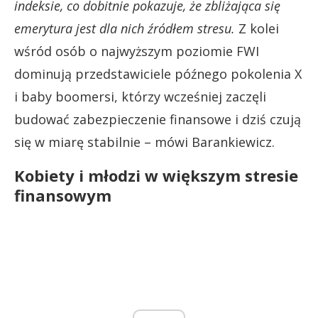
indeksie, co dobitnie pokazuje, że zbliżająca się
emerytura jest dla nich źródłem stresu.
Z kolei
wśród osób o najwyższym poziomie FWI
dominują przedstawiciele późnego pokolenia X
i baby boomersi, którzy wcześniej zaczęli
budować zabezpieczenie finansowe i dziś czują
się w miarę stabilnie – mówi Barankiewicz.
Kobiety i młodzi w większym stresie
finansowym