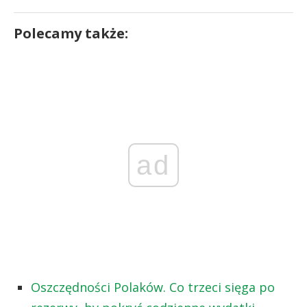
Polecamy także:
ad
Oszczędności Polaków. Co trzeci sięga po