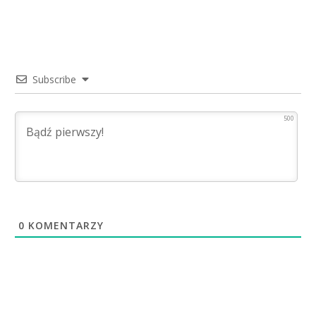
Subscribe
500
0
KOMENTARZY