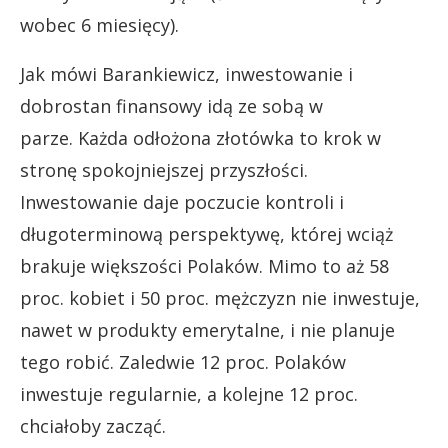
wobec 6 miesięcy).
Jak mówi Barankiewicz, inwestowanie i
dobrostan finansowy idą ze sobą w
parze. Każda odłożona złotówka to krok w
stronę spokojniejszej przyszłości.
Inwestowanie daje poczucie kontroli i
długoterminową perspektywę, której wciąż
brakuje większości Polaków. Mimo to aż 58
proc. kobiet i 50 proc. mężczyzn nie inwestuje,
nawet w produkty emerytalne, i nie planuje
tego robić. Zaledwie 12 proc. Polaków
inwestuje regularnie, a kolejne 12 proc.
chciałoby zacząć.