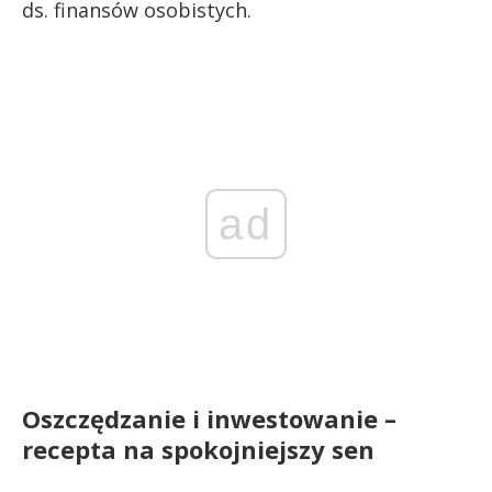
ds. finansów osobistych.
ad
Oszczędzanie i inwestowanie –
recepta na spokojniejszy sen