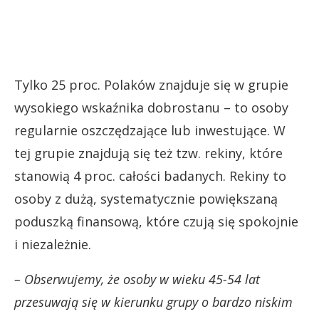
Tylko 25 proc. Polaków znajduje się w grupie
wysokiego wskaźnika dobrostanu – to osoby
regularnie oszczędzające lub inwestujące. W
tej grupie znajdują się też tzw. rekiny, które
stanowią 4 proc. całości badanych. Rekiny to
osoby z dużą, systematycznie powiększaną
poduszką finansową, które czują się spokojnie
i niezależnie.
– Obserwujemy, że osoby w wieku 45-54 lat
przesuwają się w kierunku grupy o bardzo niskim