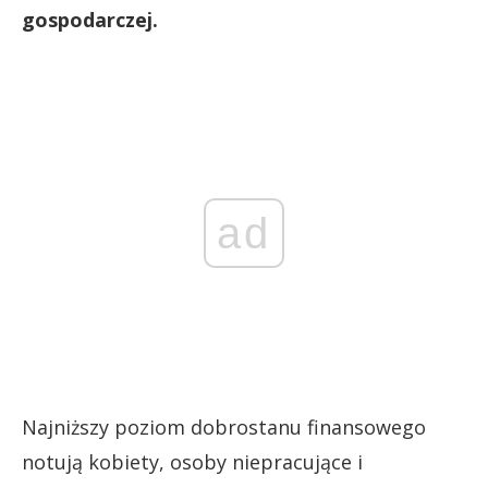
gospodarczej.
ad
Najniższy poziom dobrostanu finansowego
notują kobiety, osoby niepracujące i