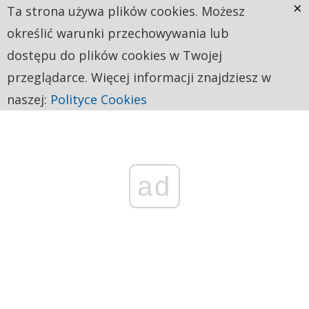
×
Ta strona używa plików cookies. Możesz
określić warunki przechowywania lub
dostępu do plików cookies w Twojej
przeglądarce. Więcej informacji znajdziesz w
naszej:
Polityce Cookies
ad