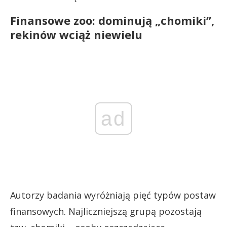
Finansowe zoo: dominują „chomiki”,
rekinów wciąż niewielu
ad
Autorzy badania wyróżniają pięć typów postaw
finansowych. Najliczniejszą grupą pozostają