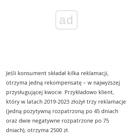
ad
Jeśli konsument składał kilka reklamacji,
otrzyma jedną rekompensatę – w najwyższej
przysługującej kwocie. Przykładowo klient,
który w latach 2019-2023 złożył trzy reklamacje
(jedną pozytywną rozpatrzoną po 45 dniach
oraz dwie negatywne rozpatrzone po 75
dniach), otrzyma 2500 zł.