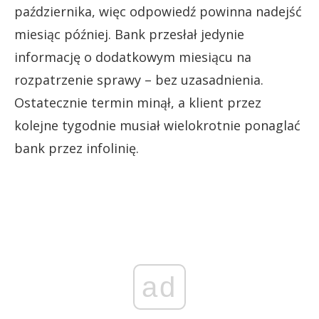
października, więc odpowiedź powinna nadejść
miesiąc później. Bank przesłał jedynie
informację o dodatkowym miesiącu na
rozpatrzenie sprawy – bez uzasadnienia.
Ostatecznie termin minął, a klient przez
kolejne tygodnie musiał wielokrotnie ponaglać
bank przez infolinię.
ad