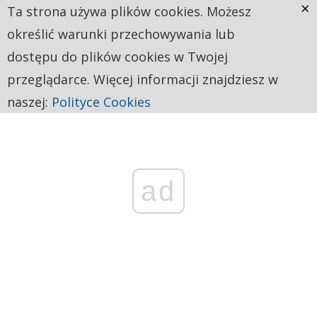
×
Ta strona używa plików cookies. Możesz
określić warunki przechowywania lub
dostępu do plików cookies w Twojej
przeglądarce. Więcej informacji znajdziesz w
naszej:
Polityce Cookies
ad