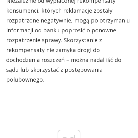
Niezależnie od wypłaconej rekompensaty
konsumenci, których reklamacje zostały
rozpatrzone negatywnie, mogą po otrzymaniu
informacji od banku poprosić o ponowne
rozpatrzenie sprawy. Skorzystanie z
rekompensaty nie zamyka drogi do
dochodzenia roszczeń – można nadal iść do
sądu lub skorzystać z postępowania
polubownego.