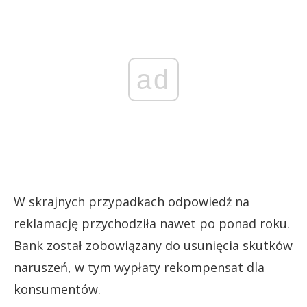
ad
W skrajnych przypadkach odpowiedź na
reklamację przychodziła nawet po ponad roku.
Bank został zobowiązany do usunięcia skutków
naruszeń, w tym wypłaty rekompensat dla
konsumentów.