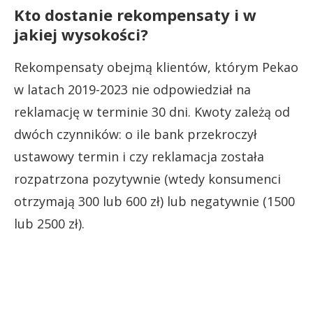
Kto dostanie rekompensaty i w
jakiej wysokości?
Rekompensaty obejmą klientów, którym Pekao
w latach 2019-2023 nie odpowiedział na
reklamację w terminie 30 dni. Kwoty zależą od
dwóch czynników: o ile bank przekroczył
ustawowy termin i czy reklamacja została
rozpatrzona pozytywnie (wtedy konsumenci
otrzymają 300 lub 600 zł) lub negatywnie (1500
lub 2500 zł).