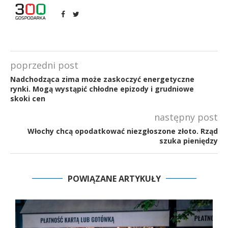
poprzedni post
Nadchodząca zima może zaskoczyć energetyczne
rynki. Mogą wystąpić chłodne epizody i grudniowe
skoki cen
następny post
Włochy chcą opodatkować niezgłoszone złoto. Rząd
szuka pieniędzy
POWIĄZANE ARTYKUŁY