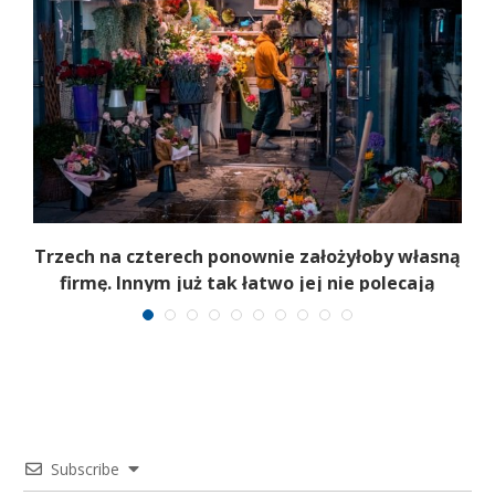
b
Trzech na czterech ponownie założyłoby własną
firmę. Innym już tak łatwo jej nie polecają
Subscribe