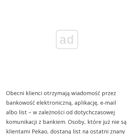
ad
Obecni klienci otrzymają wiadomość przez
bankowość elektroniczną, aplikację, e‑mail
albo list – w zależności od dotychczasowej
komunikacji z bankiem. Osoby, które już nie są
klientami Pekao, dostaną list na ostatni znany