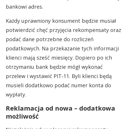
bankowi adres.
Każdy uprawniony konsument będzie musiał
potwierdzić chęć przyjęcia rekompensaty oraz
podać dane potrzebne do rozliczeń
podatkowych. Na przekazanie tych informacji
klienci mają sześć miesięcy. Dopiero po ich
otrzymaniu bank będzie mógł wykonać
przelew i wystawić PIT‑11. Byli klienci będą
musieli dodatkowo podać numer konta do
wypłaty.
Reklamacja od nowa – dodatkowa
możliwość