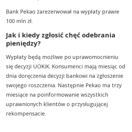
Bank Pekao zarezerwował na wypłaty prawie
100 mln zł.
Jak i kiedy zgłosić chęć odebrania
pieniędzy?
Wypłaty będą możliwe po uprawomocnieniu
się decyzji UOKiK. Konsumenci mają miesiąc od
dnia doręczenia decyzji bankowi na zgłoszenie
swojego roszczenia. Następnie Pekao ma trzy
miesiące na poinformowanie wszystkich
uprawnionych klientów o przysługującej
rekompensacie.