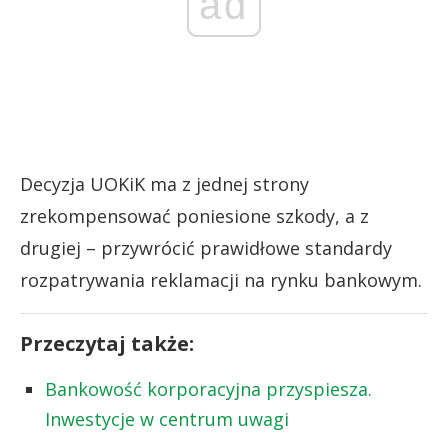
ad
Decyzja UOKiK ma z jednej strony
zrekompensować poniesione szkody, a z
drugiej – przywrócić prawidłowe standardy
rozpatrywania reklamacji na rynku bankowym.
Przeczytaj także:
Bankowość korporacyjna przyspiesza.
Inwestycje w centrum uwagi