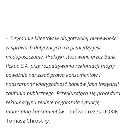
– Trzymanie klientów w długotrwałej niepewności
w sprawach dotyczących ich pieniędzy jest
niedopuszczalne. Praktyki stosowane przez Bank
Pekao S.A. przy rozpatrywaniu reklamacji mogły
poważnie naruszać prawa konsumentów i
nadszarpnąć wiarygodność banków jako instytucji
zaufania publicznego. Przedłużająca się procedura
reklamacyjna realnie pogarszała sytuację
materialną konsumentów –
mówi prezes UOKiK
Tomasz Chróstny.