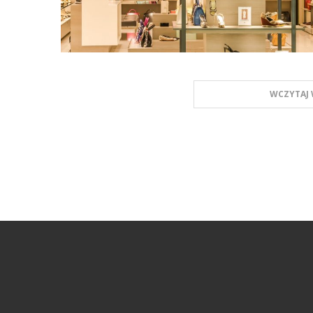
WCZYTAJ 