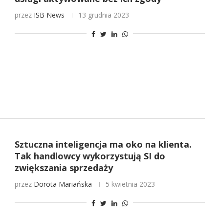
przez
ISB News
13 grudnia 2023
Sztuczna inteligencja ma oko na klienta.
Tak handlowcy wykorzystują SI do
zwiększania sprzedaży
przez
Dorota Mariańska
5 kwietnia 2023